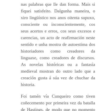
nas palabras que lle dan forma. Mais si
fiquei satisfeito. Dalgunha maneira, o
xiro lingüístico nos anos oitenta supuxo,
consciente ou inconscientemente, cos
seus acertos e erros, cos seus excesos e
carencias, un acto de reafirmación neste
sentido e unha mostra de autoestima dos
historiadores como creadores da
linguaxe, como creadores de discursos.
As novelas históricas ou a fantasía
medieval mostran do outro lado que a
creación gusta á súa vez de chuchar da
historia.
Foi tamén vía Cunqueiro como tiven
coñecemento por primeira vez da batalla
de Hastings, de modo que no momento