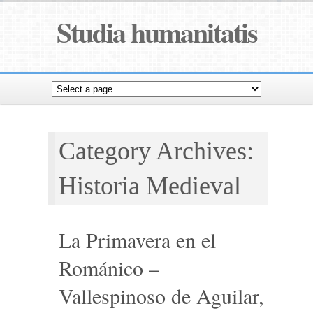
Studia humanitatis
Category Archives:
Historia Medieval
La Primavera en el
Románico –
Vallespinoso de Aguilar,