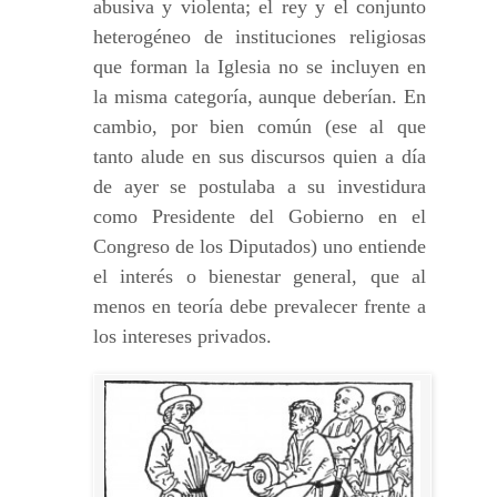
abusiva y violenta; el rey y el conjunto
heterogéneo de instituciones religiosas
que forman la Iglesia no se incluyen en
la misma categoría, aunque deberían. En
cambio, por bien común (ese al que
tanto alude en sus discursos quien a día
de ayer se postulaba a su investidura
como Presidente del Gobierno en el
Congreso de los Diputados) uno entiende
el interés o bienestar general, que al
menos en teoría debe prevalecer frente a
los intereses privados.