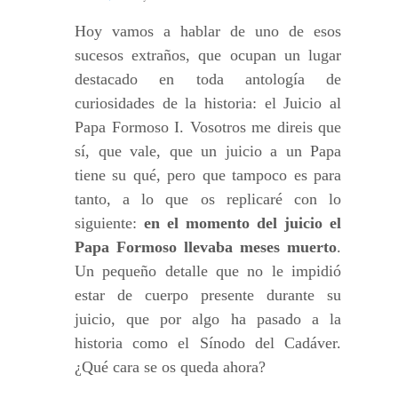
Hoy vamos a hablar de uno de esos
sucesos extraños, que ocupan un lugar
destacado en toda antología de
curiosidades de la historia: el Juicio al
Papa Formoso I. Vosotros me direis que
sí, que vale, que un juicio a un Papa
tiene su qué, pero que tampoco es para
tanto, a lo que os replicaré con lo
siguiente:
en el momento del juicio el
Papa Formoso llevaba meses muerto
.
Un pequeño detalle que no le impidió
estar de cuerpo presente durante su
juicio, que por algo ha pasado a la
historia como el Sínodo del Cadáver.
¿Qué cara se os queda ahora?