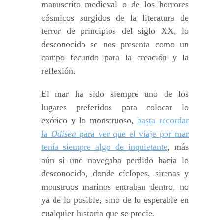
manuscrito medieval o de los horrores
cósmicos surgidos de la literatura de
terror de principios del siglo XX, lo
desconocido se nos presenta como un
campo fecundo para la creación y la
reflexión.
El mar ha sido siempre uno de los
lugares preferidos para colocar lo
exótico y lo monstruoso,
basta recordar
la
Odisea
para ver que el viaje por mar
tenía siempre algo de inquietante
, más
aún si uno navegaba perdido hacia lo
desconocido, donde cíclopes, sirenas y
monstruos marinos entraban dentro, no
ya de lo posible, sino de lo esperable en
cualquier historia que se precie.