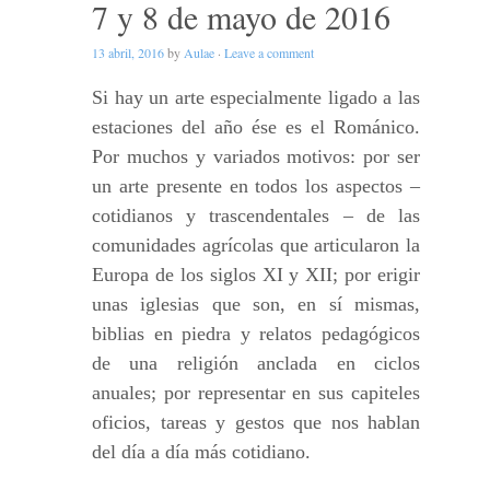
7 y 8 de mayo de 2016
13 abril, 2016
by
Aulae
·
Leave a comment
Si hay un arte especialmente ligado a las
estaciones del año ése es el Románico.
Por muchos y variados motivos: por ser
un arte presente en todos los aspectos –
cotidianos y trascendentales – de las
comunidades agrícolas que articularon la
Europa de los siglos XI y XII; por erigir
unas iglesias que son, en sí mismas,
biblias en piedra y relatos pedagógicos
de una religión anclada en ciclos
anuales; por representar en sus capiteles
oficios, tareas y gestos que nos hablan
del día a día más cotidiano.