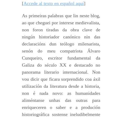
[
Accede al texto en español aquí
]
As primeiras palabras que lin neste blog,
ao que cheguei por interese medievalista,
non foron tiradas da obra clave de
ningún historiador canónico nin das
declaracións dun teólogo milenarista,
senón do meu compatriota Álvaro
Cunqueiro, escritor fundamental da
Galiza do século XX e destacado no
panorama literario internacional. Non
vou dicir que ficara sorprendido coa áxil
utilización da literatura desde a historia,
non é nada novo: as humanidades
aliméntanse unhas das outras para
enriqueceren o saber e a produción
historiográfica sostense ineludibelmente