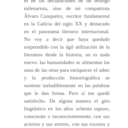
ni de las declaraciones de un teólogo
milenarista, sino de mi compatriota
Álvaro Cunqueiro, escritor fundamental
en la Galicia del siglo XX y destacado
en el panorama literario internacional.
No voy a decir que haya quedado
sorprendido con la ágil utilización de la
literatura desde la historia, no es nada
nuevo: las humanidades se alimentan las
unas de las otras para enriquecer el saber
y la producción historiográfica se
sostiene ineludiblemente en las palabras
que le dan forma. Pero sí me quedé
satisfecho. De alguna manera el giro
lingüístico en los años ochenta supuso,
consciente o inconscientemente, con sus
aciertos y sus errores, con sus excesos y