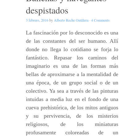
despistados
3 febrero, 2016
by
Alberto Reche Ontillera
·
4 Comments
La fascinación por lo desconocido es una
de las constantes del ser humano. Allí
donde no llega lo cotidiano se forja lo
fantástico. Repasar los caminos del
imaginario es una de las formas más
bellas de aproximarse a la mentalidad de
una época, de un grupo social o de un
colectivo. Ya sea a través de las pinturas
intuidas a media luz en el fondo de una
cueva prehistórica, de los mitos antiguos
y su pervivencia, de los misterios
religiosos, de los miniaturas
profusamente coloreadas de un