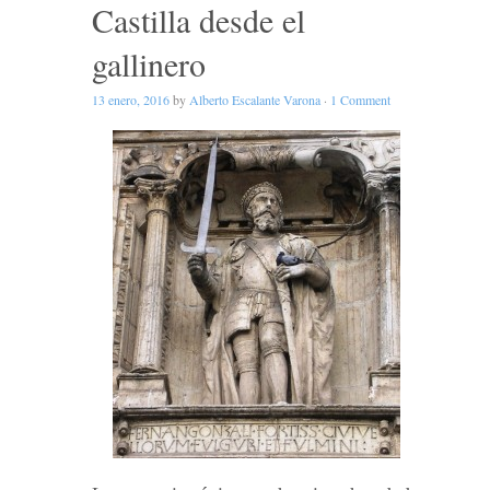
Castilla desde el
gallinero
13 enero, 2016
by
Alberto Escalante Varona
·
1 Comment