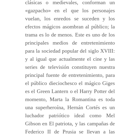
clásicas o medievales, conforman un
«gazpacho» en el que los personajes
vuelan, los enredos se suceden y los
efectos mágicos asombran al público; la
trama es lo de menos. Este es uno de los
principales medios de entretenimiento
para la sociedad popular del siglo XVIII:
y al igual que actualmente el cine y las
series de televisión constituyen nuestra
principal fuente de entretenimiento, para
el público dieciochesco el mágico Giges
es el Green Lantern o el Harry Potter del
momento, Marta la Romantina es toda
una superheroína, Hernán Cortés es un
luchador patriótico ideal como Mel
Gibson en El patriota, y las campañas de
Federico II de Prusia se llevan a las