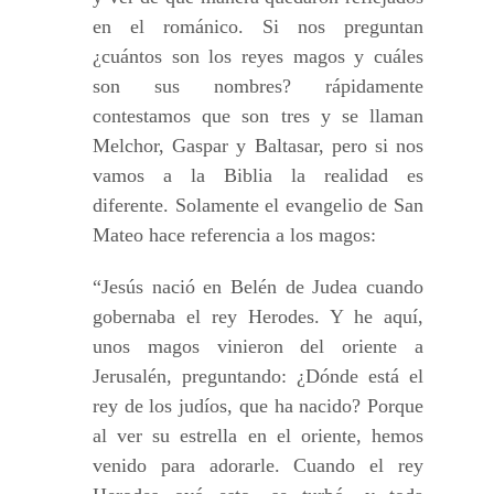
en el románico. Si nos preguntan
¿cuántos son los reyes magos y cuáles
son sus nombres? rápidamente
contestamos que son tres y se llaman
Melchor, Gaspar y Baltasar, pero si nos
vamos a la Biblia la realidad es
diferente. Solamente el evangelio de San
Mateo hace referencia a los magos:
“Jesús nació en Belén de Judea cuando
gobernaba el rey Herodes. Y he aquí,
unos magos vinieron del oriente a
Jerusalén, preguntando: ¿Dónde está el
rey de los judíos, que ha nacido? Porque
al ver su estrella en el oriente, hemos
venido para adorarle. Cuando el rey