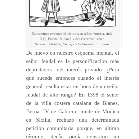
Campesinos entregan el tributo a su señor (Austria, siglo
XV). Fuente: Bildarchiv der Österreichischen
Nationalbibliothek, Viena, vía Wikimedia Commons.
De nuevo en nuestro esquema mental, el
señor feudal es la personificación más
depredadora del interés privado. ¿Pero
qué sucede entonces cuando el interés
general resulta estar en boca de un señor
feudal de alto rango? En 1398 el señor
de la villa costera catalana de Blanes,
Bernat IV de Cabrera, conde de Modica
en Sicilia, rechazó una determinada
petición comunitaria porque, en último
término, decía, podía constituir un