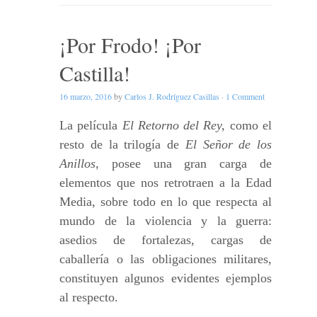
¡Por Frodo! ¡Por
Castilla!
16 marzo, 2016
by
Carlos J. Rodríguez Casillas
·
1 Comment
La película
El Retorno del Rey,
como el
resto de la trilogía de
El Señor de los
Anillos
, posee una gran carga de
elementos que nos retrotraen a la Edad
Media, sobre todo en lo que respecta al
mundo de la violencia y la guerra:
asedios de fortalezas, cargas de
caballería o las obligaciones militares,
constituyen algunos evidentes ejemplos
al respecto.