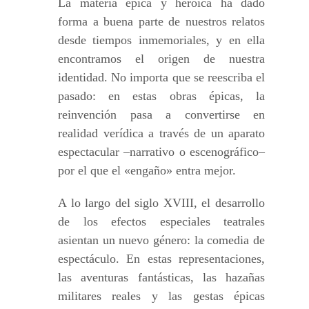
La materia épica y heroica ha dado
forma a buena parte de nuestros relatos
desde tiempos inmemoriales, y en ella
encontramos el origen de nuestra
identidad. No importa que se reescriba el
pasado: en estas obras épicas, la
reinvención pasa a convertirse en
realidad verídica a través de un aparato
espectacular –narrativo o escenográfico–
por el que el «engaño» entra mejor.
A lo largo del siglo XVIII, el desarrollo
de los efectos especiales teatrales
asientan un nuevo género: la comedia de
espectáculo. En estas representaciones,
las aventuras fantásticas, las hazañas
militares reales y las gestas épicas