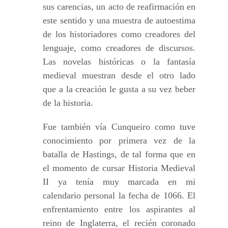
sus carencias, un acto de reafirmación en
este sentido y una muestra de autoestima
de los historiadores como creadores del
lenguaje, como creadores de discursos.
Las novelas históricas o la fantasía
medieval muestran desde el otro lado
que a la creación le gusta a su vez beber
de la historia.
Fue también vía Cunqueiro como tuve
conocimiento por primera vez de la
batalla de Hastings, de tal forma que en
el momento de cursar Historia Medieval
II ya tenía muy marcada en mi
calendario personal la fecha de 1066. El
enfrentamiento entre los aspirantes al
reino de Inglaterra, el recién coronado