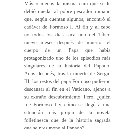
Más o menos la misma cara que se le
debió quedar al pobre pescador romano
que, según cuentan algunos, encontró el
cadáver de Formoso I. Al fin y al cabo
no todos los días saca uno del Tíber,
nueve meses después de muerto, el
cuerpo de un Papa que había
protagonizado uno de los episodios más
singulares de la historia del Papado.
Años después, tras la muerte de Sergio
III, los restos del papa Formoso pudieron
descansar al fin en el Vaticano, ajenos a
su extraño descubrimiento. Pero, ¿quién
fue Formoso I y cómo se llegó a una
situación más propia de la novela
folletinesca que de la historia sagrada
que se presupone al Papado?