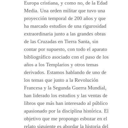
Europa cristiana, y como no, de la Edad
Media. Una orden militar que tuvo una
proyección temporal de 200 años y que
ha marcado estudios de una rigurosidad
extraordinaria junto a las grandes obras
de las Cruzadas en Tierra Santa, sin
contar por supuesto, con todo el aparato
bibliográfico asociado con el paso de los
años a los Templarios y otros temas
derivados. Estamos hablando de uno de
los temas que junto a la Revolución
Francesa y la Segunda Guerra Mundial,
han liderado los estudios y las ventas de
libros que más han interesado al público
apasionado por la disciplina histórica. El
objetivo que me propongo esbozar en el
relato siguiente es abordar la historia del