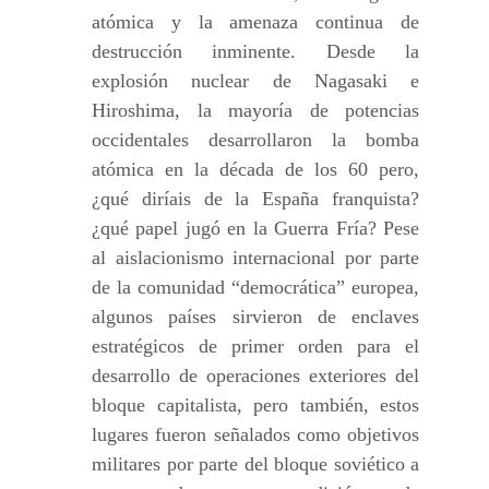
atómica y la amenaza continua de
destrucción inminente. Desde la
explosión nuclear de Nagasaki e
Hiroshima, la mayoría de potencias
occidentales desarrollaron la bomba
atómica en la década de los 60 pero,
¿qué diríais de la España franquista?
¿qué papel jugó en la Guerra Fría? Pese
al aislacionismo internacional por parte
de la comunidad “democrática” europea,
algunos países sirvieron de enclaves
estratégicos de primer orden para el
desarrollo de operaciones exteriores del
bloque capitalista, pero también, estos
lugares fueron señalados como objetivos
militares por parte del bloque soviético a