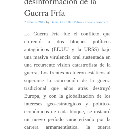
desinformación de la
Guerra Fría
7 febrero, 2018
by
Daniel González Palma
·
Leave a comment
La Guerra Fría fue el conflicto que
enfrentó a dos bloques políticos
antagónicos (EE.UU y la URSS) bajo
una masiva virulencia oral sustentada en
una recurrente visión catastrofista de la
guerra. Los frentes no fueron estáticos al
superarse la concepción de la guerra
tradicional que años atrás destruyó
Europa, y con la globalización de los
intereses geo-estratégicos y político-
económicos de cada bloque, se instauró
un nuevo período caracterizado por la
carrera armamentística, la guerra