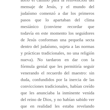
abrió el camino para la reinvención del
mensaje de Jesús, y el mundo del
judaísmo comenzó a dar los primeros
pasos que lo apartaban del clima
mesiánico (conviene recordar que
todavía en este momento los seguidores
de Jesús conforman una pequeña secta
dentro del judaísmo, sujeta a las normas
y prácticas tradicionales, no una religión
nueva). No tardaron en dar con la
fórmula genial que les permitiría seguir
venerando el recuerdo del maestro: sin
duda, confundidos por la inercia de las
convicciones tradicionales, habían creído
que les anunciaba la inminente venida
del reino de Dios, y no habían sabido ver
que en realidad les estaba revelando