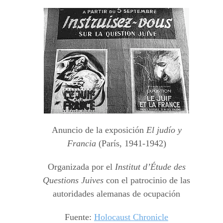
Anuncio de la exposición
El judío y
Francia
(París, 1941-1942)
Organizada por el
Institut d’Étude des
Questions Juives
con el patrocinio de las
autoridades alemanas de ocupación
Fuente:
Holocaust Chronicle