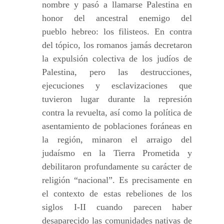
nombre y pasó a llamarse Palestina en
honor del ancestral enemigo del
pueblo hebreo: los filisteos. En contra
del tópico, los romanos jamás decretaron
la expulsión colectiva de los judíos de
Palestina, pero las destrucciones,
ejecuciones y esclavizaciones que
tuvieron lugar durante la represión
contra la revuelta, así como la política de
asentamiento de poblaciones foráneas en
la región, minaron el arraigo del
judaísmo en la Tierra Prometida y
debilitaron profundamente su carácter de
religión “nacional”. Es precisamente en
el contexto de estas rebeliones de los
siglos I-II cuando parecen haber
desaparecido las comunidades nativas de