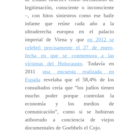
legitimación, consciente o inconsciente
–, con hitos siniestros como ese baile
infame que reúne cada año a la
ultraderecha europea en el palacio
imperial de Viena y que
en 2012 se
celebró precisamente el 27 de enero,
fecha en que se conmemora a las
víctimas del Holocausto
. Todavía en
2011
una encuesta realizada en
España
revelaba que el 58,4% de los
consultados creía que “los judíos tienen
mucho poder porque controlan la
economía y los medios de
comunicación”, como si se hubieran
atiborrado a conciencia de viejos
documentales de Goebbels el Cojo.