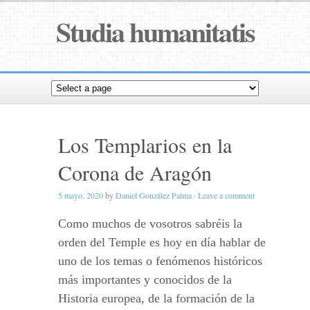
Studia humanitatis
Los Templarios en la
Corona de Aragón
5 mayo, 2020
by
Daniel González Palma
·
Leave a comment
Como muchos de vosotros sabréis la
orden del Temple es hoy en día hablar de
uno de los temas o fenómenos históricos
más importantes y conocidos de la
Historia europea, de la formación de la