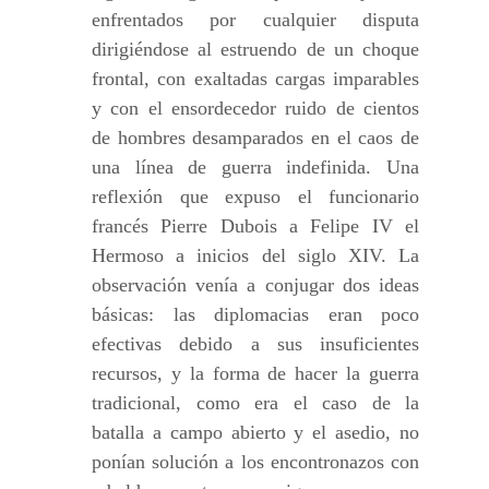
enfrentados por cualquier disputa
dirigiéndose al estruendo de un choque
frontal, con exaltadas cargas imparables
y con el ensordecedor ruido de cientos
de hombres desamparados en el caos de
una línea de guerra indefinida. Una
reflexión que expuso el funcionario
francés Pierre Dubois a Felipe IV el
Hermoso a inicios del siglo XIV. La
observación venía a conjugar dos ideas
básicas: las diplomacias eran poco
efectivas debido a sus insuficientes
recursos, y la forma de hacer la guerra
tradicional, como era el caso de la
batalla a campo abierto y el asedio, no
ponían solución a los encontronazos con