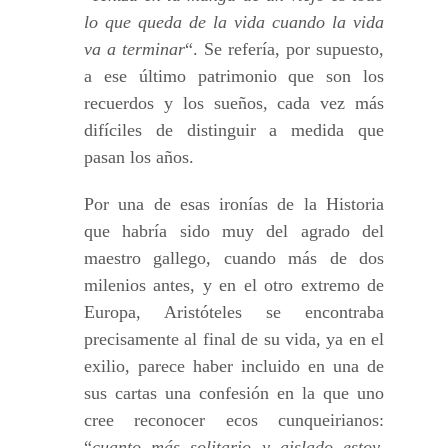
lo que queda de la vida cuando la vida
va a terminar
“. Se refería, por supuesto,
a ese último patrimonio que son los
recuerdos y los sueños, cada vez más
difíciles de distinguir a medida que
pasan los años.
Por una de esas ironías de la Historia
que habría sido muy del agrado del
maestro gallego, cuando más de dos
milenios antes, y en el otro extremo de
Europa, Aristóteles se encontraba
precisamente al final de su vida, ya en el
exilio, parece haber incluido en una de
sus cartas una confesión en la que uno
cree reconocer ecos cunqueirianos:
“
cuanto más solitario y aislado estoy,