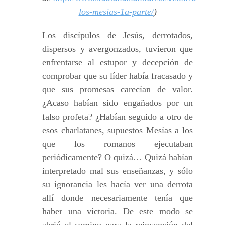
los-mesias-1a-parte/
)
Los discípulos de Jesús, derrotados,
dispersos y avergonzados, tuvieron que
enfrentarse al estupor y decepción de
comprobar que su líder había fracasado y
que sus promesas carecían de valor.
¿Acaso habían sido engañados por un
falso profeta? ¿Habían seguido a otro de
esos charlatanes, supuestos Mesías a los
que los romanos ejecutaban
periódicamente? O quizá… Quizá habían
interpretado mal sus enseñanzas, y sólo
su ignorancia les hacía ver una derrota
allí donde necesariamente tenía que
haber una victoria. De este modo se