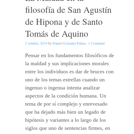
filosofía de San Agustín
de Hipona y de Santo
Tomás de Aquino
2 octubre, 2019
by
Daniel González Palma
·
1 Comment
Pensar en los fundamentos filosóficos de
la maldad y sus implicaciones morales
entre los individuos es dar de bruces con
uno de los temas estrellas cuando un
ingenuo o ingenua intenta analizar
aspectos de la condición humana. Un
tema de por sí complejo y enrevesado
que ha dejado más bien un legado de
hipótesis y variantes a lo largo de los
siglos que uno de sentencias firmes, en