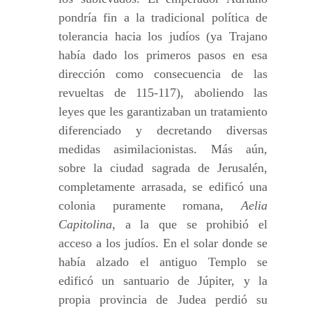
pondría fin a la tradicional política de
tolerancia hacia los judíos (ya Trajano
había dado los primeros pasos en esa
dirección como consecuencia de las
revueltas de 115-117), aboliendo las
leyes que les garantizaban un tratamiento
diferenciado y decretando diversas
medidas asimilacionistas. Más aún,
sobre la ciudad sagrada de Jerusalén,
completamente arrasada, se edificó una
colonia puramente romana,
Aelia
Capitolina
, a la que se prohibió el
acceso a los judíos. En el solar donde se
había alzado el antiguo Templo se
edificó un santuario de Júpiter, y la
propia provincia de Judea perdió su