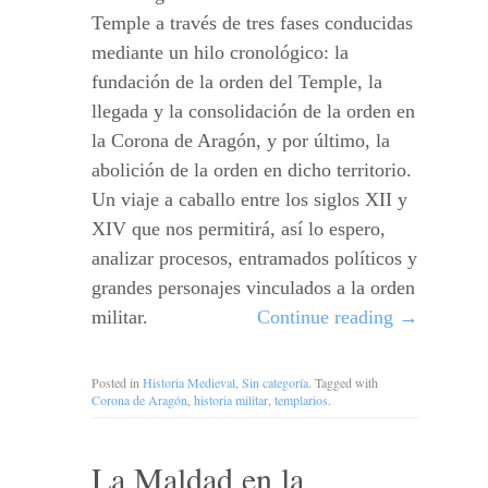
Temple a través de tres fases conducidas
mediante un hilo cronológico: la
fundación de la orden del Temple, la
llegada y la consolidación de la orden en
la Corona de Aragón, y por último, la
abolición de la orden en dicho territorio.
Un viaje a caballo entre los siglos XII y
XIV que nos permitirá, así lo espero,
analizar procesos, entramados políticos y
grandes personajes vinculados a la orden
militar.
Continue reading
→
Posted in
Historia Medieval
,
Sin categoría
. Tagged with
Corona de Aragón
,
historia militar
,
templarios
.
La Maldad en la