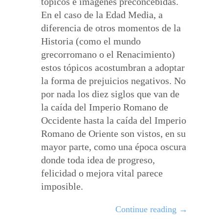
tópicos e imágenes preconcebidas.
En el caso de la Edad Media, a
diferencia de otros momentos de la
Historia (como el mundo
grecorromano o el Renacimiento)
estos tópicos acostumbran a adoptar
la forma de prejuicios negativos. No
por nada los diez siglos que van de
la caída del Imperio Romano de
Occidente hasta la caída del Imperio
Romano de Oriente son vistos, en su
mayor parte, como una época oscura
donde toda idea de progreso,
felicidad o mejora vital parece
imposible.
Continue reading
→