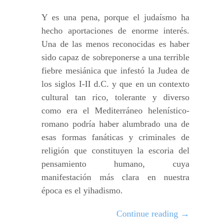
Y es una pena, porque el judaísmo ha
hecho aportaciones de enorme interés.
Una de las menos reconocidas es haber
sido capaz de sobreponerse a una terrible
fiebre mesiánica que infestó la Judea de
los siglos I-II d.C. y que en un contexto
cultural tan rico, tolerante y diverso
como era el Mediterráneo helenístico-
romano podría haber alumbrado una de
esas formas fanáticas y criminales de
religión que constituyen la escoria del
pensamiento humano, cuya
manifestación más clara en nuestra
época es el yihadismo.
Continue reading
→