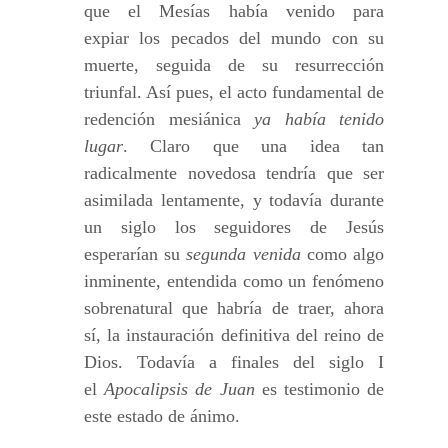
que el Mesías había venido para
expiar los pecados del mundo con su
muerte, seguida de su resurrección
triunfal. Así pues, el acto fundamental de
redención mesiánica
ya había tenido
lugar
. Claro que una idea tan
radicalmente novedosa tendría que ser
asimilada lentamente, y todavía durante
un siglo los seguidores de Jesús
esperarían su
segunda venida
como algo
inminente, entendida como un fenómeno
sobrenatural que habría de traer, ahora
sí, la instauración definitiva del reino de
Dios. Todavía a finales del siglo I
el
Apocalipsis de Juan
es testimonio de
este estado de ánimo.