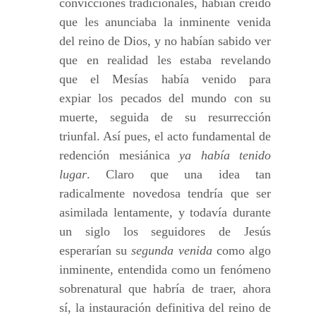
convicciones tradicionales, habían creído
que les anunciaba la inminente venida
del reino de Dios, y no habían sabido ver
que en realidad les estaba revelando
que el Mesías había venido para
expiar los pecados del mundo con su
muerte, seguida de su resurrección
triunfal. Así pues, el acto fundamental de
redención mesiánica
ya había tenido
lugar
. Claro que una idea tan
radicalmente novedosa tendría que ser
asimilada lentamente, y todavía durante
un siglo los seguidores de Jesús
esperarían su
segunda venida
como algo
inminente, entendida como un fenómeno
sobrenatural que habría de traer, ahora
sí, la instauración definitiva del reino de