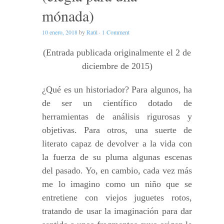
mónada)
10 enero, 2018
by
Raúl
·
1 Comment
(Entrada publicada originalmente el 2 de
diciembre de 2015)
¿Qué es un historiador? Para algunos, ha
de ser un científico dotado de
herramientas de análisis rigurosas y
objetivas. Para otros, una suerte de
literato capaz de devolver a la vida con
la fuerza de su pluma algunas escenas
del pasado. Yo, en cambio, cada vez más
me lo imagino como un niño que se
entretiene con viejos juguetes rotos,
tratando de usar la imaginación para dar