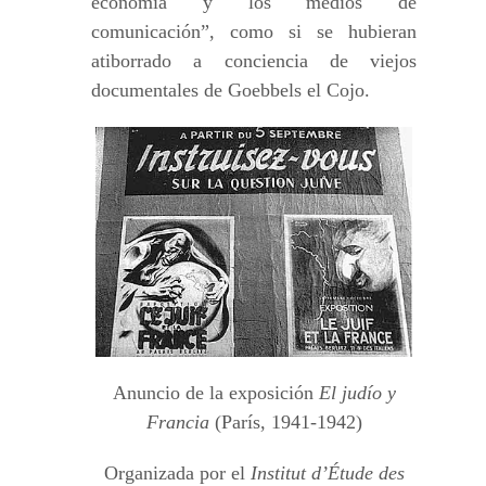
economía y los medios de
comunicación”, como si se hubieran
atiborrado a conciencia de viejos
documentales de Goebbels el Cojo.
Anuncio de la exposición
El judío y
Francia
(París, 1941-1942)
Organizada por el
Institut d’Étude des