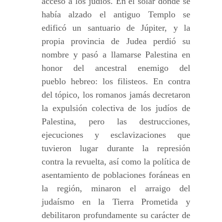
acceso a los judíos. En el solar donde se
había alzado el antiguo Templo se
edificó un santuario de Júpiter, y la
propia provincia de Judea perdió su
nombre y pasó a llamarse Palestina en
honor del ancestral enemigo del
pueblo hebreo: los filisteos. En contra
del tópico, los romanos jamás decretaron
la expulsión colectiva de los judíos de
Palestina, pero las destrucciones,
ejecuciones y esclavizaciones que
tuvieron lugar durante la represión
contra la revuelta, así como la política de
asentamiento de poblaciones foráneas en
la región, minaron el arraigo del
judaísmo en la Tierra Prometida y
debilitaron profundamente su carácter de