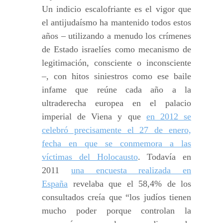
Un indicio escalofriante es el vigor que
el antijudaísmo ha mantenido todos estos
años – utilizando a menudo los crímenes
de Estado israelíes como mecanismo de
legitimación, consciente o inconsciente
–, con hitos siniestros como ese baile
infame que reúne cada año a la
ultraderecha europea en el palacio
imperial de Viena y que
en 2012 se
celebró precisamente el 27 de enero,
fecha en que se conmemora a las
víctimas del Holocausto
. Todavía en
2011
una encuesta realizada en
España
revelaba que el 58,4% de los
consultados creía que “los judíos tienen
mucho poder porque controlan la