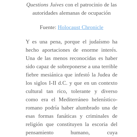
Questions Juives
con el patrocinio de las
autoridades alemanas de ocupación
Fuente:
Holocaust Chronicle
Y es una pena, porque el judaísmo ha
hecho aportaciones de enorme interés.
Una de las menos reconocidas es haber
sido capaz de sobreponerse a una terrible
fiebre mesiánica que infestó la Judea de
los siglos I-II d.C. y que en un contexto
cultural tan rico, tolerante y diverso
como era el Mediterráneo helenístico-
romano podría haber alumbrado una de
esas formas fanáticas y criminales de
religión que constituyen la escoria del
pensamiento humano, cuya