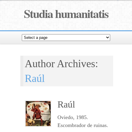
Studia humanitatis
Author Archives:
Raúl
Raúl
Oviedo, 1985.
Escombrador de ruinas.