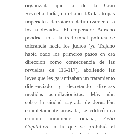
organizada que la de la Gran
Revuelta Judía, en el año 135 las tropas
imperiales derrotaron definitivamente a
los sublevados. El emperador Adriano
pondría fin a la tradicional política de
tolerancia hacia los judíos (ya Trajano
había dado los primeros pasos en esa
dirección como consecuencia de las
revueltas de 115-117), aboliendo las
leyes que les garantizaban un tratamiento
diferenciado y decretando diversas
medidas asimilacionistas. Más aún,
sobre la ciudad sagrada de Jerusalén,
completamente arrasada, se edificó una
colonia puramente romana,
Aelia
Capitolina
, a la que se prohibió el