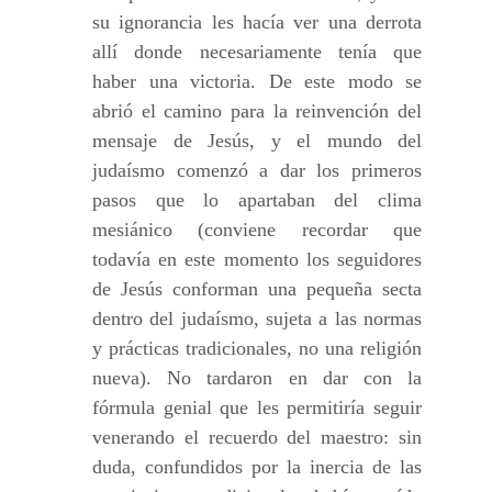
su ignorancia les hacía ver una derrota
allí donde necesariamente tenía que
haber una victoria. De este modo se
abrió el camino para la reinvención del
mensaje de Jesús, y el mundo del
judaísmo comenzó a dar los primeros
pasos que lo apartaban del clima
mesiánico (conviene recordar que
todavía en este momento los seguidores
de Jesús conforman una pequeña secta
dentro del judaísmo, sujeta a las normas
y prácticas tradicionales, no una religión
nueva). No tardaron en dar con la
fórmula genial que les permitiría seguir
venerando el recuerdo del maestro: sin
duda, confundidos por la inercia de las