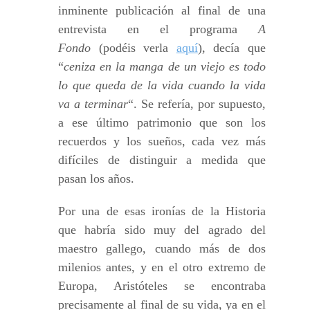
inminente publicación al final de una
entrevista en el programa
A
Fondo
(podéis verla
aquí
), decía que
“
ceniza en la manga de un viejo es todo
lo que queda de la vida cuando la vida
va a terminar
“. Se refería, por supuesto,
a ese último patrimonio que son los
recuerdos y los sueños, cada vez más
difíciles de distinguir a medida que
pasan los años.
Por una de esas ironías de la Historia
que habría sido muy del agrado del
maestro gallego, cuando más de dos
milenios antes, y en el otro extremo de
Europa, Aristóteles se encontraba
precisamente al final de su vida, ya en el