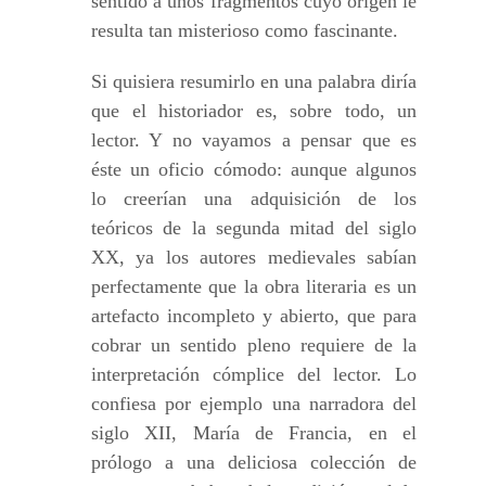
sentido a unos fragmentos cuyo origen le
resulta tan misterioso como fascinante.
Si quisiera resumirlo en una palabra diría
que el historiador es, sobre todo, un
lector. Y no vayamos a pensar que es
éste un oficio cómodo: aunque algunos
lo creerían una adquisición de los
teóricos de la segunda mitad del siglo
XX, ya los autores medievales sabían
perfectamente que la obra literaria es un
artefacto incompleto y abierto, que para
cobrar un sentido pleno requiere de la
interpretación cómplice del lector. Lo
confiesa por ejemplo una narradora del
siglo XII, María de Francia, en el
prólogo a una deliciosa colección de