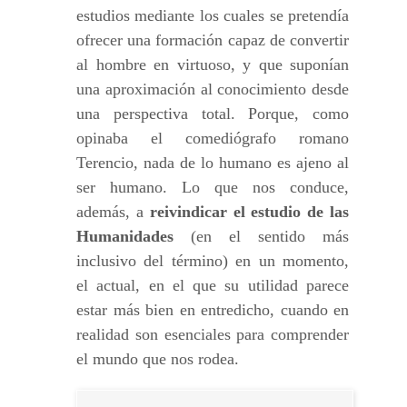
estudios mediante los cuales se pretendía
ofrecer una formación capaz de convertir
al hombre en virtuoso, y que suponían
una aproximación al conocimiento desde
una perspectiva total. Porque, como
opinaba el comediógrafo romano
Terencio, nada de lo humano es ajeno al
ser humano. Lo que nos conduce,
además, a
reivindicar el estudio de las
Humanidades
(en el sentido más
inclusivo del término) en un momento,
el actual, en el que su utilidad parece
estar más bien en entredicho, cuando en
realidad son esenciales para comprender
el mundo que nos rodea.