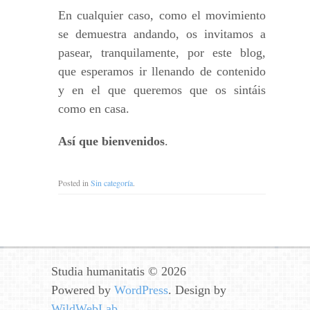
En cualquier caso, como el movimiento
se demuestra andando, os invitamos a
pasear, tranquilamente, por este blog,
que esperamos ir llenando de contenido
y en el que queremos que os sintáis
como en casa.
Así que bienvenidos
.
Posted in
Sin categoría
.
Studia humanitatis © 2026
Powered by
WordPress
. Design by
WildWebLab