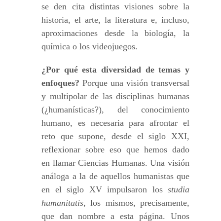
se den cita distintas visiones sobre la
historia, el arte, la literatura e, incluso,
aproximaciones desde la biología, la
química o los videojuegos.
¿Por qué esta diversidad de temas y
enfoques?
Porque una visión transversal
y multipolar de las disciplinas humanas
(¿humanísticas?), del conocimiento
humano, es necesaria para afrontar el
reto que supone, desde el siglo XXI,
reflexionar sobre eso que hemos dado
en llamar Ciencias Humanas. Una visión
análoga a la de aquellos humanistas que
en el siglo XV impulsaron los
studia
humanitatis
, los mismos, precisamente,
que dan nombre a esta página. Unos