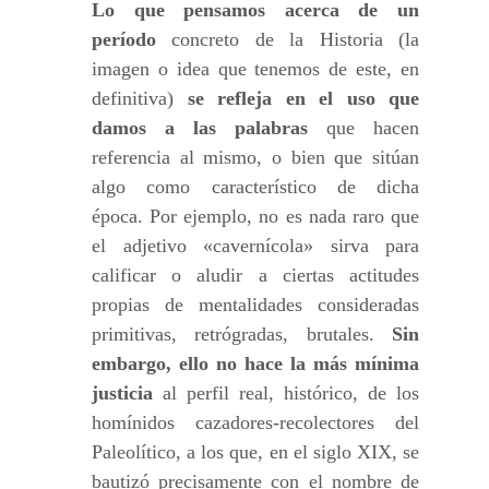
Lo que pensamos acerca de un
período
concreto de la Historia (la
imagen o idea que tenemos de este, en
definitiva)
se refleja en el uso que
damos a las palabras
que hacen
referencia al mismo, o bien que sitúan
algo como característico de dicha
época. Por ejemplo, no es nada raro que
el adjetivo «cavernícola» sirva para
calificar o aludir a ciertas actitudes
propias de mentalidades consideradas
primitivas, retrógradas, brutales.
Sin
embargo, ello no hace la más mínima
justicia
al perfil real, histórico, de los
homínidos cazadores-recolectores del
Paleolítico, a los que, en el siglo XIX, se
bautizó precisamente con el nombre de