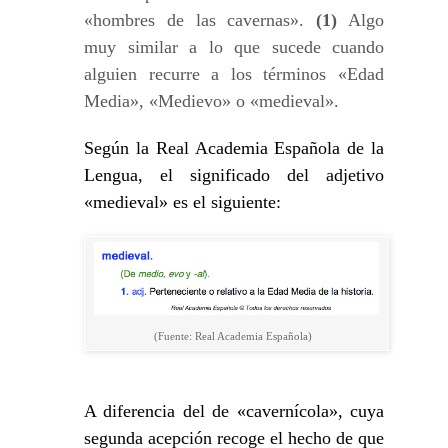
«hombres de las cavernas».
(1)
Algo
muy similar a lo que sucede cuando
alguien recurre a los términos «Edad
Media», «Medievo» o «medieval».
Según la Real Academia Española de la
Lengua, el significado del adjetivo
«medieval» es el siguiente:
(Fuente: Real Academia Española)
A diferencia del de «cavernícola», cuya
segunda acepción recoge el hecho de que