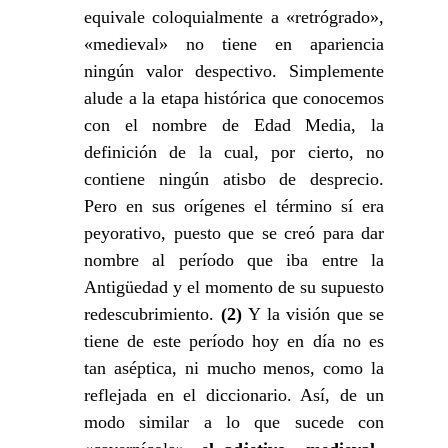
equivale coloquialmente a «retrógrado»,
«medieval» no tiene en apariencia
ningún valor despectivo. Simplemente
alude a la etapa histórica que conocemos
con el nombre de Edad Media, la
definición de la cual, por cierto, no
contiene ningún atisbo de desprecio.
Pero en sus orígenes el término sí era
peyorativo, puesto que se creó para dar
nombre al período que iba entre la
Antigüedad y el momento de su supuesto
redescubrimiento.
(2)
Y la visión que se
tiene de este período hoy en día no es
tan aséptica, ni mucho menos, como la
reflejada en el diccionario. Así, de un
modo similar a lo que sucede con