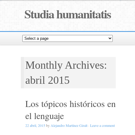
Studia humanitatis
Monthly Archives:
abril 2015
Los tópicos históricos en
el lenguaje
22 abril, 2015
by
Alejandro Martínez Giralt
·
Leave a comment