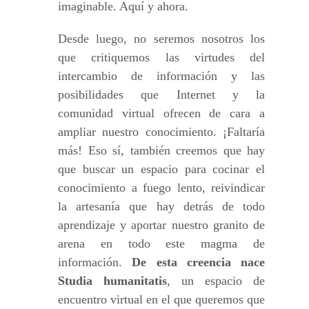
imaginable. Aquí y ahora.
Desde luego, no seremos nosotros los
que critiquemos las virtudes del
intercambio de información y las
posibilidades que Internet y la
comunidad virtual ofrecen de cara a
ampliar nuestro conocimiento. ¡Faltaría
más! Eso sí, también creemos que hay
que buscar un espacio para cocinar el
conocimiento a fuego lento, reivindicar
la artesanía que hay detrás de todo
aprendizaje y aportar nuestro granito de
arena en todo este magma de
información.
De esta creencia nace
Studia humanitatis
, un espacio de
encuentro virtual en el que queremos que