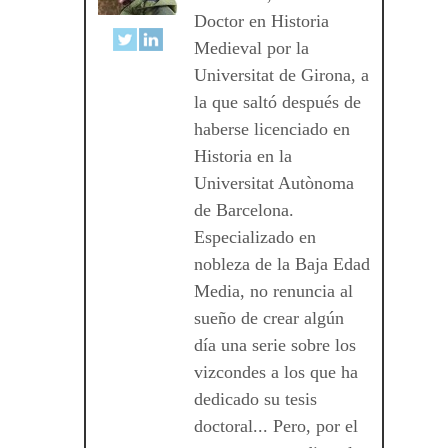
Doctor en Historia
Medieval por la
Universitat de Girona, a
la que saltó después de
haberse licenciado en
Historia en la
Universitat Autònoma
de Barcelona.
Especializado en
nobleza de la Baja Edad
Media, no renuncia al
sueño de crear algún
día una serie sobre los
vizcondes a los que ha
dedicado su tesis
doctoral... Pero, por el