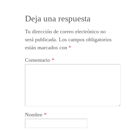
Deja una respuesta
Tu dirección de correo electrónico no
será publicada.
Los campos obligatorios
están marcados con
*
Comentario
*
Nombre
*