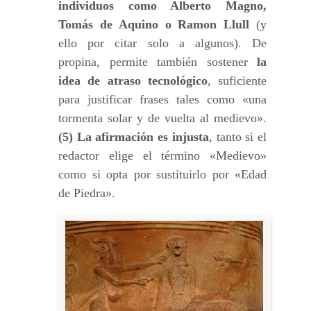
individuos como Alberto Magno,
Tomás de Aquino o Ramon Llull
(y
ello por citar solo a algunos). De
propina, permite también sostener
la
idea de atraso tecnológico
, suficiente
para justificar frases tales como «una
tormenta solar y de vuelta al medievo».
(5)
La afirmación
es injusta
, tanto si el
redactor elige el término «Medievo»
como si opta por sustituirlo por «Edad
de Piedra».