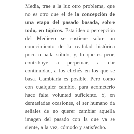
Media, trae a la luz otro problema, que
no es otro que el de
la concepción de
una etapa del pasado basada, sobre
todo, en tópicos
. Esta idea o percepción
del Medievo se sostiene sobre un
conocimiento de la realidad histórica
poco o nada sólido, y, lo que es peor,
contribuye a perpetuar, a dar
continuidad, a los clichés en los que se
basa. Cambiarla es posible. Pero como
con cualquier cambio, para acometerlo
hace falta voluntad suficiente. Y, en
demasiadas ocasiones, el ser humano da
señales de no querer cambiar aquella
imagen del pasado con la que ya se
siente, a la vez, cómodo y satisfecho.