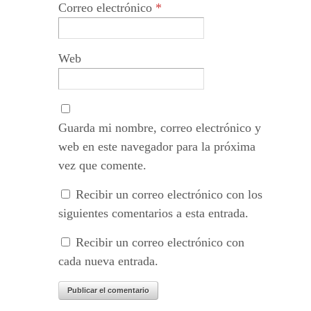
Correo electrónico
*
Web
Guarda mi nombre, correo electrónico y
web en este navegador para la próxima
vez que comente.
Recibir un correo electrónico con los
siguientes comentarios a esta entrada.
Recibir un correo electrónico con
cada nueva entrada.