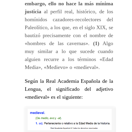
embargo, ello no hace la más mínima
justicia
al perfil real, histórico, de los
homínidos cazadores-recolectores del
Paleolítico, a los que, en el siglo XIX, se
bautizó precisamente con el nombre de
«hombres de las cavernas».
(1)
Algo
muy similar a lo que sucede cuando
alguien recurre a los términos «Edad
Media», «Medievo» o «medieval».
Según la Real Academia Española de la
Lengua, el significado del adjetivo
«medieval» es el siguiente: