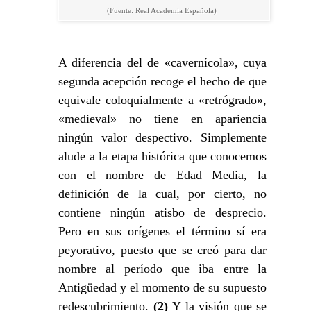
(Fuente: Real Academia Española)
A diferencia del de «cavernícola», cuya
segunda acepción recoge el hecho de que
equivale coloquialmente a «retrógrado»,
«medieval» no tiene en apariencia
ningún valor despectivo. Simplemente
alude a la etapa histórica que conocemos
con el nombre de Edad Media, la
definición de la cual, por cierto, no
contiene ningún atisbo de desprecio.
Pero en sus orígenes el término sí era
peyorativo, puesto que se creó para dar
nombre al período que iba entre la
Antigüedad y el momento de su supuesto
redescubrimiento.
(2)
Y la visión que se