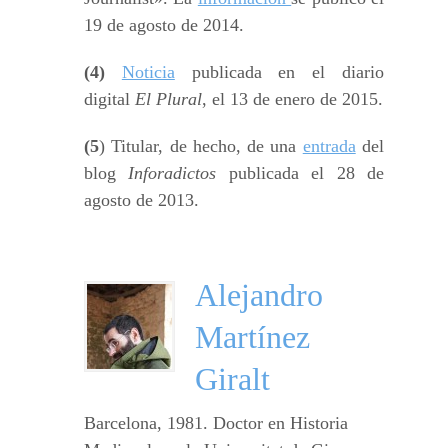
19 de agosto de 2014.
(4)
Noticia
publicada en el diario
digital
El Plural
, el 13 de enero de 2015.
(5
) Titular, de hecho, de una
entrada
del
blog
Inforadictos
publicada el 28 de
agosto de 2013.
Alejandro
Martínez
Giralt
Barcelona, 1981. Doctor en Historia