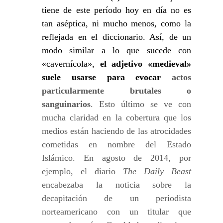
tiene de este período hoy en día no es
tan aséptica, ni mucho menos, como la
reflejada en el diccionario. Así, de un
modo similar a lo que sucede con
«cavernícola»,
el adjetivo «medieval»
suele usarse para evocar
actos
particularmente brutales o
sanguinarios
. Esto último se ve con
mucha claridad en la cobertura que los
medios están haciendo de las atrocidades
cometidas en nombre del Estado
Islámico. En agosto de 2014, por
ejemplo, el diario
The Daily Beast
encabezaba la noticia sobre la
decapitación de un periodista
norteamericano con un titular que