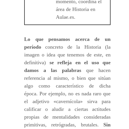
momento, coordina el
área de Historia en
Aulae.es.
Lo que pensamos acerca de un
período
concreto de la Historia (la
imagen o idea que tenemos de este, en
definitiva)
se refleja en el uso que
damos a las palabras
que hacen
referencia al mismo, o bien que sitúan
algo como característico de dicha
época. Por ejemplo, no es nada raro que
el adjetivo «cavernícola» sirva para
calificar o aludir a ciertas actitudes
propias de mentalidades consideradas
primitivas, retrógradas, brutales.
Sin