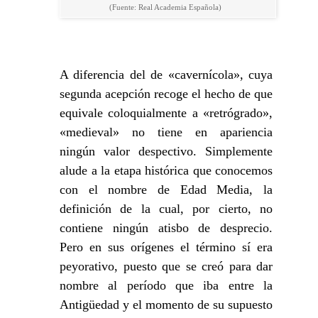
(Fuente: Real Academia Española)
A diferencia del de «cavernícola», cuya
segunda acepción recoge el hecho de que
equivale coloquialmente a «retrógrado»,
«medieval» no tiene en apariencia
ningún valor despectivo. Simplemente
alude a la etapa histórica que conocemos
con el nombre de Edad Media, la
definición de la cual, por cierto, no
contiene ningún atisbo de desprecio.
Pero en sus orígenes el término sí era
peyorativo, puesto que se creó para dar
nombre al período que iba entre la
Antigüedad y el momento de su supuesto