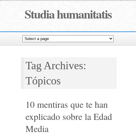
Studia humanitatis
Tag Archives:
Tópicos
10 mentiras que te han
explicado sobre la Edad
Media