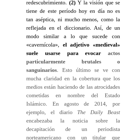
redescubrimiento.
(2)
Y la visión que se
tiene de este período hoy en día no es
tan aséptica, ni mucho menos, como la
reflejada en el diccionario. Así, de un
modo similar a lo que sucede con
«cavernícola»,
el adjetivo «medieval»
suele usarse para evocar
actos
particularmente brutales o
sanguinarios
. Esto último se ve con
mucha claridad en la cobertura que los
medios están haciendo de las atrocidades
cometidas en nombre del Estado
Islámico. En agosto de 2014, por
ejemplo, el diario
The Daily Beast
encabezaba la noticia sobre la
decapitación de un periodista
norteamericano con un titular que