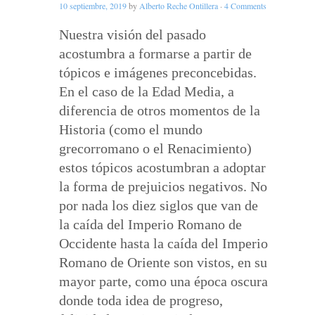
10 septiembre, 2019
by
Alberto Reche Ontillera
·
4 Comments
Nuestra visión del pasado
acostumbra a formarse a partir de
tópicos e imágenes preconcebidas.
En el caso de la Edad Media, a
diferencia de otros momentos de la
Historia (como el mundo
grecorromano o el Renacimiento)
estos tópicos acostumbran a adoptar
la forma de prejuicios negativos. No
por nada los diez siglos que van de
la caída del Imperio Romano de
Occidente hasta la caída del Imperio
Romano de Oriente son vistos, en su
mayor parte, como una época oscura
donde toda idea de progreso,