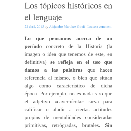
Los tópicos históricos en
el lenguaje
22 abril, 2015
by
Alejandro Martínez Giralt
·
Leave a comment
Lo que pensamos acerca de un
período
concreto de la Historia (la
imagen o idea que tenemos de este, en
definitiva)
se refleja en el uso que
damos a las palabras
que hacen
referencia al mismo, o bien que sitúan
algo como característico de dicha
época. Por ejemplo, no es nada raro que
el adjetivo «cavernícola» sirva para
calificar o aludir a ciertas actitudes
propias de mentalidades consideradas
primitivas, retrógradas, brutales.
Sin