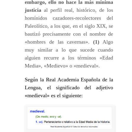
embargo, ello no hace la más mínima
justicia
al perfil real, histórico, de los
homínidos cazadores-recolectores del
Paleolítico, a los que, en el siglo XIX, se
bautizó precisamente con el nombre de
«hombres de las cavernas».
(1)
Algo
muy similar a lo que sucede cuando
alguien recurre a los términos «Edad
Media», «Medievo» o «medieval».
Según la Real Academia Española de la
Lengua, el significado del adjetivo
«medieval» es el siguiente: