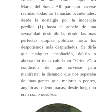
Mares del Sur… Allí parecían hacerse
realidad todas las fantasías occidentales,
desde la nostalgia por la inocencia
perdida
(1)
hasta el anhelo de una
sexualidad desinhibida, desde las más
perfectas utopías políticas hasta los
despotismos más despiadados. Se diría
que cualquier ensoñación, delirio o
aberración tenía cabida en “Oriente”, a
condición de que sirviese para
manifestar la distancia que nos separaba
de unas gentes que, mejores o peores,
angélicas o demoníacas, desde luego no
eran
como nosotros
.