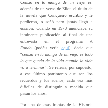
Ceniza en la manga de un viejo
es,
además de un verso de Eliot, el título de
la novela que Cunqueiro escribió y le
perdieron, o soñó pero jamás llegó a
escribir. Cuando en 1978 anunciaba su
inminente publicación al final de una
entrevista en el programa
A
Fondo
(podéis verla
aquí
), decía que
“
ceniza en la manga de un viejo es todo
lo que queda de la vida cuando la vida
va a terminar
“. Se refería, por supuesto,
a ese último patrimonio que son los
recuerdos y los sueños, cada vez más
difíciles de distinguir a medida que
pasan los años.
Por una de esas ironías de la Historia