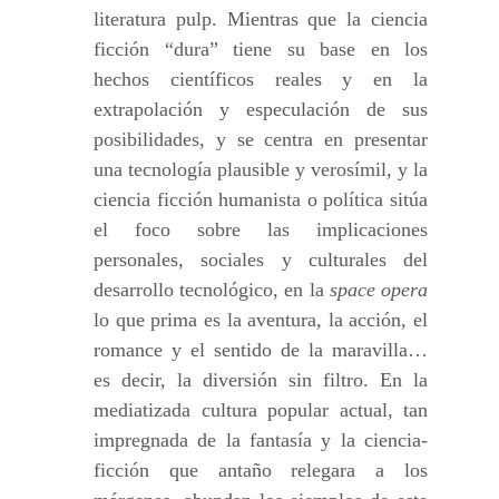
literatura pulp. Mientras que la ciencia
ficción “dura” tiene su base en los
hechos científicos reales y en la
extrapolación y especulación de sus
posibilidades, y se centra en presentar
una tecnología plausible y verosímil, y la
ciencia ficción humanista o política sitúa
el foco sobre las implicaciones
personales, sociales y culturales del
desarrollo tecnológico, en la
space opera
lo que prima es la aventura, la acción, el
romance y el sentido de la maravilla…
es decir, la diversión sin filtro. En la
mediatizada cultura popular actual, tan
impregnada de la fantasía y la ciencia-
ficción que antaño relegara a los