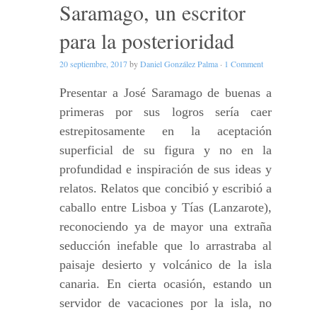
Saramago, un escritor
para la posterioridad
20 septiembre, 2017
by
Daniel González Palma
·
1 Comment
Presentar a José Saramago de buenas a
primeras por sus logros sería caer
estrepitosamente en la aceptación
superficial de su figura y no en la
profundidad e inspiración de sus ideas y
relatos. Relatos que concibió y escribió a
caballo entre Lisboa y Tías (Lanzarote),
reconociendo ya de mayor una extraña
seducción inefable que lo arrastraba al
paisaje desierto y volcánico de la isla
canaria. En cierta ocasión, estando un
servidor de vacaciones por la isla, no