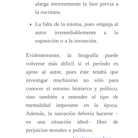
alarga enormemente la fase previa a
la escritura.
La falta de la misma, pues empuja al
autor irremediablemente a la
suposición o a la invención.
Evidentemente, la biografía puede
volverse más difícil si el período es
ajeno al autor, pues éste tendrá que
investigar muchísimo no sólo para
conocer el entorno histórico y político,
sino también a entender el tipo de
mentalidad imperante en la época.
Además, la narración debería hacerse –
en una situación ideal– libre de
prejuicios morales o políticos.