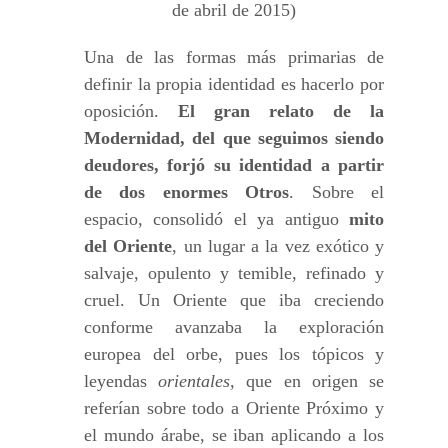
de abril de 2015)
Una de las formas más primarias de
definir la propia identidad es hacerlo por
oposición.
El gran relato de la
Modernidad, del que seguimos siendo
deudores, forjó su identidad a partir
de
dos enormes Otros
. Sobre el
espacio, consolidó el ya antiguo
mito
del Oriente
, un lugar a la vez exótico y
salvaje, opulento y temible, refinado y
cruel. Un Oriente que iba creciendo
conforme avanzaba la exploración
europea del orbe, pues los tópicos y
leyendas
orientales
, que en origen se
referían sobre todo a Oriente Próximo y
el mundo árabe, se iban aplicando a los