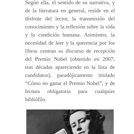
Según ella, el sentido de su narrativa, y
de la literatura en general, reside en el
disfrute del lector, la transmisión del
conocimiento y la reflexión sobre la vida
y la condición humana. Asimismo, la
necesidad de leer y la querencia por los
libros centran su discurso de recepción
del Premio Nobel (obtenido en 2007,
tras décadas apareciendo en la lista de
candidatos), paradójicamente titulado
“Cómo no ganar el Premio Nobel”, y de
lectura obligatoria para cualquier
bibliófilo.