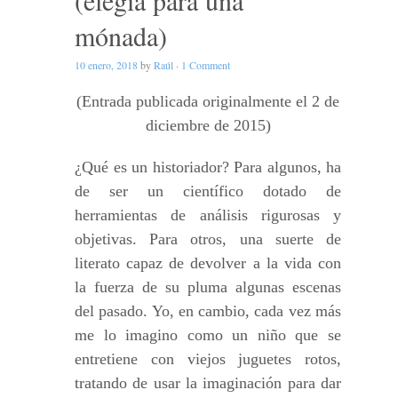
mónada)
10 enero, 2018
by
Raúl
·
1 Comment
(Entrada publicada originalmente el 2 de
diciembre de 2015)
¿Qué es un historiador? Para algunos, ha
de ser un científico dotado de
herramientas de análisis rigurosas y
objetivas. Para otros, una suerte de
literato capaz de devolver a la vida con
la fuerza de su pluma algunas escenas
del pasado. Yo, en cambio, cada vez más
me lo imagino como un niño que se
entretiene con viejos juguetes rotos,
tratando de usar la imaginación para dar