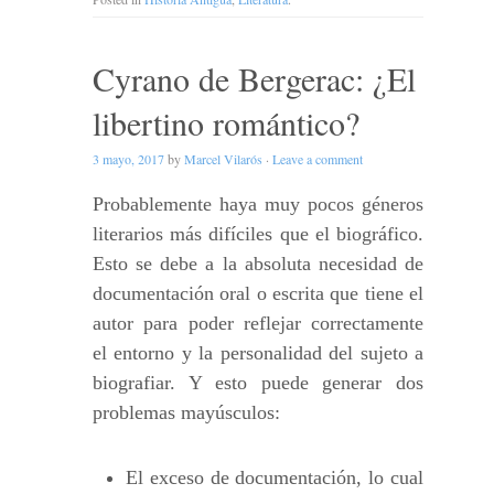
Cyrano de Bergerac: ¿El
libertino romántico?
3 mayo, 2017
by
Marcel Vilarós
·
Leave a comment
Probablemente haya muy pocos géneros
literarios más difíciles que el biográfico.
Esto se debe a la absoluta necesidad de
documentación oral o escrita que tiene el
autor para poder reflejar correctamente
el entorno y la personalidad del sujeto a
biografiar. Y esto puede generar dos
problemas mayúsculos:
El exceso de documentación, lo cual