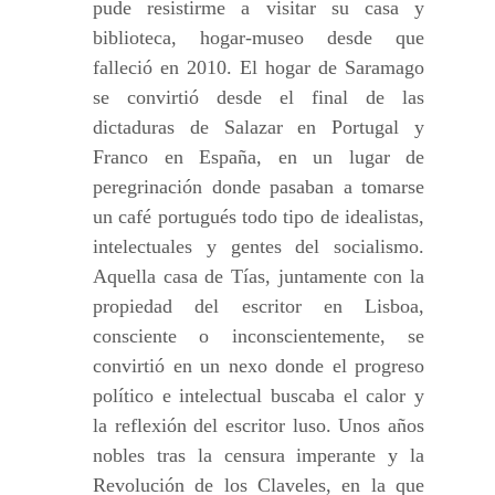
pude resistirme a visitar su casa y
biblioteca, hogar-museo desde que
falleció en 2010. El hogar de Saramago
se convirtió desde el final de las
dictaduras de Salazar en Portugal y
Franco en España, en un lugar de
peregrinación donde pasaban a tomarse
un café portugués todo tipo de idealistas,
intelectuales y gentes del socialismo.
Aquella casa de Tías, juntamente con la
propiedad del escritor en Lisboa,
consciente o inconscientemente, se
convirtió en un nexo donde el progreso
político e intelectual buscaba el calor y
la reflexión del escritor luso. Unos años
nobles tras la censura imperante y la
Revolución de los Claveles, en la que