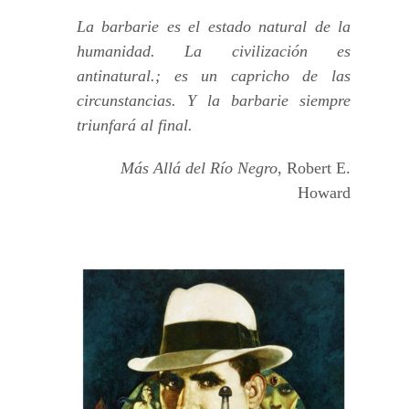
La barbarie es el estado natural de la
humanidad. La civilización es
antinatural.; es un capricho de las
circunstancias. Y la barbarie siempre
triunfará al final.
Más Allá del Río Negro
, Robert E.
Howard