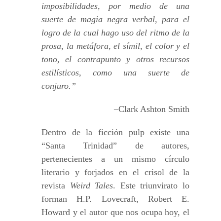
imposibilidades, por medio de una
suerte de magia negra verbal, para el
logro de la cual hago uso del ritmo de la
prosa, la metáfora, el símil, el color y el
tono, el contrapunto y otros recursos
estilísticos, como una suerte de
conjuro.”
–Clark Ashton Smith
Dentro de la ficción pulp existe una
“Santa Trinidad” de autores,
pertenecientes a un mismo círculo
literario y forjados en el crisol de la
revista
Weird Tales
. Este triunvirato lo
forman H.P. Lovecraft, Robert E.
Howard y el autor que nos ocupa hoy, el