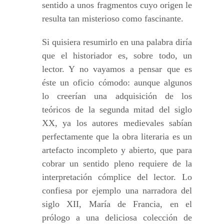
sentido a unos fragmentos cuyo origen le
resulta tan misterioso como fascinante.
Si quisiera resumirlo en una palabra diría
que el historiador es, sobre todo, un
lector. Y no vayamos a pensar que es
éste un oficio cómodo: aunque algunos
lo creerían una adquisición de los
teóricos de la segunda mitad del siglo
XX, ya los autores medievales sabían
perfectamente que la obra literaria es un
artefacto incompleto y abierto, que para
cobrar un sentido pleno requiere de la
interpretación cómplice del lector. Lo
confiesa por ejemplo una narradora del
siglo XII, María de Francia, en el
prólogo a una deliciosa colección de