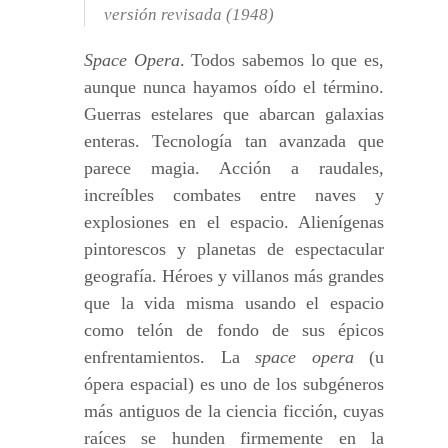
versión revisada (1948)
Space Opera
. Todos sabemos lo que es,
aunque nunca hayamos oído el término.
Guerras estelares que abarcan galaxias
enteras. Tecnología tan avanzada que
parece magia. Acción a raudales,
increíbles combates entre naves y
explosiones en el espacio. Alienígenas
pintorescos y planetas de espectacular
geografía. Héroes y villanos más grandes
que la vida misma usando el espacio
como telón de fondo de sus épicos
enfrentamientos. La
space opera
(u
ópera espacial) es uno de los subgéneros
más antiguos de la ciencia ficción, cuyas
raíces se hunden firmemente en la