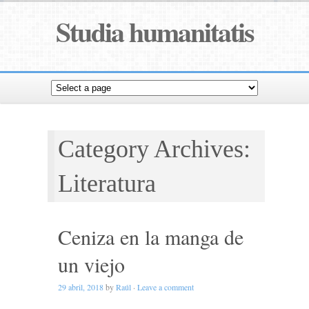
Studia humanitatis
Category Archives:
Literatura
Ceniza en la manga de
un viejo
29 abril, 2018
by
Raúl
·
Leave a comment