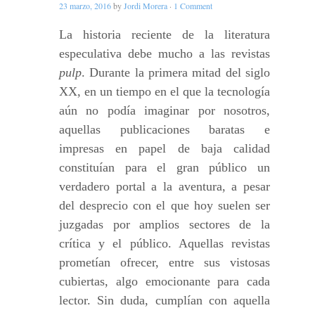
23 marzo, 2016
by
Jordi Morera
·
1 Comment
La historia reciente de la literatura
especulativa debe mucho a las revistas
pulp
. Durante la primera mitad del siglo
XX, en un tiempo en el que la tecnología
aún no podía imaginar por nosotros,
aquellas publicaciones baratas e
impresas en papel de baja calidad
constituían para el gran público un
verdadero portal a la aventura, a pesar
del desprecio con el que hoy suelen ser
juzgadas por amplios sectores de la
crítica y el público. Aquellas revistas
prometían ofrecer, entre sus vistosas
cubiertas, algo emocionante para cada
lector. Sin duda, cumplían con aquella