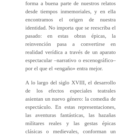
forma a buena parte de nuestros relatos
desde tiempos inmemoriales, y en ella
encontramos el origen de nuestra
identidad. No importa que se reescriba el
pasado: en estas obras épicas, la
reinvención pasa a convertirse en
realidad verídica a través de un aparato
espectacular –narrativo o escenográfico–
por el que el «engaño» entra mejor.
A lo largo del siglo XVIII, el desarrollo
de los efectos especiales teatrales
asientan un nuevo género: la comedia de
espectáculo. En estas representaciones,
las aventuras fantásticas, las hazañas
militares reales y las gestas épicas
clásicas o medievales, conforman un