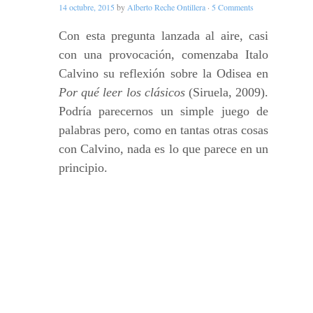
14 octubre, 2015
by
Alberto Reche Ontillera
·
5 Comments
Con esta pregunta lanzada al aire, casi
con una provocación, comenzaba Italo
Calvino su reflexión sobre la Odisea en
Por qué leer los clásicos
(Siruela, 2009).
Podría parecernos un simple juego de
palabras pero, como en tantas otras cosas
con Calvino, nada es lo que parece en un
principio.