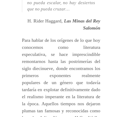
no pueda escalar, no hay desiertos
que no pueda cruzar…
H. Rider Haggard,
Las Minas del Rey
Salomón
Para hablar de los orígenes de lo que hoy
conocemos como literatura
especulativa, se hace imprescindible
remontarnos hasta las postrimerías del
siglo diecinueve, donde encontramos los
primeros exponentes realmente
populares de un género que todavía
tardaría en explotar definitivamente dado
el realismo imperante en la literatura de
la época. Aquellos tiempos nos dejaron
plumas tan famosas y reconocidas como