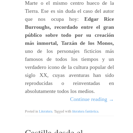
Marte o el mismo centro hueco de la
Tierra. Ese es sin duda el caso del autor
que nos ocupa hoy:
Edgar Rice
Burroughs, recordado entre el gran
público sobre todo por su creación
más inmortal, Tarzán de los Monos,
uno de los personajes ficticios más
famosos de todos los tiempos y un
verdadero icono de la cultura popular del
siglo XX, cuyas aventuras han sido
reproducidas o reinventadas en
absolutamente todos los medios.
Continue reading
→
Posted in
Literatura
. Tagged with
literatura fantástica
.
Castilla desde el