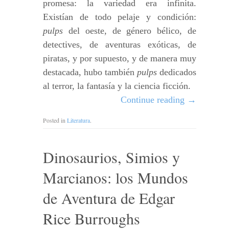
promesa: la variedad era infinita.
Existían de todo pelaje y condición:
pulps
del oeste, de género bélico, de
detectives, de aventuras exóticas, de
piratas, y por supuesto, y de manera muy
destacada, hubo también
pulps
dedicados
al terror, la fantasía y la ciencia ficción.
Continue reading
→
Posted in
Literatura
.
Dinosaurios, Simios y
Marcianos: los Mundos
de Aventura de Edgar
Rice Burroughs