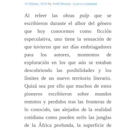
10 febrero, 2016
by
Jordi Morera
·
Leave a comment
Al releer las obras
pulp
que se
escribieron durante el albor del género
que hoy conocemos como ficción
especulativa, uno tiene la sensación de
que tuvieron que ser días embriagadores
para los autores, momentos de
exploración en los que aún se estaban
descubriendo las posibilidades y los
límites de un nuevo territorio literario.
Quizá sea por ello que muchos de estos
pioneros escribieron sobre mundos
remotos y perdidos tras las fronteras de
lo conocido, tan alejados de la realidad
cotidiana como pueden serlo las junglas
de la África profunda, la superficie de