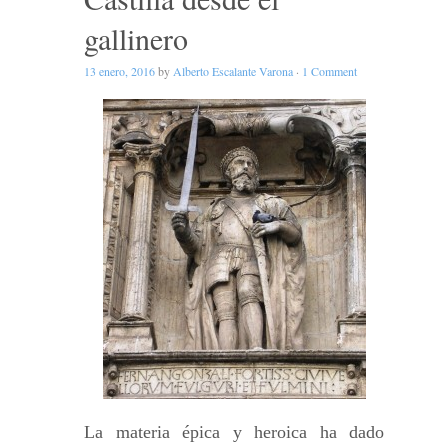
gallinero
13 enero, 2016
by
Alberto Escalante Varona
·
1 Comment
La materia épica y heroica ha dado