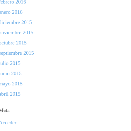
febrero 2016
enero 2016
diciembre 2015
noviembre 2015
octubre 2015
septiembre 2015
julio 2015
junio 2015
mayo 2015
abril 2015
Meta
Acceder