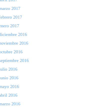
marzo 2017
febrero 2017
enero 2017
diciembre 2016
noviembre 2016
octubre 2016
septiembre 2016
julio 2016
junio 2016
mayo 2016
abril 2016
marzo 2016