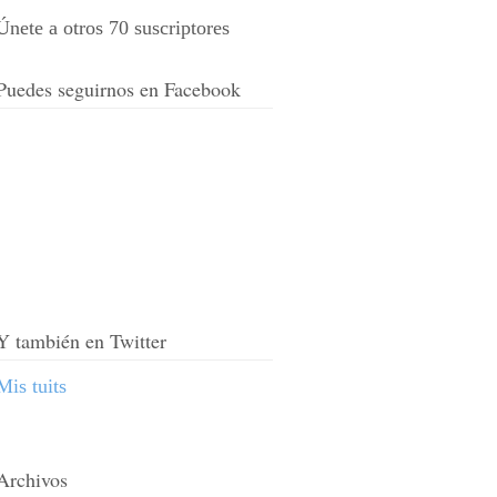
Únete a otros 70 suscriptores
Puedes seguirnos en Facebook
Y también en Twitter
Mis tuits
Archivos