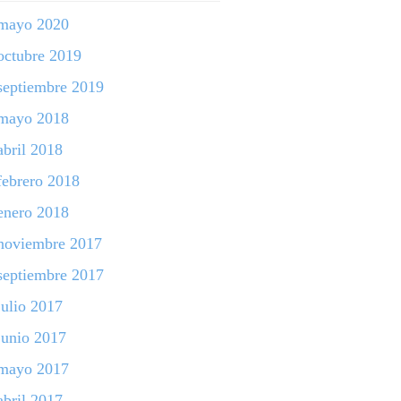
mayo 2020
octubre 2019
septiembre 2019
mayo 2018
abril 2018
febrero 2018
enero 2018
noviembre 2017
septiembre 2017
julio 2017
junio 2017
mayo 2017
abril 2017