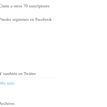
Únete a otros 70 suscriptores
Puedes seguirnos en Facebook
Y también en Twitter
Mis tuits
Archivos