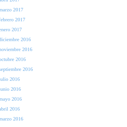
marzo 2017
febrero 2017
enero 2017
diciembre 2016
noviembre 2016
octubre 2016
septiembre 2016
julio 2016
junio 2016
mayo 2016
abril 2016
marzo 2016