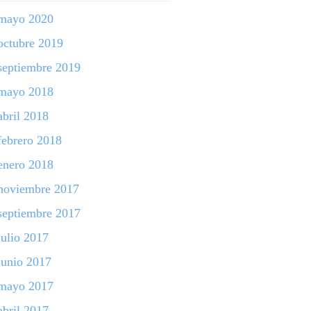
mayo 2020
octubre 2019
septiembre 2019
mayo 2018
abril 2018
febrero 2018
enero 2018
noviembre 2017
septiembre 2017
julio 2017
junio 2017
mayo 2017
abril 2017