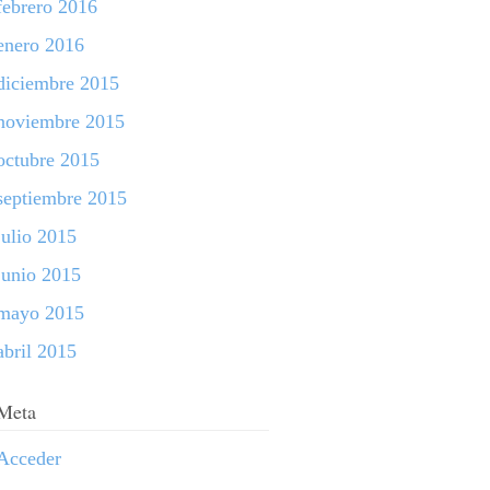
febrero 2016
enero 2016
diciembre 2015
noviembre 2015
octubre 2015
septiembre 2015
julio 2015
junio 2015
mayo 2015
abril 2015
Meta
Acceder