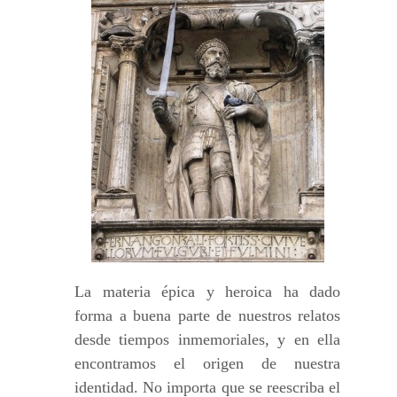
La materia épica y heroica ha dado
forma a buena parte de nuestros relatos
desde tiempos inmemoriales, y en ella
encontramos el origen de nuestra
identidad. No importa que se reescriba el