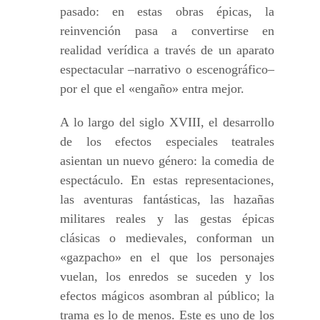
pasado: en estas obras épicas, la
reinvención pasa a convertirse en
realidad verídica a través de un aparato
espectacular –narrativo o escenográfico–
por el que el «engaño» entra mejor.
A lo largo del siglo XVIII, el desarrollo
de los efectos especiales teatrales
asientan un nuevo género: la comedia de
espectáculo. En estas representaciones,
las aventuras fantásticas, las hazañas
militares reales y las gestas épicas
clásicas o medievales, conforman un
«gazpacho» en el que los personajes
vuelan, los enredos se suceden y los
efectos mágicos asombran al público; la
trama es lo de menos. Este es uno de los