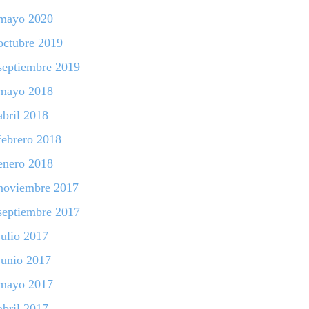
mayo 2020
octubre 2019
septiembre 2019
mayo 2018
abril 2018
febrero 2018
enero 2018
noviembre 2017
septiembre 2017
julio 2017
junio 2017
mayo 2017
abril 2017