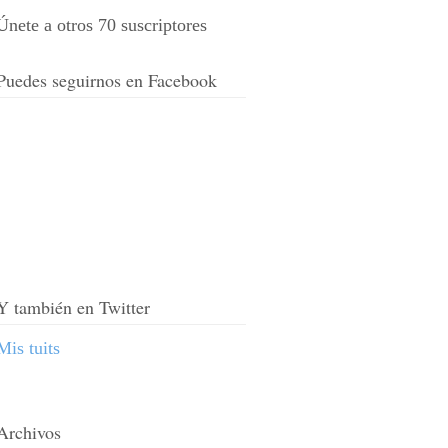
Únete a otros 70 suscriptores
Puedes seguirnos en Facebook
Y también en Twitter
Mis tuits
Archivos