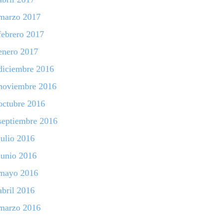
marzo 2017
febrero 2017
enero 2017
diciembre 2016
noviembre 2016
octubre 2016
septiembre 2016
julio 2016
junio 2016
mayo 2016
abril 2016
marzo 2016