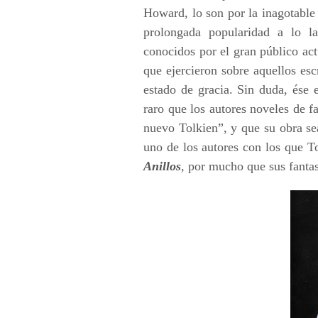
Howard, lo son por la inagotable
prolongada popularidad a lo l
conocidos por el gran público act
que ejercieron sobre aquellos esc
estado de gracia. Sin duda, ése
raro que los autores noveles de 
nuevo Tolkien”, y que su obra s
uno de los autores con los que 
Anillos
, por mucho que sus fantas