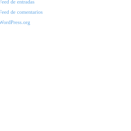
Feed de entradas
Feed de comentarios
WordPress.org