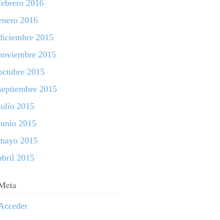
febrero 2016
enero 2016
diciembre 2015
noviembre 2015
octubre 2015
septiembre 2015
julio 2015
junio 2015
mayo 2015
abril 2015
Meta
Acceder