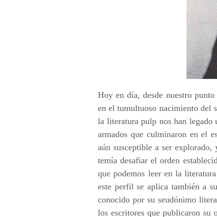
Hoy en día, desde nuestro punto d
en el tumultuoso nacimiento del 
la literatura pulp nos han legado
armados que culminaron en el es
aún susceptible a ser explorado,
temía desafiar el orden estableci
que podemos leer en la literatur
este perfil se aplica también a 
conocido por su seudónimo litera
los escritores que publicaron su 