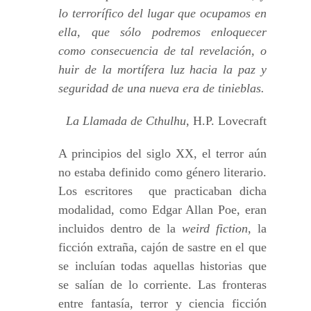
lo terrorífico del lugar que ocupamos en
ella, que sólo podremos enloquecer
como consecuencia de tal revelación, o
huir de la mortífera luz hacia la paz y
seguridad de una nueva era de tinieblas.
La Llamada de Cthulhu
, H.P. Lovecraft
A principios del siglo XX, el terror aún
no estaba definido como género literario.
Los escritores que practicaban dicha
modalidad, como Edgar Allan Poe, eran
incluidos dentro de la
weird fiction
, la
ficción extraña, cajón de sastre en el que
se incluían todas aquellas historias que
se salían de lo corriente. Las fronteras
entre fantasía, terror y ciencia ficción