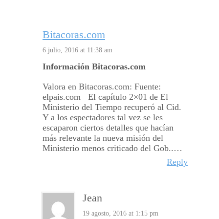
Bitacoras.com
6 julio, 2016 at 11:38 am
Información Bitacoras.com
Valora en Bitacoras.com: Fuente:
elpais.com El capítulo 2×01 de El
Ministerio del Tiempo recuperó al Cid.
Y a los espectadores tal vez se les
escaparon ciertos detalles que hacían
más relevante la nueva misión del
Ministerio menos criticado del Gob..…
Reply
Jean
19 agosto, 2016 at 1:15 pm