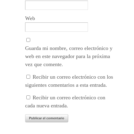
Web
Guarda mi nombre, correo electrónico y
web en este navegador para la próxima
vez que comente.
Recibir un correo electrónico con los
siguientes comentarios a esta entrada.
Recibir un correo electrónico con
cada nueva entrada.