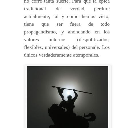
no corre tanta suerte. Para que la épica
tradicional de verdad perdure
actualmente, tal y como hemos visto,
tiene que ser fuera de todo
propagandismo, y ahondando en los
valores internos (despolitizados,
flexibles, universales) del personaje. Los
únicos verdaderamente atemporales.