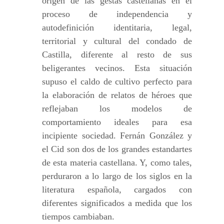
origen de las gestas castellanas en el
proceso de independencia y
autodefinición identitaria, legal,
territorial y cultural del condado de
Castilla, diferente al resto de sus
beligerantes vecinos. Esta situación
supuso el caldo de cultivo perfecto para
la elaboración de relatos de héroes que
reflejaban los modelos de
comportamiento ideales para esa
incipiente sociedad. Fernán González y
el Cid son dos de los grandes estandartes
de esta materia castellana. Y, como tales,
perduraron a lo largo de los siglos en la
literatura española, cargados con
diferentes significados a medida que los
tiempos cambiaban.