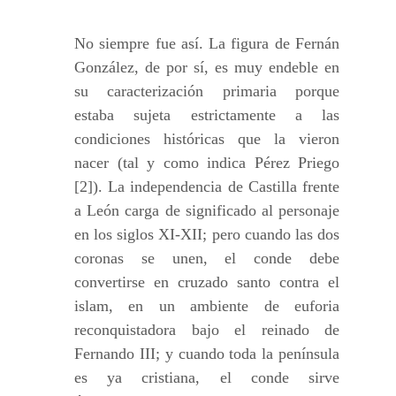
No siempre fue así. La figura de Fernán
González, de por sí, es muy endeble en
su caracterización primaria porque
estaba sujeta estrictamente a las
condiciones históricas que la vieron
nacer (tal y como indica Pérez Priego
[2]). La independencia de Castilla frente
a León carga de significado al personaje
en los siglos XI-XII; pero cuando las dos
coronas se unen, el conde debe
convertirse en cruzado santo contra el
islam, en un ambiente de euforia
reconquistadora bajo el reinado de
Fernando III; y cuando toda la península
es ya cristiana, el conde sirve