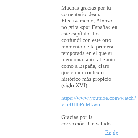
Muchas gracias por tu
comentario, Jean.
Efectivamente, Alonso
no grita «por España» en
este capítulo. Lo
confundí con este otro
momento de la primera
temporada en el que sí
menciona tanto al Santo
como a España, claro
que en un contexto
histórico más propicio
(siglo XVI):
https://www.youtube.com/watch?
v=eBJlbPnMkwo
Gracias por la
corrección. Un saludo.
Reply