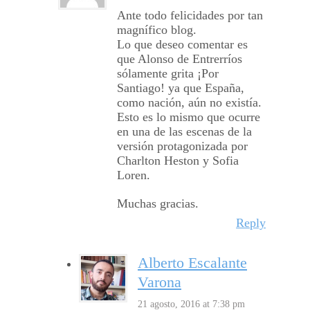
Ante todo felicidades por tan
magnífico blog.
Lo que deseo comentar es
que Alonso de Entrerríos
sólamente grita ¡Por
Santiago! ya que España,
como nación, aún no existía.
Esto es lo mismo que ocurre
en una de las escenas de la
versión protagonizada por
Charlton Heston y Sofia
Loren.
Muchas gracias.
Reply
Alberto Escalante
Varona
21 agosto, 2016 at 7:38 pm