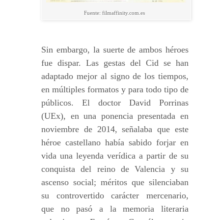
Fuente: filmaffinity.com.es
Sin embargo, la suerte de ambos héroes
fue dispar. Las gestas del Cid se han
adaptado mejor al signo de los tiempos,
en múltiples formatos y para todo tipo de
públicos. El doctor David Porrinas
(UEx), en una ponencia presentada en
noviembre de 2014, señalaba que este
héroe castellano había sabido forjar en
vida una leyenda verídica a partir de su
conquista del reino de Valencia y su
ascenso social; méritos que silenciaban
su controvertido carácter mercenario,
que no pasó a la memoria literaria