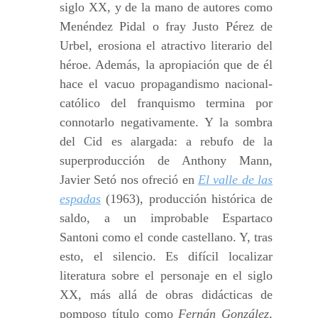
siglo XX, y de la mano de autores como
Menéndez Pidal o fray Justo Pérez de
Urbel, erosiona el atractivo literario del
héroe. Además, la apropiación que de él
hace el vacuo propagandismo nacional-
católico del franquismo termina por
connotarlo negativamente. Y la sombra
del Cid es alargada: a rebufo de la
superproducción de Anthony Mann,
Javier Setó nos ofreció en
El valle de las
espadas
(1963), producción histórica de
saldo, a un improbable Espartaco
Santoni como el conde castellano. Y, tras
esto, el silencio. Es difícil localizar
literatura sobre el personaje en el siglo
XX, más allá de obras didácticas de
pomposo título como
Fernán González,