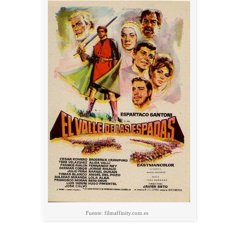
Fuente: filmaffinity.com.es