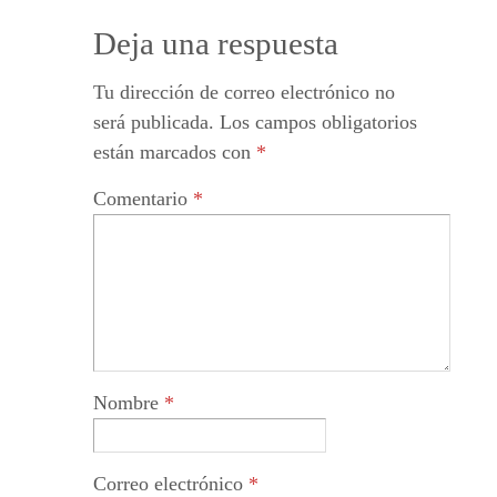
Deja una respuesta
Tu dirección de correo electrónico no
será publicada.
Los campos obligatorios
están marcados con
*
Comentario
*
Nombre
*
Correo electrónico
*