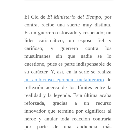
El Cid de
El Ministerio del Tiempo
, por
contra, recibe una suerte muy distinta.
Es un guerrero esforzado y respetado; un
líder carismático; un esposo fiel y
cariñoso; y guerrero contra los
musulmanes sin que nadie se lo
cuestione, pues es parte indispensable de
su carácter. Y, así, en la serie se realiza
un ambicioso ejercicio metaliterario
de
reflexión acerca de los límites entre la
realidad y la leyenda. Esta última acaba
reforzada, gracias a un recurso
innovador que termina por dignificar al
héroe y anular toda reacción contraria
por parte de una audiencia más