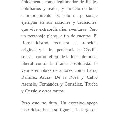
únicamente como legitimador de linajes
nobiliarios y reales, y modelo de buen
comportamiento. Es solo un personaje
ejemplar en sus acciones y decisiones,
que vive extraordinarias aventuras. Pero
un personaje plano, a fin de cuentas. El
Romanticismo recupera la rebeldía
original, y la independencia de Castilla
se trata como reflejo de la lucha del ideal
liberal contra la tiranía absolutista: lo
vemos en obras de autores como Larra,
Ramírez Arcas, De la Rosa y Calvo
Asensio, Fernández y González, Trueba
y Cossío y otros tantos.
Pero esto no dura. Un excesivo apego
historicista hacia su figura a lo largo del