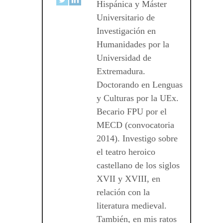
Hispánica y Máster
Universitario de
Investigación en
Humanidades por la
Universidad de
Extremadura.
Doctorando en Lenguas
y Culturas por la UEx.
Becario FPU por el
MECD (convocatoria
2014). Investigo sobre
el teatro heroico
castellano de los siglos
XVII y XVIII, en
relación con la
literatura medieval.
También, en mis ratos