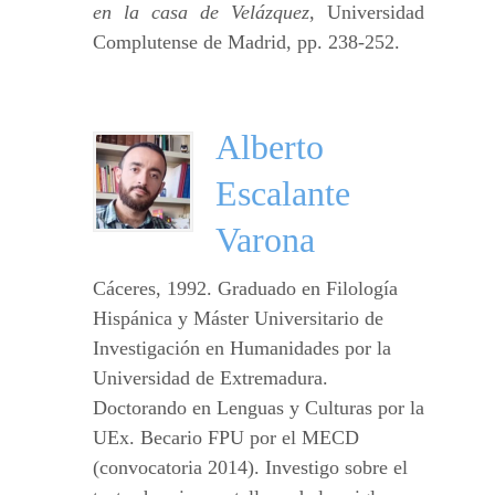
en la casa de Velázquez
, Universidad
Complutense de Madrid, pp. 238-252.
Alberto
Escalante
Varona
Cáceres, 1992. Graduado en Filología
Hispánica y Máster Universitario de
Investigación en Humanidades por la
Universidad de Extremadura.
Doctorando en Lenguas y Culturas por la
UEx. Becario FPU por el MECD
(convocatoria 2014). Investigo sobre el