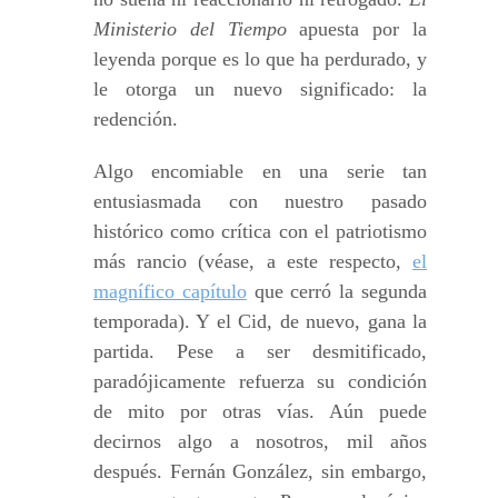
Ministerio del Tiempo
apuesta por la
leyenda porque es lo que ha perdurado, y
le otorga un nuevo significado: la
redención.
Algo encomiable en una serie tan
entusiasmada con nuestro pasado
histórico como crítica con el patriotismo
más rancio (véase, a este respecto,
el
magnífico capítulo
que cerró la segunda
temporada). Y el Cid, de nuevo, gana la
partida. Pese a ser desmitificado,
paradójicamente refuerza su condición
de mito por otras vías. Aún puede
decirnos algo a nosotros, mil años
después. Fernán González, sin embargo,