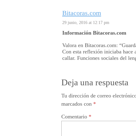
Bitacoras.com
29 junio, 2016 at 12:17 pm
Información Bitacoras.com
Valora en Bitacoras.com: “Guard
Con esta reflexión iniciaba hace
callar. Funciones sociales del le
Deja una respuesta
Tu dirección de correo electrónic
marcados con
*
Comentario
*