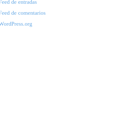
Feed de entradas
Feed de comentarios
WordPress.org