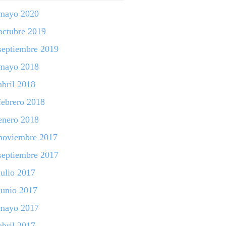
mayo 2020
octubre 2019
septiembre 2019
mayo 2018
abril 2018
febrero 2018
enero 2018
noviembre 2017
septiembre 2017
julio 2017
junio 2017
mayo 2017
abril 2017