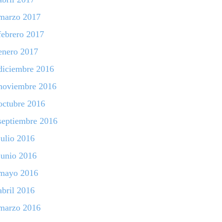
marzo 2017
febrero 2017
enero 2017
diciembre 2016
noviembre 2016
octubre 2016
septiembre 2016
julio 2016
junio 2016
mayo 2016
abril 2016
marzo 2016