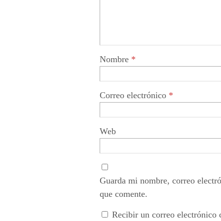
Nombre
*
Correo electrónico
*
Web
Guarda mi nombre, correo electró
que comente.
Recibir un correo electrónico 