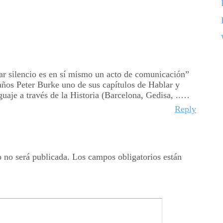
ar silencio es en sí mismo un acto de comunicación”
 años Peter Burke uno de sus capítulos de Hablar y
nguaje a través de la Historia (Barcelona, Gedisa, ..…
Reply
o no será publicada.
Los campos obligatorios están