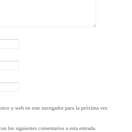
nico y web en este navegador para la próxima vez
con los siguientes comentarios a esta entrada.