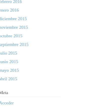
febrero 2016
enero 2016
diciembre 2015
noviembre 2015
octubre 2015
septiembre 2015
julio 2015
junio 2015
mayo 2015
abril 2015
Meta
Acceder