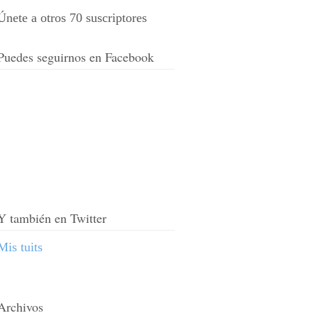
Únete a otros 70 suscriptores
Puedes seguirnos en Facebook
Y también en Twitter
Mis tuits
Archivos