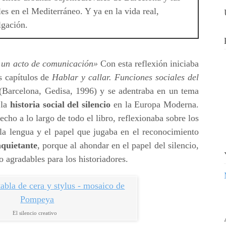
es en el Mediterráneo. Y ya en la vida real,
lgación.
o un acto de comunicación»
Con esta reflexión iniciaba
s capítulos de
Hablar y callar. Funciones sociales del
(Barcelona, Gedisa, 1996) y se adentraba en un tema
 la
historia social del silencio
en la Europa Moderna.
ho a lo largo de todo el libro, reflexionaba sobre los
 la lengua y el papel que jugaba en el reconocimiento
nquietante
, porque al ahondar en el papel del silencio,
 agradables para los historiadores.
El silencio creativo