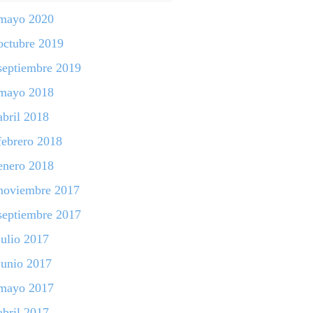
mayo 2020
octubre 2019
septiembre 2019
mayo 2018
abril 2018
febrero 2018
enero 2018
noviembre 2017
septiembre 2017
julio 2017
junio 2017
mayo 2017
abril 2017