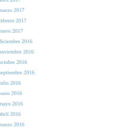
marzo 2017
febrero 2017
enero 2017
diciembre 2016
noviembre 2016
octubre 2016
septiembre 2016
julio 2016
junio 2016
mayo 2016
abril 2016
marzo 2016