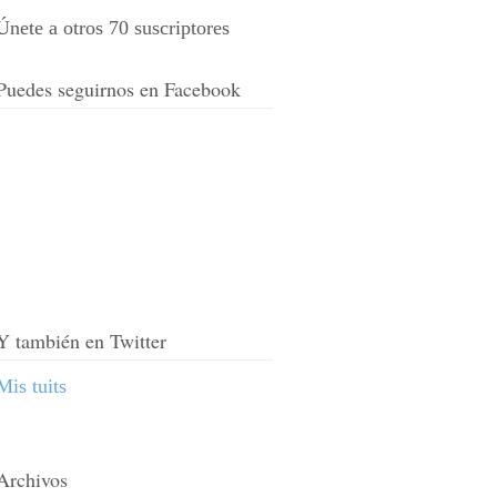
Únete a otros 70 suscriptores
Puedes seguirnos en Facebook
Y también en Twitter
Mis tuits
Archivos