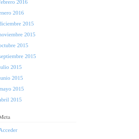
febrero 2016
enero 2016
diciembre 2015
noviembre 2015
octubre 2015
septiembre 2015
julio 2015
junio 2015
mayo 2015
abril 2015
Meta
Acceder