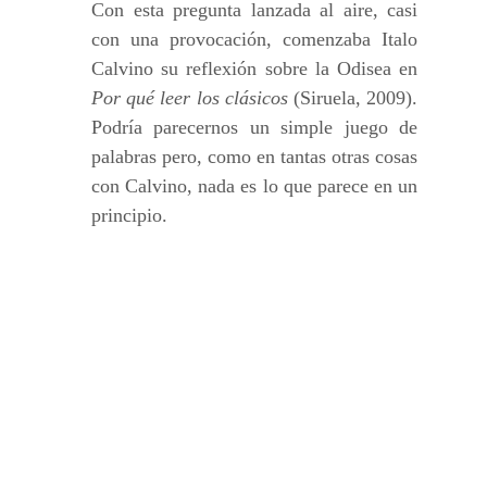
Con esta pregunta lanzada al aire, casi
con una provocación, comenzaba Italo
Calvino su reflexión sobre la Odisea en
Por qué leer los clásicos
(Siruela, 2009).
Podría parecernos un simple juego de
palabras pero, como en tantas otras cosas
con Calvino, nada es lo que parece en un
principio.