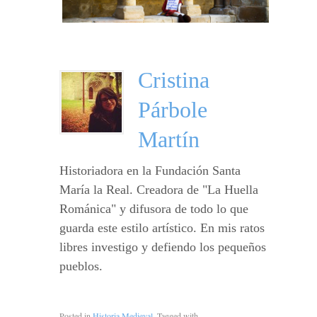
Cristina
Párbole
Martín
Historiadora en la Fundación Santa
María la Real. Creadora de "La Huella
Románica" y difusora de todo lo que
guarda este estilo artístico. En mis ratos
libres investigo y defiendo los pequeños
pueblos.
Posted in
Historia Medieval
. Tagged with