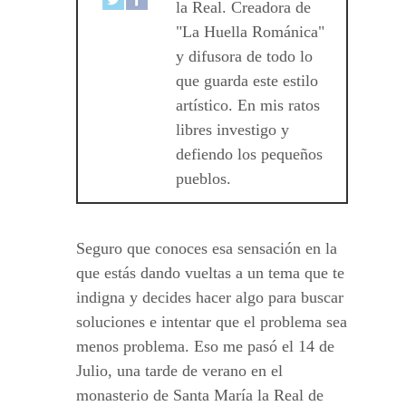
la Real. Creadora de
"La Huella Románica"
y difusora de todo lo
que guarda este estilo
artístico. En mis ratos
libres investigo y
defiendo los pequeños
pueblos.
Seguro que conoces esa sensación en la
que estás dando vueltas a un tema que te
indigna y decides hacer algo para buscar
soluciones e intentar que el problema sea
menos problema. Eso me pasó el 14 de
Julio, una tarde de verano en el
monasterio de Santa María la Real de