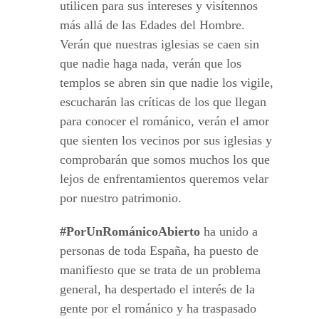
utilicen para sus intereses y visítennos
más allá de las Edades del Hombre.
Verán que nuestras iglesias se caen sin
que nadie haga nada, verán que los
templos se abren sin que nadie los vigile,
escucharán las críticas de los que llegan
para conocer el románico, verán el amor
que sienten los vecinos por sus iglesias y
comprobarán que somos muchos los que
lejos de enfrentamientos queremos velar
por nuestro patrimonio.
#PorUnRománicoAbierto
ha unido a
personas de toda España, ha puesto de
manifiesto que se trata de un problema
general, ha despertado el interés de la
gente por el románico y ha traspasado