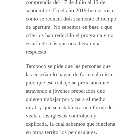
comprendía del 17 de Julio al 19 de
septiembre. En el año 2019 hemos visto
cómo se reducía drásticamente el tiempo
de apertura. No sabemos en base a qué
criterios han reducido el programa y no
estaría de más que nos dieran una
respuesta.
Tampoco se pide que las personas que
las enseñan lo hagan de forma altruista,
pido que ese trabajo se profesionalice,
atrayendo a jóvenes preparados que
quieren trabajar por y para el medio
rural, y que se establezca una forma de
visita a las iglesias controlada y
explicada, la cual sabemos que funciona
en otros territorios peninsulares.