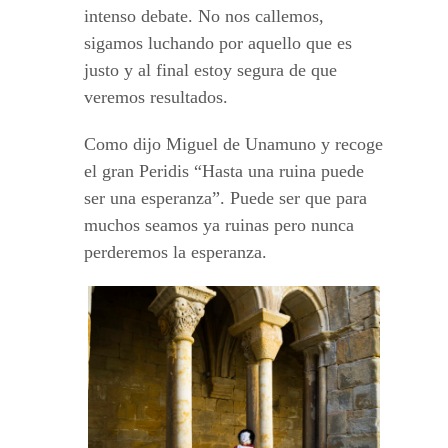
intenso debate. No nos callemos,
sigamos luchando por aquello que es
justo y al final estoy segura de que
veremos resultados.
Como dijo Miguel de Unamuno y recoge
el gran Peridis “Hasta una ruina puede
ser una esperanza”. Puede ser que para
muchos seamos ya ruinas pero nunca
perderemos la esperanza.