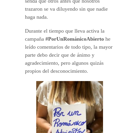
senda que otros antes que nosotros
trazaron se va diluyendo sin que nadie
haga nada.
Durante el tiempo que lleva activa la
campaña
#PorUnRománicoAbierto
he
leído comentarios de todo tipo, la mayor
parte debo decir que de ánimo y
agradecimiento, pero algunos quizás
propios del desconocimiento.