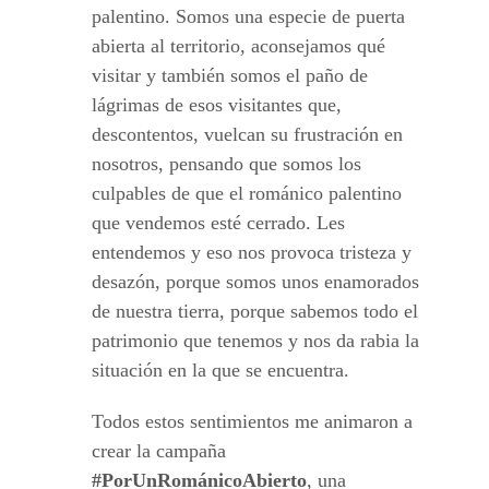
palentino. Somos una especie de puerta
abierta al territorio, aconsejamos qué
visitar y también somos el paño de
lágrimas de esos visitantes que,
descontentos, vuelcan su frustración en
nosotros, pensando que somos los
culpables de que el románico palentino
que vendemos esté cerrado. Les
entendemos y eso nos provoca tristeza y
desazón, porque somos unos enamorados
de nuestra tierra, porque sabemos todo el
patrimonio que tenemos y nos da rabia la
situación en la que se encuentra.
Todos estos sentimientos me animaron a
crear la campaña
#PorUnRománicoAbierto
, una