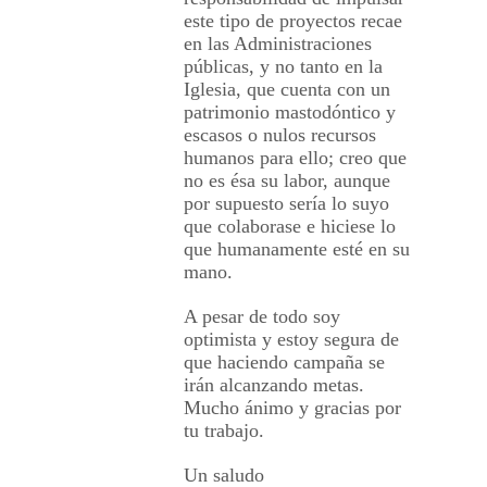
este tipo de proyectos recae
en las Administraciones
públicas, y no tanto en la
Iglesia, que cuenta con un
patrimonio mastodóntico y
escasos o nulos recursos
humanos para ello; creo que
no es ésa su labor, aunque
por supuesto sería lo suyo
que colaborase e hiciese lo
que humanamente esté en su
mano.
A pesar de todo soy
optimista y estoy segura de
que haciendo campaña se
irán alcanzando metas.
Mucho ánimo y gracias por
tu trabajo.
Un saludo