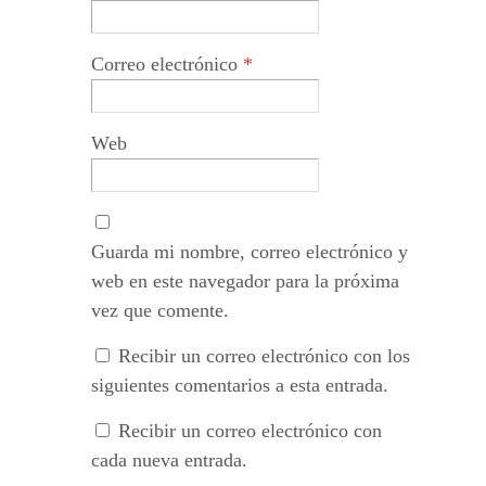
Correo electrónico
*
Web
Guarda mi nombre, correo electrónico y
web en este navegador para la próxima
vez que comente.
Recibir un correo electrónico con los
siguientes comentarios a esta entrada.
Recibir un correo electrónico con
cada nueva entrada.