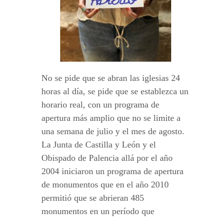
No se pide que se abran las iglesias 24
horas al día, se pide que se establezca un
horario real, con un programa de
apertura más amplio que no se limite a
una semana de julio y el mes de agosto.
La Junta de Castilla y León y el
Obispado de Palencia allá por el año
2004 iniciaron un programa de apertura
de monumentos que en el año 2010
permitió que se abrieran 485
monumentos en un período que