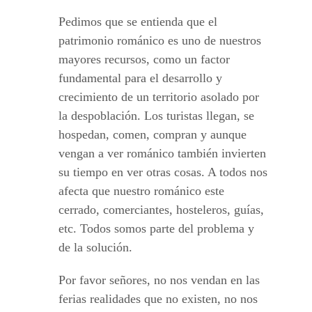
Pedimos que se entienda que el
patrimonio románico es uno de nuestros
mayores recursos, como un factor
fundamental para el desarrollo y
crecimiento de un territorio asolado por
la despoblación. Los turistas llegan, se
hospedan, comen, compran y aunque
vengan a ver románico también invierten
su tiempo en ver otras cosas. A todos nos
afecta que nuestro románico este
cerrado, comerciantes, hosteleros, guías,
etc. Todos somos parte del problema y
de la solución.
Por favor señores, no nos vendan en las
ferias realidades que no existen, no nos