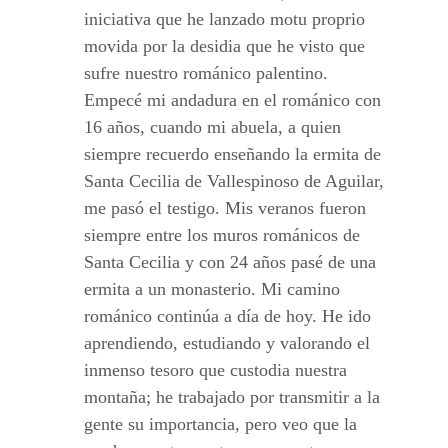
iniciativa que he lanzado motu proprio
movida por la desidia que he visto que
sufre nuestro románico palentino.
Empecé mi andadura en el románico con
16 años, cuando mi abuela, a quien
siempre recuerdo enseñando la ermita de
Santa Cecilia de Vallespinoso de Aguilar,
me pasó el testigo. Mis veranos fueron
siempre entre los muros románicos de
Santa Cecilia y con 24 años pasé de una
ermita a un monasterio. Mi camino
románico continúa a día de hoy. He ido
aprendiendo, estudiando y valorando el
inmenso tesoro que custodia nuestra
montaña; he trabajado por transmitir a la
gente su importancia, pero veo que la