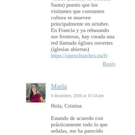
Santa) puesto que los
visitantes que consumen
cultura se mueven
principalmente en octubre.
En Francia y ya rebasando
sus fronteras, hay creada una
red llamada églises ouvertes
(iglesias abiertas)
https://openchurches.eu/fr
Reply
María
4 diciembre, 2020 at 10:54 pm
Hola, Cristina
Estando de acuerdo con
prácticamente todo lo que
señalas, me ha parecido