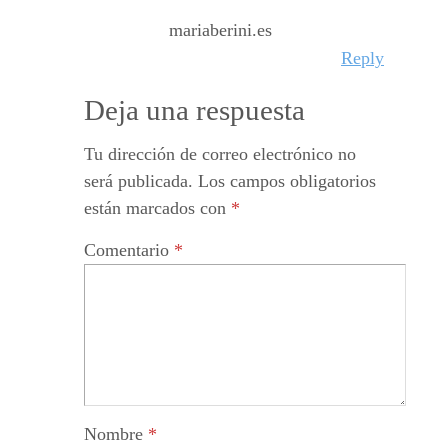
mariaberini.es
Reply
Deja una respuesta
Tu dirección de correo electrónico no
será publicada.
Los campos obligatorios
están marcados con
*
Comentario
*
Nombre
*