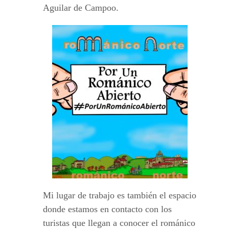
Aguilar de Campoo.
Mi lugar de trabajo es también el espacio
donde estamos en contacto con los
turistas que llegan a conocer el románico