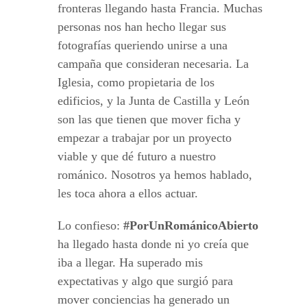
fronteras llegando hasta Francia. Muchas
personas nos han hecho llegar sus
fotografías queriendo unirse a una
campaña que consideran necesaria. La
Iglesia, como propietaria de los
edificios, y la Junta de Castilla y León
son las que tienen que mover ficha y
empezar a trabajar por un proyecto
viable y que dé futuro a nuestro
románico. Nosotros ya hemos hablado,
les toca ahora a ellos actuar.
Lo confieso:
#PorUnRománicoAbierto
ha llegado hasta donde ni yo creía que
iba a llegar. Ha superado mis
expectativas y algo que surgió para
mover conciencias ha generado un