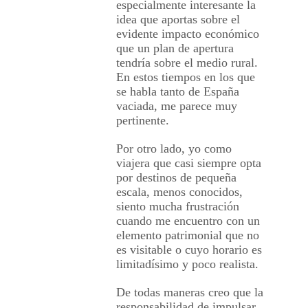
especialmente interesante la
idea que aportas sobre el
evidente impacto económico
que un plan de apertura
tendría sobre el medio rural.
En estos tiempos en los que
se habla tanto de España
vaciada, me parece muy
pertinente.
Por otro lado, yo como
viajera que casi siempre opta
por destinos de pequeña
escala, menos conocidos,
siento mucha frustración
cuando me encuentro con un
elemento patrimonial que no
es visitable o cuyo horario es
limitadísimo y poco realista.
De todas maneras creo que la
responsabilidad de impulsar