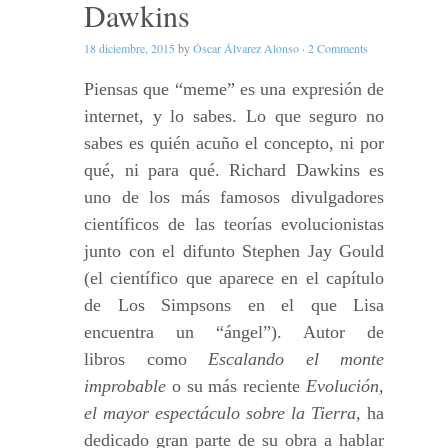
Dawkins
18 diciembre, 2015
by
Óscar Álvarez Alonso
·
2 Comments
Piensas que “meme” es una expresión de
internet, y lo sabes. Lo que seguro no
sabes es quién acuño el concepto, ni por
qué, ni para qué. Richard Dawkins es
uno de los más famosos divulgadores
científicos de las teorías evolucionistas
junto con el difunto Stephen Jay Gould
(el científico que aparece en el capítulo
de Los Simpsons en el que Lisa
encuentra un “ángel”). Autor de
libros como
Escalando el monte
improbable
o su más reciente
Evolución,
el mayor espectáculo sobre la Tierra
, ha
dedicado gran parte de su obra a hablar