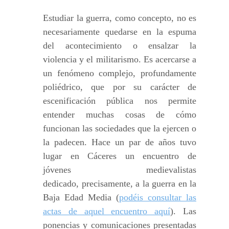
Estudiar la guerra, como concepto, no es
necesariamente quedarse en la espuma
del acontecimiento o ensalzar la
violencia y el militarismo. Es acercarse a
un fenómeno complejo, profundamente
poliédrico, que por su carácter de
escenificación pública nos permite
entender muchas cosas de cómo
funcionan las sociedades que la ejercen o
la padecen. Hace un par de años tuvo
lugar en Cáceres un encuentro de
jóvenes medievalistas
dedicado, precisamente, a la guerra en la
Baja Edad Media (
podéis consultar las
actas de aquel encuentro aquí
). Las
ponencias y comunicaciones presentadas