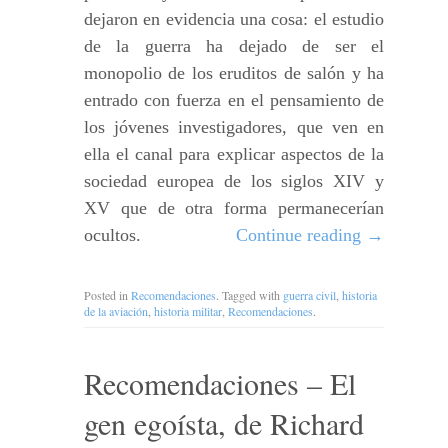
dejaron en evidencia una cosa: el estudio
de la guerra ha dejado de ser el
monopolio de los eruditos de salón y ha
entrado con fuerza en el pensamiento de
los jóvenes investigadores, que ven en
ella el canal para explicar aspectos de la
sociedad europea de los siglos XIV y
XV que de otra forma permanecerían
ocultos.
Continue reading
→
Posted in
Recomendaciones
. Tagged with
guerra civil
,
historia
de la aviación
,
historia militar
,
Recomendaciones
.
Recomendaciones – El
gen egoísta, de Richard