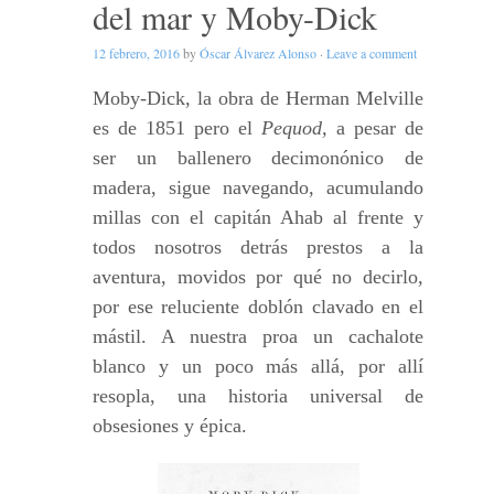
del mar y Moby-Dick
12 febrero, 2016
by
Óscar Álvarez Alonso
·
Leave a comment
Moby-Dick, la obra de Herman Melville
es de 1851 pero el
Pequod,
a pesar de
ser un ballenero decimonónico de
madera, sigue navegando, acumulando
millas con el capitán Ahab al frente y
todos nosotros detrás prestos a la
aventura, movidos por qué no decirlo,
por ese reluciente doblón clavado en el
mástil. A nuestra proa un cachalote
blanco y un poco más allá, por allí
resopla, una historia universal de
obsesiones y épica.