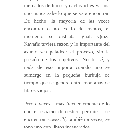
mercados de libros y cachivaches varios;
uno nunca sabe lo que se va a encontrar.
De hecho, la mayoría de las veces
encontrar o no es lo de menos, el
momento se disfruta igual. Quizá
Kavafis tuviera razón y lo importante del
asunto sea paladear el proceso, sin la
presión de los objetivos. No lo sé, y
nada de eso importa cuando uno se
sumerge en la pequeña burbuja de
tiempo que se genera entre montañas de
libros viejos.
Pero a veces – más frecuentemente de lo
que el espacio doméstico permite – se
encuentran cosas. Y, también a veces, se
topa uno con libros inesperados.