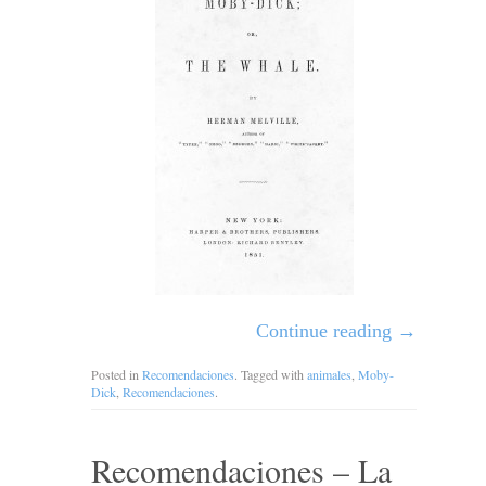
Continue reading
→
Posted in
Recomendaciones
. Tagged with
animales
,
Moby-
Dick
,
Recomendaciones
.
Recomendaciones – La