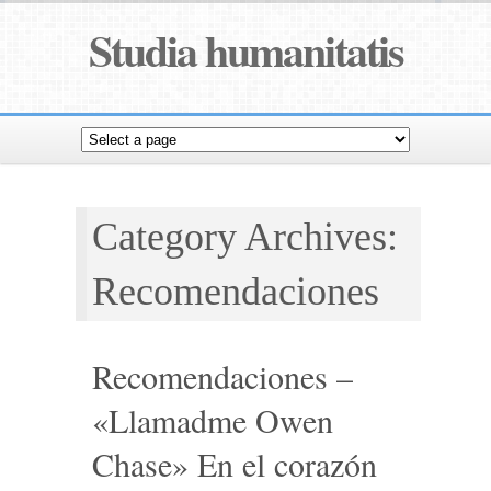
Studia humanitatis
Category Archives:
Recomendaciones
Recomendaciones –
«Llamadme Owen
Chase» En el corazón