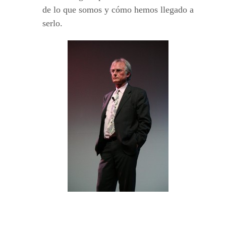
de lo que somos y cómo hemos llegado a
serlo.