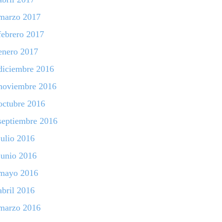
marzo 2017
febrero 2017
enero 2017
diciembre 2016
noviembre 2016
octubre 2016
septiembre 2016
julio 2016
junio 2016
mayo 2016
abril 2016
marzo 2016