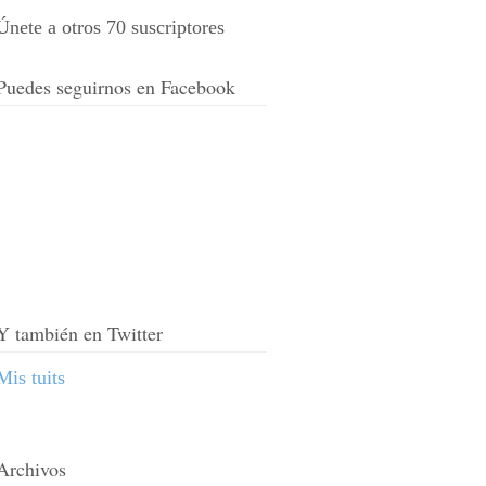
Únete a otros 70 suscriptores
Puedes seguirnos en Facebook
Y también en Twitter
Mis tuits
Archivos