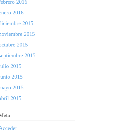
febrero 2016
enero 2016
diciembre 2015
noviembre 2015
octubre 2015
septiembre 2015
julio 2015
junio 2015
mayo 2015
abril 2015
Meta
Acceder