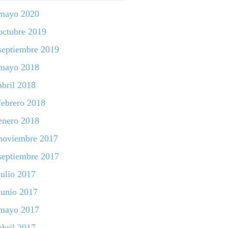
mayo 2020
octubre 2019
septiembre 2019
mayo 2018
abril 2018
febrero 2018
enero 2018
noviembre 2017
septiembre 2017
julio 2017
junio 2017
mayo 2017
abril 2017