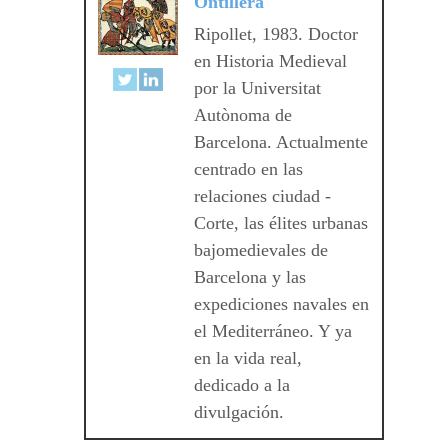
Ontillera
Ripollet, 1983. Doctor
en Historia Medieval
por la Universitat
Autònoma de
Barcelona. Actualmente
centrado en las
relaciones ciudad -
Corte, las élites urbanas
bajomedievales de
Barcelona y las
expediciones navales en
el Mediterráneo. Y ya
en la vida real,
dedicado a la
divulgación.