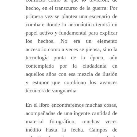
hecho, en el transcurso de la guerra. Por
primera vez se plantea una escenario de
combate donde la aeronáutica tendrá un
papel activo y fundamental para explicar
los hechos. No era un elemento
accesorio como a veces se piensa, sino la
tecnología punta de la época, aún
contemplada por la ciudadanía en
aquellos años con esa mezcla de ilusión
y estupor que combinan los avances
técnicos de vanguardia.
En el libro encontraremos muchas cosas,
acompañadas de una ingente cantidad de
material fotográfico, muchas veces
inédito hasta la fecha. Campos de