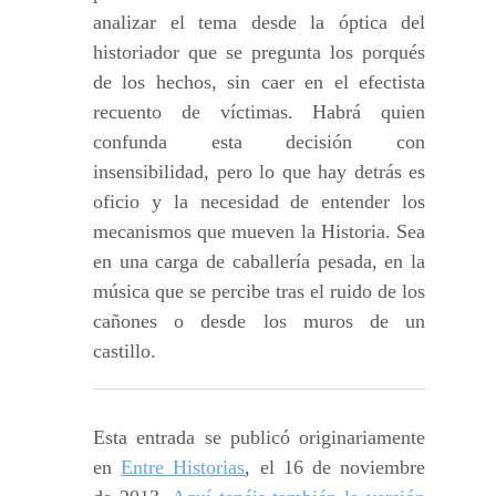
analizar el tema desde la óptica del
historiador que se pregunta los porqués
de los hechos, sin caer en el efectista
recuento de víctimas. Habrá quien
confunda esta decisión con
insensibilidad, pero lo que hay detrás es
oficio y la necesidad de entender los
mecanismos que mueven la Historia. Sea
en una carga de caballería pesada, en la
música que se percibe tras el ruido de los
cañones o desde los muros de un
castillo.
Esta entrada se publicó originariamente
en
Entre Historias
, el 16 de noviembre