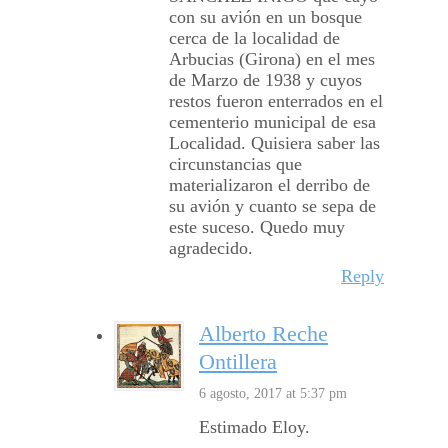
con su avión en un bosque
cerca de la localidad de
Arbucias (Girona) en el mes
de Marzo de 1938 y cuyos
restos fueron enterrados en el
cementerio municipal de esa
Localidad. Quisiera saber las
circunstancias que
materializaron el derribo de
su avión y cuanto se sepa de
este suceso. Quedo muy
agradecido.
Reply
Alberto Reche
Ontillera
6 agosto, 2017 at 5:37 pm
Estimado Eloy.