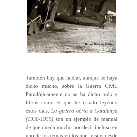
También hay que hablar, aunque se haya
dicho mucho, sobre la Guerra Civil.
Paradójicamente no se ha dicho todo y
libros como el que he estado leyendo
estos días,
La guerra aèria a Catalunya
(1936-1939)
son un ejemplo de manual
de que queda mucho por decir incluso en
uno de los temas en los que, vistos desde