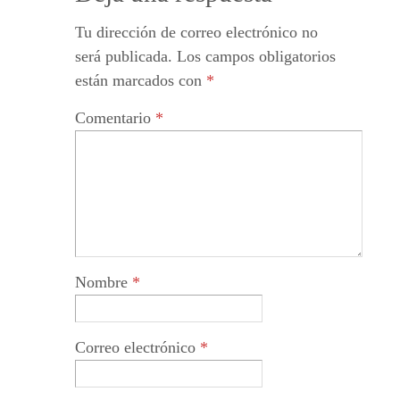
Tu dirección de correo electrónico no
será publicada.
Los campos obligatorios
están marcados con
*
Comentario
*
Nombre
*
Correo electrónico
*