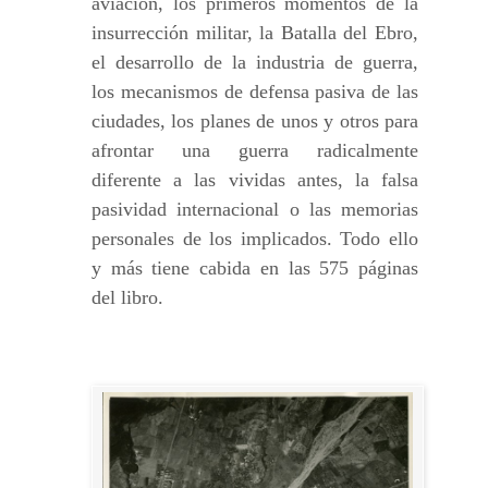
aviación, los primeros momentos de la
insurrección militar, la Batalla del Ebro,
el desarrollo de la industria de guerra,
los mecanismos de defensa pasiva de las
ciudades, los planes de unos y otros para
afrontar una guerra radicalmente
diferente a las vividas antes, la falsa
pasividad internacional o las memorias
personales de los implicados. Todo ello
y más tiene cabida en las 575 páginas
del libro.