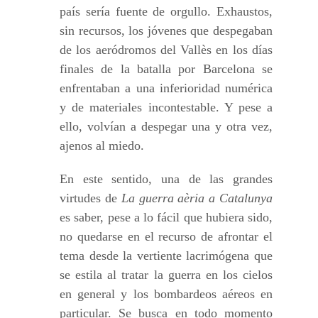
país sería fuente de orgullo. Exhaustos,
sin recursos, los jóvenes que despegaban
de los aeródromos del Vallès en los días
finales de la batalla por Barcelona se
enfrentaban a una inferioridad numérica
y de materiales incontestable. Y pese a
ello, volvían a despegar una y otra vez,
ajenos al miedo.
En este sentido, una de las grandes
virtudes de
La guerra aèria a Catalunya
es saber, pese a lo fácil que hubiera sido,
no quedarse en el recurso de afrontar el
tema desde la vertiente lacrimógena que
se estila al tratar la guerra en los cielos
en general y los bombardeos aéreos en
particular. Se busca en todo momento