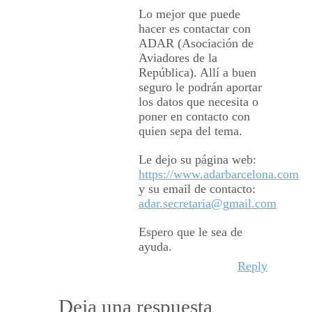
Lo mejor que puede
hacer es contactar con
ADAR (Asociación de
Aviadores de la
República). Allí a buen
seguro le podrán aportar
los datos que necesita o
poner en contacto con
quien sepa del tema.
Le dejo su página web:
https://www.adarbarcelona.com
y su email de contacto:
adar.secretaria@gmail.com
Espero que le sea de
ayuda.
Reply
Deja una respuesta