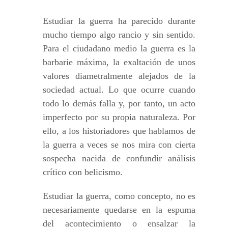
Estudiar la guerra ha parecido durante
mucho tiempo algo rancio y sin sentido.
Para el ciudadano medio la guerra es la
barbarie máxima, la exaltación de unos
valores diametralmente alejados de la
sociedad actual. Lo que ocurre cuando
todo lo demás falla y, por tanto, un acto
imperfecto por su propia naturaleza. Por
ello, a los historiadores que hablamos de
la guerra a veces se nos mira con cierta
sospecha nacida de confundir análisis
crítico con belicismo.
Estudiar la guerra, como concepto, no es
necesariamente quedarse en la espuma
del acontecimiento o ensalzar la