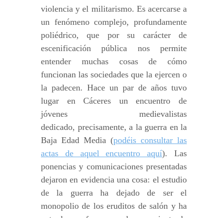
violencia y el militarismo. Es acercarse a
un fenómeno complejo, profundamente
poliédrico, que por su carácter de
escenificación pública nos permite
entender muchas cosas de cómo
funcionan las sociedades que la ejercen o
la padecen. Hace un par de años tuvo
lugar en Cáceres un encuentro de
jóvenes medievalistas
dedicado, precisamente, a la guerra en la
Baja Edad Media (
podéis consultar las
actas de aquel encuentro aquí
). Las
ponencias y comunicaciones presentadas
dejaron en evidencia una cosa: el estudio
de la guerra ha dejado de ser el
monopolio de los eruditos de salón y ha