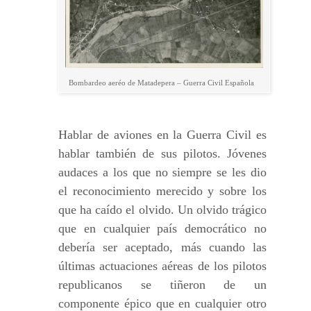
Bombardeo aeréo de Matadepera – Guerra Civil Española
Hablar de aviones en la Guerra Civil es
hablar también de sus pilotos. Jóvenes
audaces a los que no siempre se les dio
el reconocimiento merecido y sobre los
que ha caído el olvido. Un olvido trágico
que en cualquier país democrático no
debería ser aceptado, más cuando las
últimas actuaciones aéreas de los pilotos
republicanos se tiñeron de un
componente épico que en cualquier otro