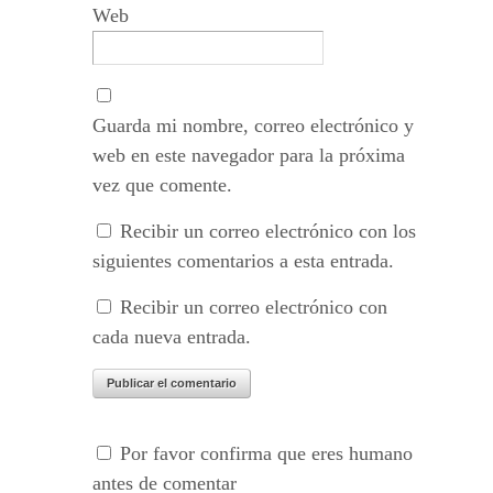
Web
Guarda mi nombre, correo electrónico y
web en este navegador para la próxima
vez que comente.
Recibir un correo electrónico con los
siguientes comentarios a esta entrada.
Recibir un correo electrónico con
cada nueva entrada.
Por favor confirma que eres humano
antes de comentar