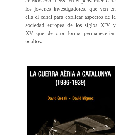
entrado con fuerza en el pensamiento de
los jóvenes investigadores, que ven en
ella el canal para explicar aspectos de la
sociedad europea de los siglos XIV y
XV que de otra forma permanecerían
ocultos.