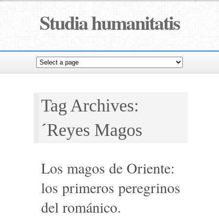
Studia humanitatis
Tag Archives:
´Reyes Magos
Los magos de Oriente:
los primeros peregrinos
del románico.