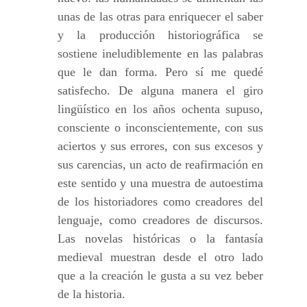
unas de las otras para enriquecer el saber
y la producción historiográfica se
sostiene ineludiblemente en las palabras
que le dan forma. Pero sí me quedé
satisfecho. De alguna manera el giro
lingüístico en los años ochenta supuso,
consciente o inconscientemente, con sus
aciertos y sus errores, con sus excesos y
sus carencias, un acto de reafirmación en
este sentido y una muestra de autoestima
de los historiadores como creadores del
lenguaje, como creadores de discursos.
Las novelas históricas o la fantasía
medieval muestran desde el otro lado
que a la creación le gusta a su vez beber
de la historia.