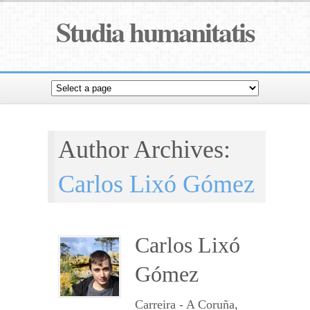
Studia humanitatis
Author Archives:
Carlos Lixó Gómez
Carlos Lixó
Gómez
Carreira - A Coruña,