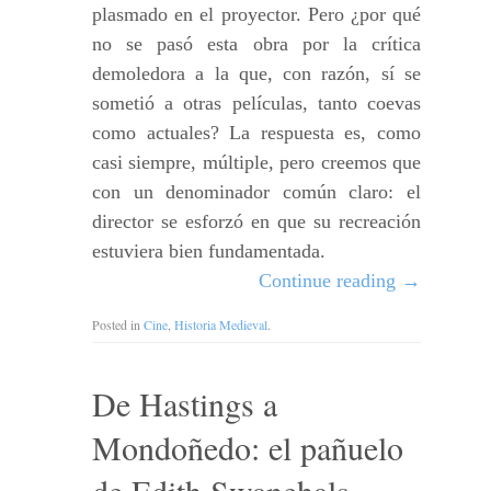
plasmado en el proyector. Pero ¿por qué
no se pasó esta obra por la crítica
demoledora a la que, con razón, sí se
sometió a otras películas, tanto coevas
como actuales? La respuesta es, como
casi siempre, múltiple, pero creemos que
con un denominador común claro: el
director se esforzó en que su recreación
estuviera bien fundamentada.
Continue reading
→
Posted in
Cine
,
Historia Medieval
.
De Hastings a
Mondoñedo: el pañuelo