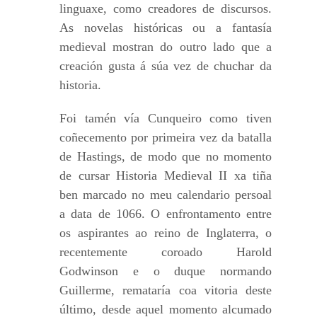
linguaxe, como creadores de discursos.
As novelas históricas ou a fantasía
medieval mostran do outro lado que a
creación gusta á súa vez de chuchar da
historia.
Foi tamén vía Cunqueiro como tiven
coñecemento por primeira vez da batalla
de Hastings, de modo que no momento
de cursar Historia Medieval II xa tiña
ben marcado no meu calendario persoal
a data de 1066. O enfrontamento entre
os aspirantes ao reino de Inglaterra, o
recentemente coroado Harold
Godwinson e o duque normando
Guillerme, remataría coa vitoria deste
último, desde aquel momento alcumado