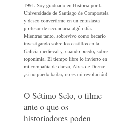
1991. Soy graduado en Historia por la
Universidade de Santiago de Compostela
y deseo convertirme en un entusiasta
profesor de secundaria algún día.
Mientras tanto, sobrevivo como becario
investigando sobre los castillos en la
Galicia medieval y, cuando puedo, sobre
toponimia. El tiempo libre lo invierto en
mi compañía de danza, Aires de Dorna:
¡si no puedo bailar, no es mi revolución!
O Sétimo Selo, o filme
ante o que os
historiadores poden