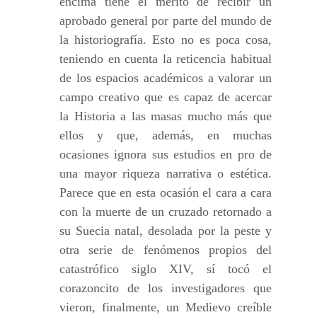
encima tiene el mérito de recibir un
aprobado general por parte del mundo de
la historiografía. Esto no es poca cosa,
teniendo en cuenta la reticencia habitual
de los espacios académicos a valorar un
campo creativo que es capaz de acercar
la Historia a las masas mucho más que
ellos y que, además, en muchas
ocasiones ignora sus estudios en pro de
una mayor riqueza narrativa o estética.
Parece que en esta ocasión el cara a cara
con la muerte de un cruzado retornado a
su Suecia natal, desolada por la peste y
otra serie de fenómenos propios del
catastrófico siglo XIV, sí tocó el
corazoncito de los investigadores que
vieron, finalmente, un Medievo creíble