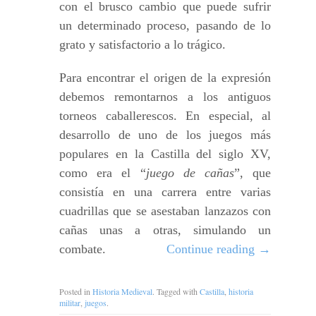
con el brusco cambio que puede sufrir
un determinado proceso, pasando de lo
grato y satisfactorio a lo trágico.
Para encontrar el origen de la expresión
debemos remontarnos a los antiguos
torneos caballerescos. En especial, al
desarrollo de uno de los juegos más
populares en la Castilla del siglo XV,
como era el “
juego de cañas
”, que
consistía en una carrera entre varias
cuadrillas que se asestaban lanzazos con
cañas unas a otras, simulando un
combate.
Continue reading
→
Posted in
Historia Medieval
. Tagged with
Castilla
,
historia
militar
,
juegos
.