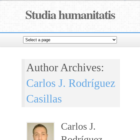
Studia humanitatis
Author Archives:
Carlos J. Rodríguez
Casillas
Carlos J.
Rodríguez