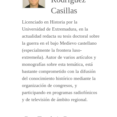
Casillas
Licenciado en Historia por la
Universidad de Extremadura, en la
actualidad redacta su tesis doctoral sobre
la guerra en el bajo Medievo castellano
(especialmente la frontera luso-
extremeña). Autor de varios artículos y
monografías sobre esta temática, está
bastante comprometido con la difusión
del conocimiento histórico mediante la
organización de congresos, y
participando en programas radiofónicos
y de televisión de ámbito regional.