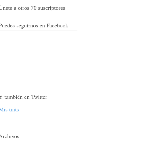
Únete a otros 70 suscriptores
Puedes seguirnos en Facebook
Y también en Twitter
Mis tuits
Archivos