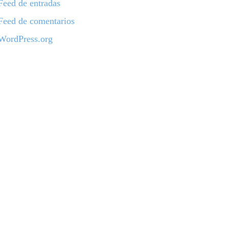
Feed de entradas
Feed de comentarios
WordPress.org