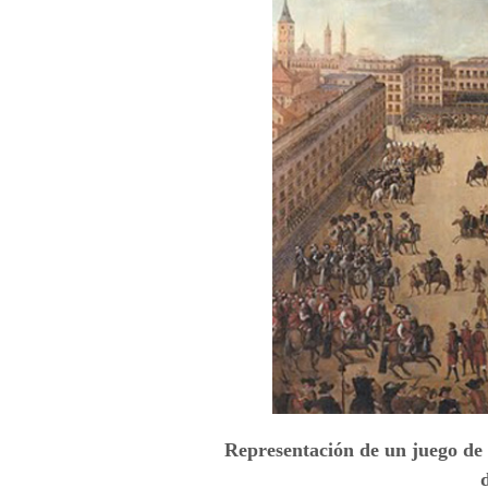
Representación de un juego de 