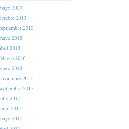
mayo 2020
octubre 2019
septiembre 2019
mayo 2018
abril 2018
febrero 2018
enero 2018
noviembre 2017
septiembre 2017
julio 2017
junio 2017
mayo 2017
abril 2017