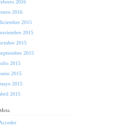
febrero 2016
enero 2016
diciembre 2015
noviembre 2015
octubre 2015
septiembre 2015
julio 2015
junio 2015
mayo 2015
abril 2015
Meta
Acceder