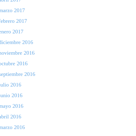
marzo 2017
febrero 2017
enero 2017
diciembre 2016
noviembre 2016
octubre 2016
septiembre 2016
julio 2016
junio 2016
mayo 2016
abril 2016
marzo 2016