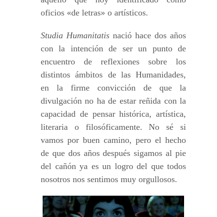
oficios «de letras» o artísticos.
Studia Humanitatis
nació hace dos años
con la intención de ser un punto de
encuentro de reflexiones sobre los
distintos ámbitos de las Humanidades,
en la firme convicción de que la
divulgación no ha de estar reñida con la
capacidad de pensar histórica, artística,
literaria o filosóficamente. No sé si
vamos por buen camino, pero el hecho
de que dos años después sigamos al pie
del cañón ya es un logro del que todos
nosotros nos sentimos muy orgullosos.