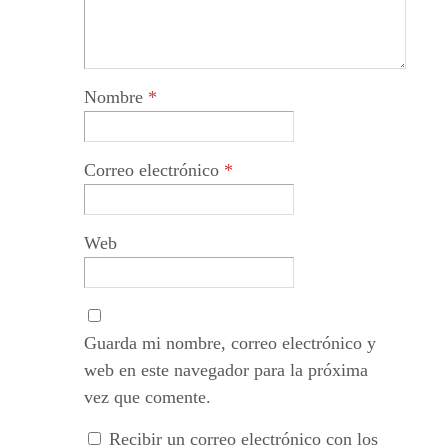
Nombre
*
Correo electrónico
*
Web
Guarda mi nombre, correo electrónico y
web en este navegador para la próxima
vez que comente.
Recibir un correo electrónico con los