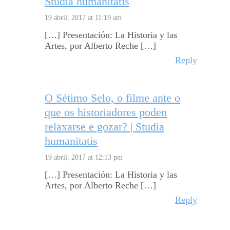
Studia humanitatis
19 abril, 2017 at 11:19 am
[…] Presentación: La Historia y las
Artes, por Alberto Reche […]
Reply
O Sétimo Selo, o filme ante o
que os historiadores poden
relaxarse e gozar? | Studia
humanitatis
19 abril, 2017 at 12:13 pm
[…] Presentación: La Historia y las
Artes, por Alberto Reche […]
Reply