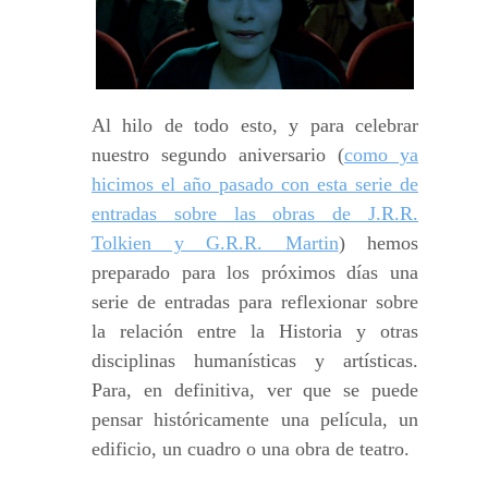
Al hilo de todo esto, y para celebrar
nuestro segundo aniversario (
como ya
hicimos el año pasado con esta serie de
entradas sobre las obras de J.R.R.
Tolkien y G.R.R. Martin
) hemos
preparado para los próximos días una
serie de entradas para reflexionar sobre
la relación entre la Historia y otras
disciplinas humanísticas y artísticas.
Para, en definitiva, ver que se puede
pensar históricamente una película, un
edificio, un cuadro o una obra de teatro.