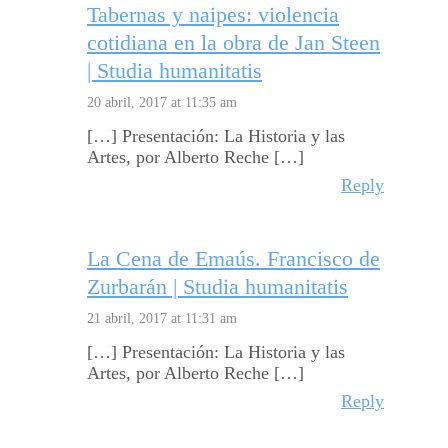
Tabernas y naipes: violencia
cotidiana en la obra de Jan Steen
| Studia humanitatis
20 abril, 2017 at 11:35 am
[…] Presentación: La Historia y las
Artes, por Alberto Reche […]
Reply
La Cena de Emaús. Francisco de
Zurbarán | Studia humanitatis
21 abril, 2017 at 11:31 am
[…] Presentación: La Historia y las
Artes, por Alberto Reche […]
Reply