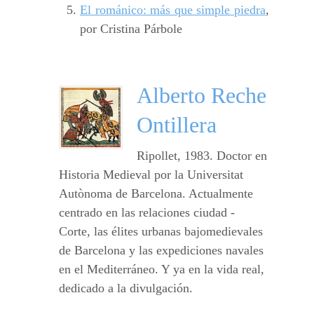
El románico: más que simple piedra
,
por Cristina Párbole
Alberto Reche
Ontillera
Ripollet, 1983. Doctor en
Historia Medieval por la Universitat
Autònoma de Barcelona. Actualmente
centrado en las relaciones ciudad -
Corte, las élites urbanas bajomedievales
de Barcelona y las expediciones navales
en el Mediterráneo. Y ya en la vida real,
dedicado a la divulgación.