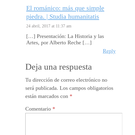
El románico: más que simple
piedra. | Studia humanitatis
24 abril, 2017 at 11:37 am
[…] Presentación: La Historia y las
Artes, por Alberto Reche […]
Reply
Deja una respuesta
Tu dirección de correo electrónico no
será publicada.
Los campos obligatorios
están marcados con
*
Comentario
*