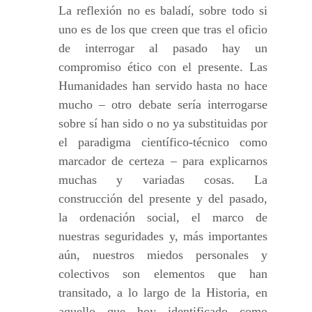
La reflexión no es baladí, sobre todo si
uno es de los que creen que tras el oficio
de interrogar al pasado hay un
compromiso ético con el presente. Las
Humanidades han servido hasta no hace
mucho – otro debate sería interrogarse
sobre sí han sido o no ya substituidas por
el paradigma científico-técnico como
marcador de certeza – para explicarnos
muchas y variadas cosas. La
construcción del presente y del pasado,
la ordenación social, el marco de
nuestras seguridades y, más importantes
aún, nuestros miedos personales y
colectivos son elementos que han
transitado, a lo largo de la Historia, en
aquello que hoy identificado como