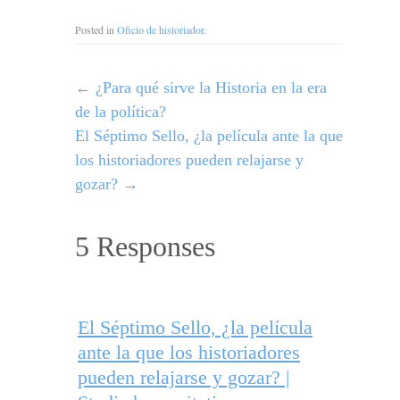
Posted in
Oficio de historiador
.
←
¿Para qué sirve la Historia en la era
de la política?
El Séptimo Sello, ¿la película ante la que
los historiadores pueden relajarse y
gozar?
→
5 Responses
El Séptimo Sello, ¿la película
ante la que los historiadores
pueden relajarse y gozar? |