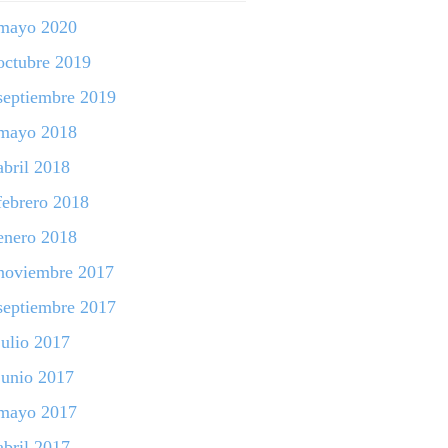
mayo 2020
octubre 2019
septiembre 2019
mayo 2018
abril 2018
febrero 2018
enero 2018
noviembre 2017
septiembre 2017
julio 2017
junio 2017
mayo 2017
abril 2017