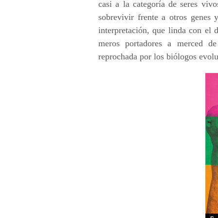
casi a la categoría de seres viv
sobrevivir frente a otros genes
interpretación, que linda con el 
meros portadores a merced de 
reprochada por los biólogos evolu