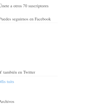
Únete a otros 70 suscriptores
Puedes seguirnos en Facebook
Y también en Twitter
Mis tuits
Archivos