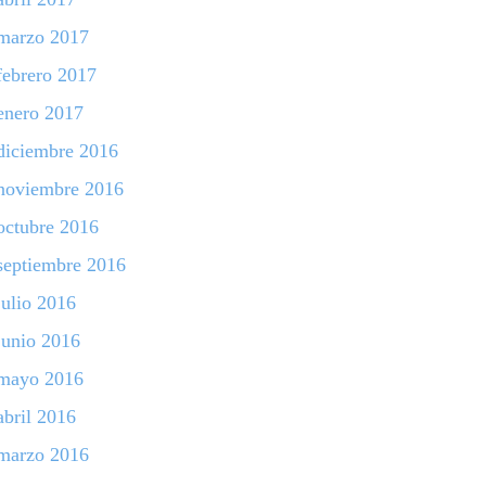
marzo 2017
febrero 2017
enero 2017
diciembre 2016
noviembre 2016
octubre 2016
septiembre 2016
julio 2016
junio 2016
mayo 2016
abril 2016
marzo 2016