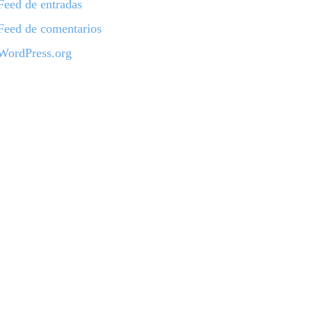
Feed de entradas
Feed de comentarios
WordPress.org