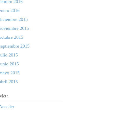
febrero 2016
enero 2016
diciembre 2015
noviembre 2015
octubre 2015
septiembre 2015
julio 2015
junio 2015
mayo 2015
abril 2015
Meta
Acceder