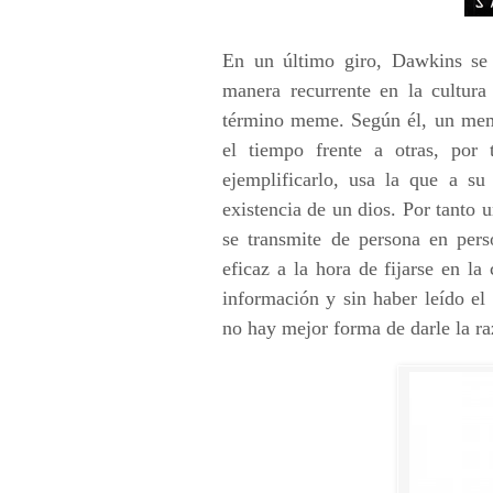
En un último giro, Dawkins se
manera recurrente en la cultura
término meme. Según él, un meme
el tiempo frente a otras, por
ejemplificarlo, usa la que a su
existencia de un dios. Por tant
se transmite de persona en pers
eficaz a la hora de fijarse en la
información y sin haber leído el 
no hay mejor forma de darle la ra