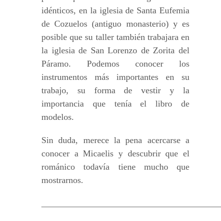
idénticos, en la iglesia de Santa Eufemia
de Cozuelos (antiguo monasterio) y es
posible que su taller también trabajara en
la iglesia de San Lorenzo de Zorita del
Páramo. Podemos conocer los
instrumentos más importantes en su
trabajo, su forma de vestir y la
importancia que tenía el libro de
modelos.
Sin duda, merece la pena acercarse a
conocer a Micaelis y descubrir que el
románico todavía tiene mucho que
mostrarnos.
________________________________________