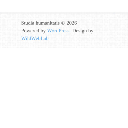
Studia humanitatis © 2026
Powered by
WordPress
. Design by
WildWebLab