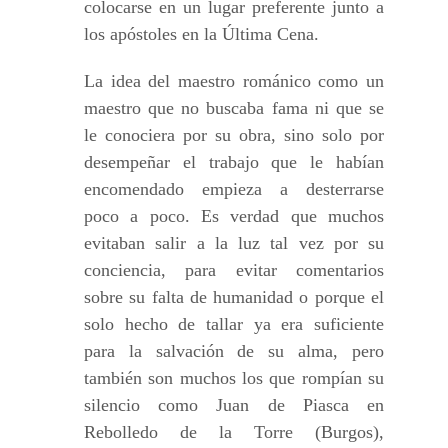
colocarse en un lugar preferente junto a
los apóstoles en la Última Cena.
La idea del maestro románico como un
maestro que no buscaba fama ni que se
le conociera por su obra, sino solo por
desempeñar el trabajo que le habían
encomendado empieza a desterrarse
poco a poco. Es verdad que muchos
evitaban salir a la luz tal vez por su
conciencia, para evitar comentarios
sobre su falta de humanidad o porque el
solo hecho de tallar ya era suficiente
para la salvación de su alma, pero
también son muchos los que rompían su
silencio como Juan de Piasca en
Rebolledo de la Torre (Burgos),