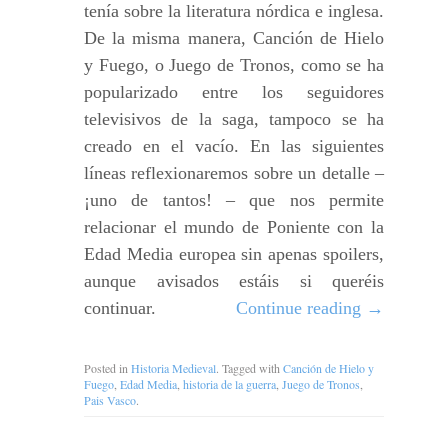
tenía sobre la literatura nórdica e inglesa.
De la misma manera, Canción de Hielo
y Fuego, o Juego de Tronos, como se ha
popularizado entre los seguidores
televisivos de la saga, tampoco se ha
creado en el vacío. En las siguientes
líneas reflexionaremos sobre un detalle –
¡uno de tantos! – que nos permite
relacionar el mundo de Poniente con la
Edad Media europea sin apenas spoilers,
aunque avisados estáis si queréis
continuar.
Continue reading
→
Posted in
Historia Medieval
. Tagged with
Canción de Hielo y
Fuego
,
Edad Media
,
historia de la guerra
,
Juego de Tronos
,
Pais Vasco
.