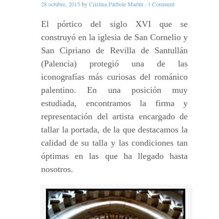
28 octubre, 2015
by
Cristina Párbole Martín
·
1 Comment
El pórtico del siglo XVI que se
construyó en la iglesia de San Cornelio y
San Cipriano de Revilla de Santullán
(Palencia) protegió una de las
iconografías más curiosas del románico
palentino. En una posición muy
estudiada, encontramos la firma y
representación del artista encargado de
tallar la portada, de la que destacamos la
calidad de su talla y las condiciones tan
óptimas en las que ha llegado hasta
nosotros.