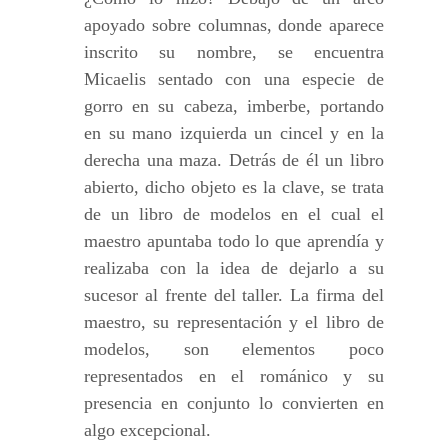
apoyado sobre columnas, donde aparece
inscrito su nombre, se encuentra
Micaelis sentado con una especie de
gorro en su cabeza, imberbe, portando
en su mano izquierda un cincel y en la
derecha una maza. Detrás de él un libro
abierto, dicho objeto es la clave, se trata
de un libro de modelos en el cual el
maestro apuntaba todo lo que aprendía y
realizaba con la idea de dejarlo a su
sucesor al frente del taller. La firma del
maestro, su representación y el libro de
modelos, son elementos poco
representados en el románico y su
presencia en conjunto lo convierten en
algo excepcional.