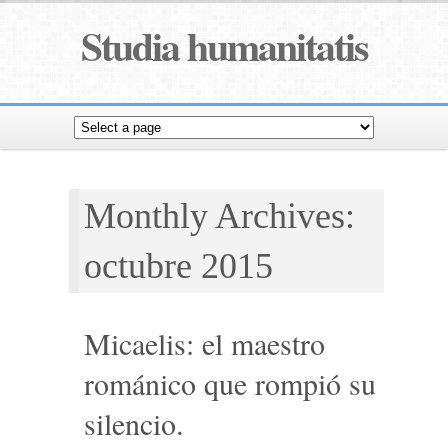
Studia humanitatis
Monthly Archives:
octubre 2015
Micaelis: el maestro
románico que rompió su
silencio.