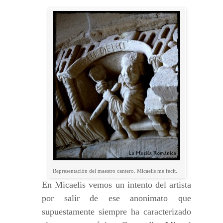
Representación del maestro cantero. Micaelis me fecit.
En Micaelis vemos un intento del artista
por salir de ese anonimato que
supuestamente siempre ha caracterizado