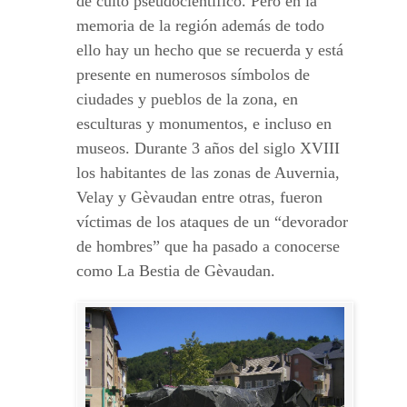
de culto pseudocientífico. Pero en la
memoria de la región además de todo
ello hay un hecho que se recuerda y está
presente en numerosos símbolos de
ciudades y pueblos de la zona, en
esculturas y monumentos, e incluso en
museos. Durante 3 años del siglo XVIII
los habitantes de las zonas de Auvernia,
Velay y Gèvaudan entre otras, fueron
víctimas de los ataques de un “devorador
de hombres” que ha pasado a conocerse
como La Bestia de Gèvaudan.