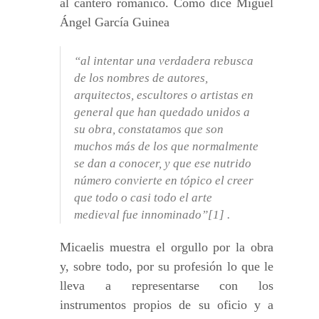
al cantero románico. Como dice Miguel
Ángel García Guinea
“al intentar una verdadera rebusca
de los nombres de autores,
arquitectos, escultores o artistas en
general que han quedado unidos a
su obra, constatamos que son
muchos más de los que normalmente
se dan a conocer, y que ese nutrido
número convierte en tópico el creer
que todo o casi todo el arte
medieval fue innominado”[1] .
Micaelis muestra el orgullo por la obra
y, sobre todo, por su profesión lo que le
lleva a representarse con los
instrumentos propios de su oficio y a