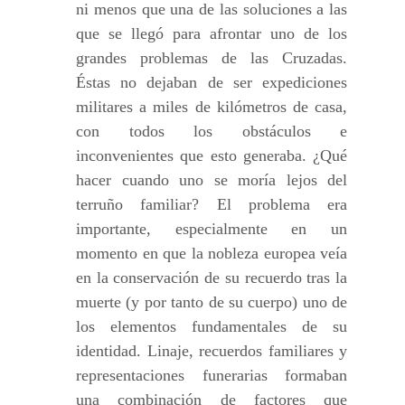
ni menos que una de las soluciones a las
que se llegó para afrontar uno de los
grandes problemas de las Cruzadas.
Éstas no dejaban de ser expediciones
militares a miles de kilómetros de casa,
con todos los obstáculos e
inconvenientes que esto generaba. ¿Qué
hacer cuando uno se moría lejos del
terruño familiar? El problema era
importante, especialmente en un
momento en que la nobleza europea veía
en la conservación de su recuerdo tras la
muerte (y por tanto de su cuerpo) uno de
los elementos fundamentales de su
identidad. Linaje, recuerdos familiares y
representaciones funerarias formaban
una combinación de factores que