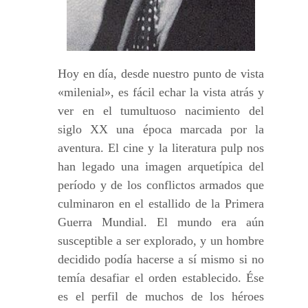
Hoy en día, desde nuestro punto de vista
«milenial», es fácil echar la vista atrás y
ver en el tumultuoso nacimiento del
siglo XX una época marcada por la
aventura. El cine y la literatura pulp nos
han legado una imagen arquetípica del
período y de los conflictos armados que
culminaron en el estallido de la Primera
Guerra Mundial. El mundo era aún
susceptible a ser explorado, y un hombre
decidido podía hacerse a sí mismo si no
temía desafiar el orden establecido. Ése
es el perfil de muchos de los héroes