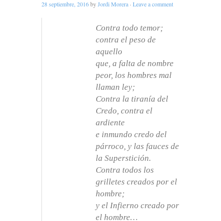
28 septiembre, 2016
by
Jordi Morera
·
Leave a comment
Contra todo temor;
contra el peso de
aquello
que, a falta de nombre
peor, los hombres mal
llaman ley;
Contra la tiranía del
Credo, contra el
ardiente
e inmundo credo del
párroco, y las fauces de
la Superstición.
Contra todos los
grilletes creados por el
hombre;
y el Infierno creado por
el hombre…