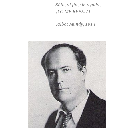
Sólo, al fin, sin ayuda,
¡YO ME REBELO!
Talbot Mundy, 1914