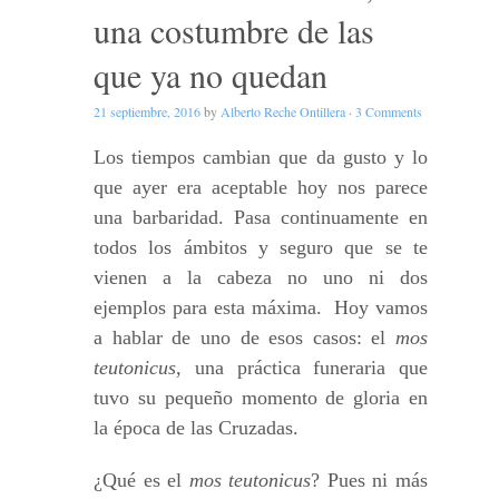
una costumbre de las
que ya no quedan
21 septiembre, 2016
by
Alberto Reche Ontillera
·
3 Comments
Los tiempos cambian que da gusto y lo
que ayer era aceptable hoy nos parece
una barbaridad. Pasa continuamente en
todos los ámbitos y seguro que se te
vienen a la cabeza no uno ni dos
ejemplos para esta máxima. Hoy vamos
a hablar de uno de esos casos: el
mos
teutonicus
, una práctica funeraria que
tuvo su pequeño momento de gloria en
la época de las Cruzadas.
¿Qué es el
mos teutonicus
? Pues ni más