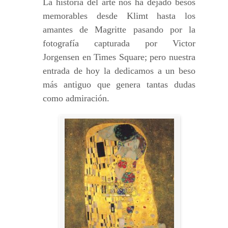
La historia del arte nos ha dejado besos
memorables desde Klimt hasta los
amantes de Magritte pasando por la
fotografía capturada por Victor
Jorgensen en Times Square; pero nuestra
entrada de hoy la dedicamos a un beso
más antiguo que genera tantas dudas
como admiración.