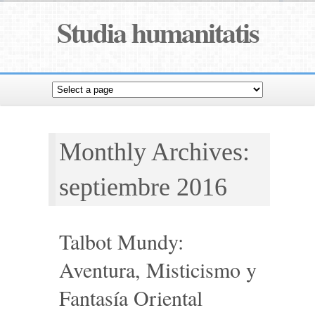
Studia humanitatis
Monthly Archives:
septiembre 2016
Talbot Mundy:
Aventura, Misticismo y
Fantasía Oriental