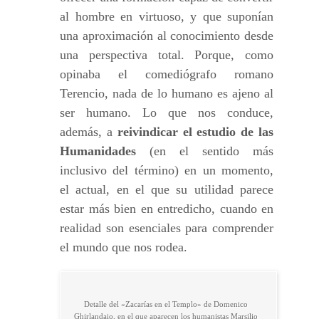
al hombre en virtuoso, y que suponían
una aproximación al conocimiento desde
una perspectiva total. Porque, como
opinaba el comediógrafo romano
Terencio, nada de lo humano es ajeno al
ser humano. Lo que nos conduce,
además, a
reivindicar el estudio de las
Humanidades
(en el sentido más
inclusivo del término) en un momento,
el actual, en el que su utilidad parece
estar más bien en entredicho, cuando en
realidad son esenciales para comprender
el mundo que nos rodea.
Detalle del «Zacarías en el Templo» de Domenico
Ghirlandaio, en el que aparecen los humanistas Marsilio