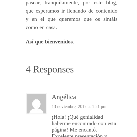
pasear, tranquilamente, por este blog,
que esperamos ir llenando de contenido
y en el que queremos que os sintáis
como en casa.
Así que bienvenidos
.
4 Responses
Angélica
13 noviembre, 2017 at 1:21 pm
¡Hola! ¡Qué genialidad
haberme encontrado con esta
página! Me encantó.
Excelente presentación y