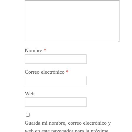
Nombre
*
Correo electrónico
*
Web
Guarda mi nombre, correo electrónico y
web en este navegador para la próxima