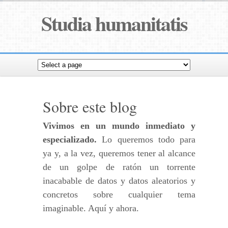
Studia humanitatis
Sobre este blog
Vivimos en un mundo inmediato y
especializado.
Lo queremos todo para
ya y, a la vez, queremos tener al alcance
de un golpe de ratón un torrente
inacabable de datos y datos aleatorios y
concretos sobre cualquier tema
imaginable. Aquí y ahora.