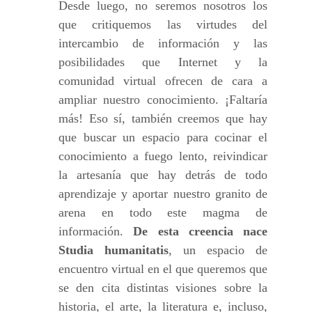
Desde luego, no seremos nosotros los
que critiquemos las virtudes del
intercambio de información y las
posibilidades que Internet y la
comunidad virtual ofrecen de cara a
ampliar nuestro conocimiento. ¡Faltaría
más! Eso sí, también creemos que hay
que buscar un espacio para cocinar el
conocimiento a fuego lento, reivindicar
la artesanía que hay detrás de todo
aprendizaje y aportar nuestro granito de
arena en todo este magma de
información.
De esta creencia nace
Studia humanitatis
, un espacio de
encuentro virtual en el que queremos que
se den cita distintas visiones sobre la
historia, el arte, la literatura e, incluso,