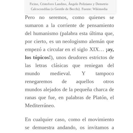
Ficino, Cristoforo Landino, Ángelo Poliziano y Demetrio
Calcocondilas (o Gentile de Becchi). Fuente: Wikimedia
Pero no seremos, como quienes se
sumaron a la corriente de pensamiento
del humanismo (palabra esta última que,
por cierto, es un neologismo alemán que
empezó a circular en el siglo XIX…
¡ay,
los tópicos!
), unos deudores estrictos de
las letras clásicas que reniegan del
mundo medieval. Y tampoco
renegaremos de aquellos otros
mundos alejados de la pequeña charca de
ranas que fue, en palabras de Platón, el
Mediterráneo.
En cualquier caso, como el movimiento
se demuestra andando, os invitamos a