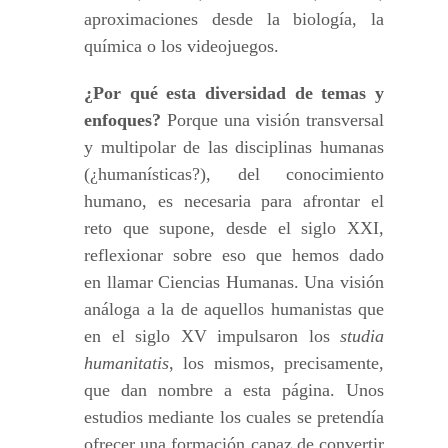
aproximaciones desde la biología, la
química o los videojuegos.
¿Por qué esta diversidad de temas y
enfoques?
Porque una visión transversal
y multipolar de las disciplinas humanas
(¿humanísticas?), del conocimiento
humano, es necesaria para afrontar el
reto que supone, desde el siglo XXI,
reflexionar sobre eso que hemos dado
en llamar Ciencias Humanas. Una visión
análoga a la de aquellos humanistas que
en el siglo XV impulsaron los
studia
humanitatis
, los mismos, precisamente,
que dan nombre a esta página. Unos
estudios mediante los cuales se pretendía
ofrecer una formación capaz de convertir