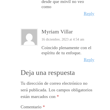
desde que móvil no veo
como
Reply
Myriam Villar
16 diciembre, 2023 at 4:54 am
Coincido plenamente con el
espíritu de tu enfoque.
Reply
Deja una respuesta
Tu dirección de correo electrónico no
será publicada.
Los campos obligatorios
están marcados con
*
Comentario
*