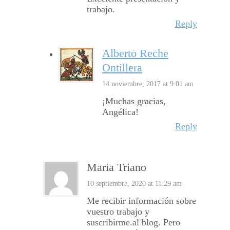
trabajo.
Reply
Alberto Reche
Ontillera
14 noviembre, 2017 at 9:01 am
¡Muchas gracias,
Angélica!
Reply
Maria Triano
10 septiembre, 2020 at 11:29 am
Me recibir información sobre
vuestro trabajo y
suscribirme.al blog. Pero