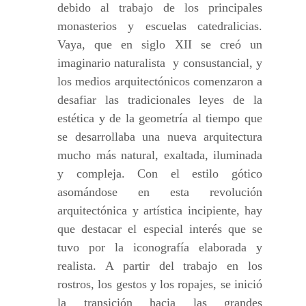
debido al trabajo de los principales
monasterios y escuelas catedralicias.
Vaya, que en siglo XII se creó un
imaginario naturalista y consustancial, y
los medios arquitectónicos comenzaron a
desafiar las tradicionales leyes de la
estética y de la geometría al tiempo que
se desarrollaba una nueva arquitectura
mucho más natural, exaltada, iluminada
y compleja. Con el estilo gótico
asomándose en esta revolución
arquitectónica y artística incipiente, hay
que destacar el especial interés que se
tuvo por la iconografía elaborada y
realista. A partir del trabajo en los
rostros, los gestos y los ropajes, se inició
la transición hacia las grandes