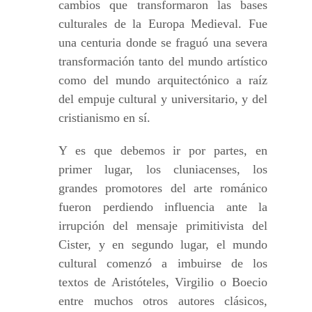
cambios que transformaron las bases
culturales de la Europa Medieval. Fue
una centuria donde se fraguó una severa
transformación tanto del mundo artístico
como del mundo arquitectónico a raíz
del empuje cultural y universitario, y del
cristianismo en sí.
Y es que debemos ir por partes, en
primer lugar, los cluniacenses, los
grandes promotores del arte románico
fueron perdiendo influencia ante la
irrupción del mensaje primitivista del
Cister, y en segundo lugar, el mundo
cultural comenzó a imbuirse de los
textos de Aristóteles, Virgilio o Boecio
entre muchos otros autores clásicos,