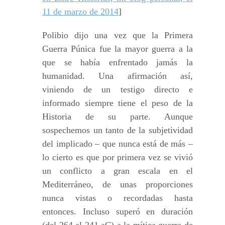
11 de marzo de 2014
]
Polibio dijo una vez que la Primera
Guerra Púnica fue la mayor guerra a la
que se había enfrentado jamás la
humanidad. Una afirmación así,
viniendo de un testigo directo e
informado siempre tiene el peso de la
Historia de su parte. Aunque
sospechemos un tanto de la subjetividad
del implicado – que nunca está de más –
lo cierto es que por primera vez se vivió
un conflicto a gran escala en el
Mediterráneo, de unas proporciones
nunca vistas o recordadas hasta
entonces. Incluso superó en duración