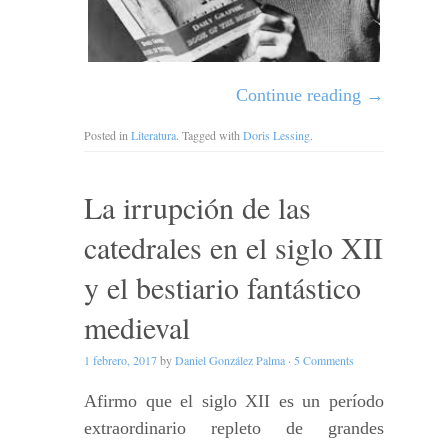
Continue reading
→
Posted in
Literatura
. Tagged with
Doris Lessing
.
La irrupción de las
catedrales en el siglo XII
y el bestiario fantástico
medieval
1 febrero, 2017
by
Daniel González Palma
·
5 Comments
Afirmo que el siglo XII es un período
extraordinario repleto de grandes