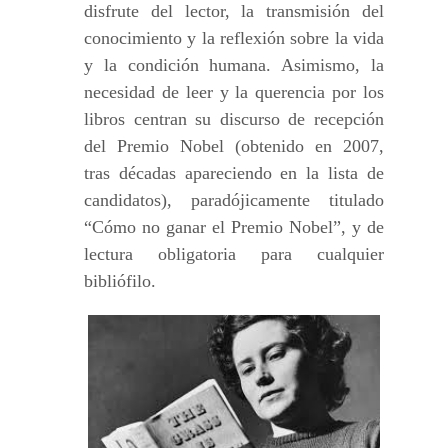
disfrute del lector, la transmisión del
conocimiento y la reflexión sobre la vida
y la condición humana. Asimismo, la
necesidad de leer y la querencia por los
libros centran su discurso de recepción
del Premio Nobel (obtenido en 2007,
tras décadas apareciendo en la lista de
candidatos), paradójicamente titulado
“Cómo no ganar el Premio Nobel”, y de
lectura obligatoria para cualquier
bibliófilo.