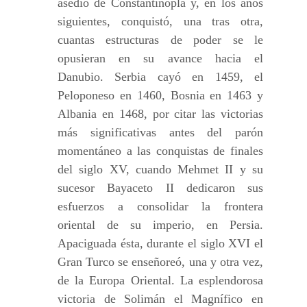
asedio de Constantinopla y, en los años
siguientes, conquistó, una tras otra,
cuantas estructuras de poder se le
opusieran en su avance hacia el
Danubio. Serbia cayó en 1459, el
Peloponeso en 1460, Bosnia en 1463 y
Albania en 1468, por citar las victorias
más significativas antes del parón
momentáneo a las conquistas de finales
del siglo XV, cuando Mehmet II y su
sucesor Bayaceto II dedicaron sus
esfuerzos a consolidar la frontera
oriental de su imperio, en Persia.
Apaciguada ésta, durante el siglo XVI el
Gran Turco se enseñoreó, una y otra vez,
de la Europa Oriental. La esplendorosa
victoria de Solimán el Magnífico en