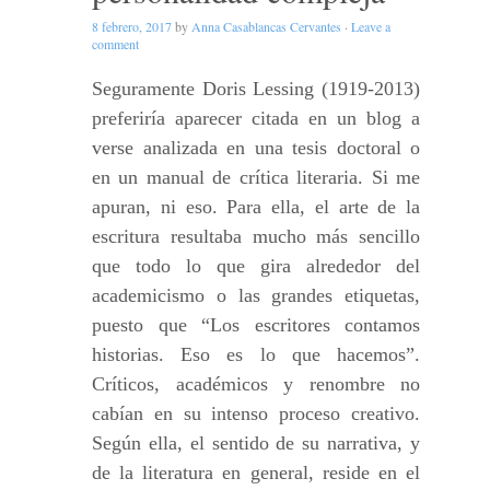
8 febrero, 2017
by
Anna Casablancas Cervantes
·
Leave a
comment
Seguramente Doris Lessing (1919-2013)
preferiría aparecer citada en un blog a
verse analizada en una tesis doctoral o
en un manual de crítica literaria. Si me
apuran, ni eso. Para ella, el arte de la
escritura resultaba mucho más sencillo
que todo lo que gira alrededor del
academicismo o las grandes etiquetas,
puesto que “Los escritores contamos
historias. Eso es lo que hacemos”.
Críticos, académicos y renombre no
cabían en su intenso proceso creativo.
Según ella, el sentido de su narrativa, y
de la literatura en general, reside en el