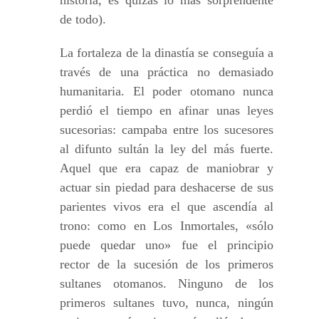
de todo).
La fortaleza de la dinastía se conseguía a
través de una práctica no demasiado
humanitaria. El poder otomano nunca
perdió el tiempo en afinar unas leyes
sucesorias: campaba entre los sucesores
al difunto sultán la ley del más fuerte.
Aquel que era capaz de maniobrar y
actuar sin piedad para deshacerse de sus
parientes vivos era el que ascendía al
trono: como en Los Inmortales, «sólo
puede quedar uno» fue el principio
rector de la sucesión de los primeros
sultanes otomanos. Ninguno de los
primeros sultanes tuvo, nunca, ningún