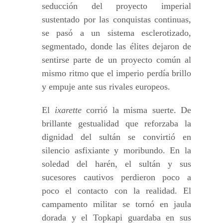
seducción del proyecto imperial
sustentado por las conquistas continuas,
se pasó a un sistema esclerotizado,
segmentado, donde las élites dejaron de
sentirse parte de un proyecto común al
mismo ritmo que el imperio perdía brillo
y empuje ante sus rivales europeos.
El
ixarette
corrió la misma suerte. De
brillante gestualidad que reforzaba la
dignidad del sultán se convirtió en
silencio asfixiante y moribundo. En la
soledad del harén, el sultán y sus
sucesores cautivos perdieron poco a
poco el contacto con la realidad. El
campamento militar se tornó en jaula
dorada y el Topkapi guardaba en sus