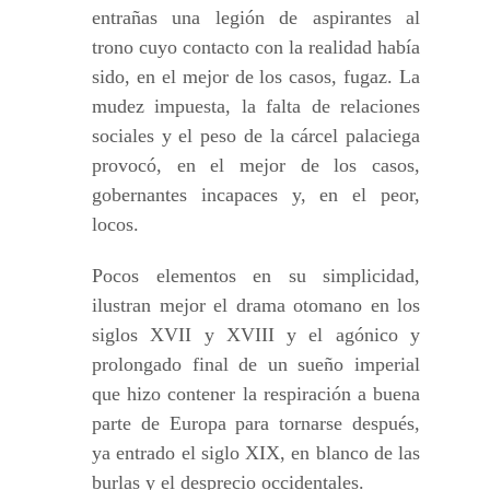
entrañas una legión de aspirantes al
trono cuyo contacto con la realidad había
sido, en el mejor de los casos, fugaz. La
mudez impuesta, la falta de relaciones
sociales y el peso de la cárcel palaciega
provocó, en el mejor de los casos,
gobernantes incapaces y, en el peor,
locos.
Pocos elementos en su simplicidad,
ilustran mejor el drama otomano en los
siglos XVII y XVIII y el agónico y
prolongado final de un sueño imperial
que hizo contener la respiración a buena
parte de Europa para tornarse después,
ya entrado el siglo XIX, en blanco de las
burlas y el desprecio occidentales.