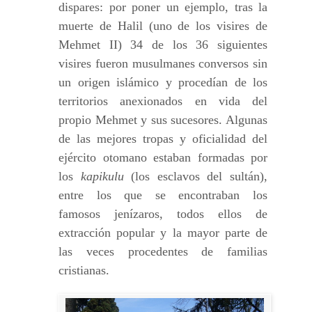
dispares: por poner un ejemplo, tras la
muerte de Halil (uno de los visires de
Mehmet II) 34 de los 36 siguientes
visires fueron musulmanes conversos sin
un origen islámico y procedían de los
territorios anexionados en vida del
propio Mehmet y sus sucesores. Algunas
de las mejores tropas y oficialidad del
ejército otomano estaban formadas por
los
kapikulu
(los esclavos del sultán),
entre los que se encontraban los
famosos jenízaros, todos ellos de
extracción popular y la mayor parte de
las veces procedentes de familias
cristianas.