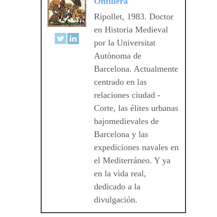
Ontillera
Ripollet, 1983. Doctor
en Historia Medieval
por la Universitat
Autònoma de
Barcelona. Actualmente
centrado en las
relaciones ciudad -
Corte, las élites urbanas
bajomedievales de
Barcelona y las
expediciones navales en
el Mediterráneo. Y ya
en la vida real,
dedicado a la
divulgación.