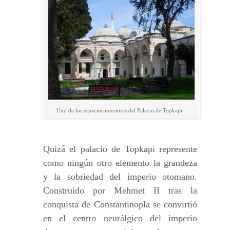
Uno de los espacios interiores del Palacio de Topkapi
Quizá el palacio de Topkapi represente
como ningún otro elemento la grandeza
y la sobriedad del imperio otomano.
Construido por Mehmet II tras la
conquista de Constantinopla se convirtió
en el centro neurálgico del imperio