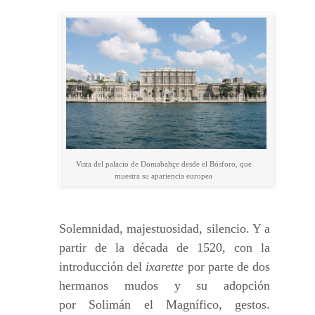
Vista del palacio de Domabahçe desde el Bósforo, que
muestra su apariencia europea
Solemnidad, majestuosidad, silencio. Y a
partir de la década de 1520, con la
introducción del
ixarette
por parte de dos
hermanos mudos y su adopción
por Solimán el Magnífico, gestos.