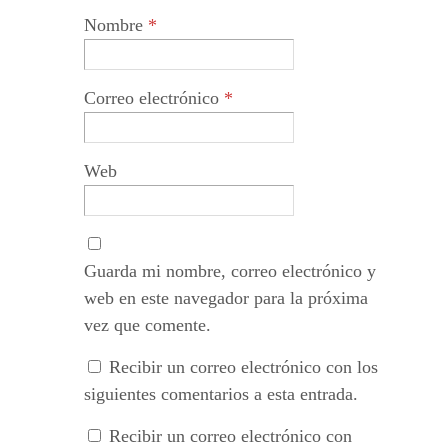
Nombre
*
Correo electrónico
*
Web
Guarda mi nombre, correo electrónico y
web en este navegador para la próxima
vez que comente.
Recibir un correo electrónico con los
siguientes comentarios a esta entrada.
Recibir un correo electrónico con