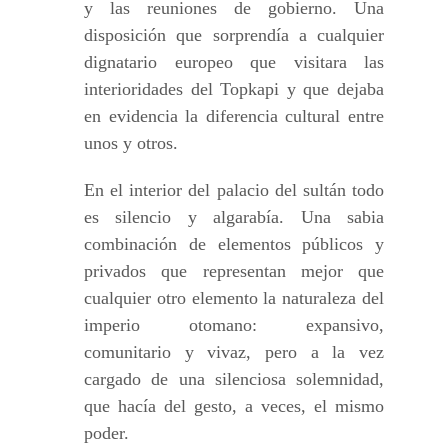
y las reuniones de gobierno. Una
disposición que sorprendía a cualquier
dignatario europeo que visitara las
interioridades del Topkapi y que dejaba
en evidencia la diferencia cultural entre
unos y otros.
En el interior del palacio del sultán todo
es silencio y algarabía. Una sabia
combinación de elementos públicos y
privados que representan mejor que
cualquier otro elemento la naturaleza del
imperio otomano: expansivo,
comunitario y vivaz, pero a la vez
cargado de una silenciosa solemnidad,
que hacía del gesto, a veces, el mismo
poder.