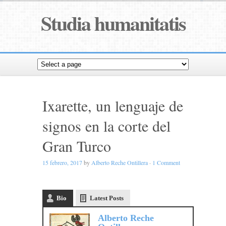
Studia humanitatis
Ixarette, un lenguaje de
signos en la corte del
Gran Turco
15 febrero, 2017
by
Alberto Reche Ontillera
·
1 Comment
Bio
Latest Posts
Alberto Reche