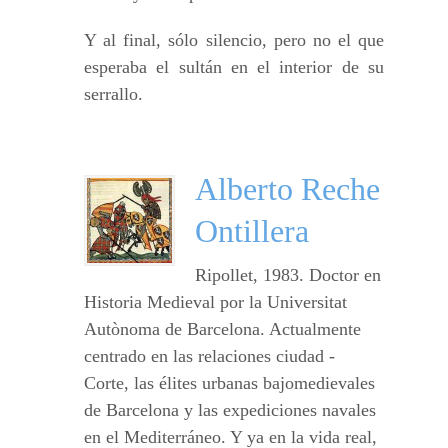
Y al final, sólo silencio, pero no el que
esperaba el sultán en el interior de su
serrallo.
Alberto Reche
Ontillera
Ripollet, 1983. Doctor en
Historia Medieval por la Universitat
Autònoma de Barcelona. Actualmente
centrado en las relaciones ciudad -
Corte, las élites urbanas bajomedievales
de Barcelona y las expediciones navales
en el Mediterráneo. Y ya en la vida real,