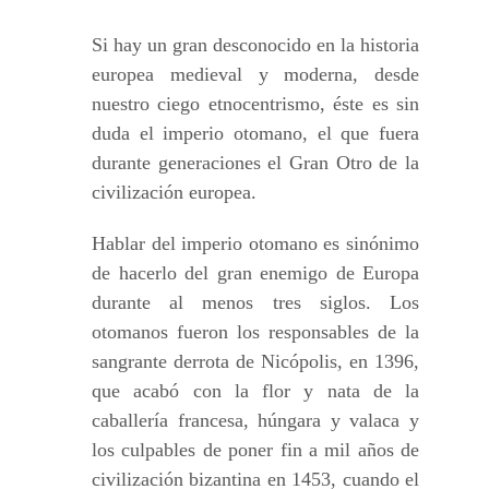
Si hay un gran desconocido en la historia
europea medieval y moderna, desde
nuestro ciego etnocentrismo, éste es sin
duda el imperio otomano, el que fuera
durante generaciones el Gran Otro de la
civilización europea.
Hablar del imperio otomano es sinónimo
de hacerlo del gran enemigo de Europa
durante al menos tres siglos. Los
otomanos fueron los responsables de la
sangrante derrota de Nicópolis, en 1396,
que acabó con la flor y nata de la
caballería francesa, húngara y valaca y
los culpables de poner fin a mil años de
civilización bizantina en 1453, cuando el