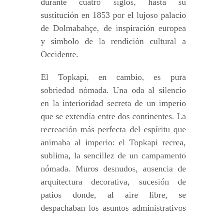
durante cuatro siglos, hasta su
sustitución en 1853 por el lujoso palacio
de Dolmabahçe, de inspiración europea
y símbolo de la rendición cultural a
Occidente.
El Topkapi, en cambio, es pura
sobriedad nómada. Una oda al silencio
en la interioridad secreta de un imperio
que se extendía entre dos continentes. La
recreación más perfecta del espíritu que
animaba al imperio: el Topkapi recrea,
sublima, la sencillez de un campamento
nómada. Muros desnudos, ausencia de
arquitectura decorativa, sucesión de
patios donde, al aire libre, se
despachaban los asuntos administrativos