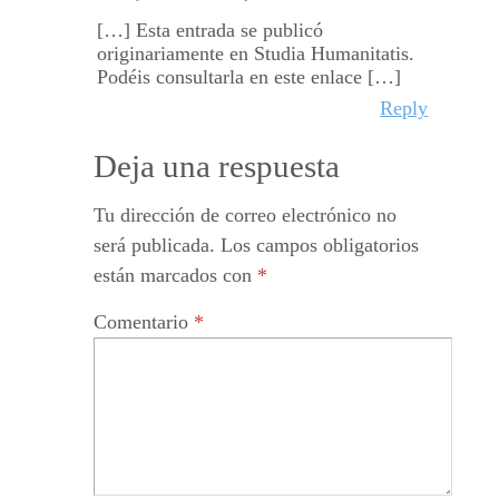
[…] Esta entrada se publicó
originariamente en Studia Humanitatis.
Podéis consultarla en este enlace […]
Reply
Deja una respuesta
Tu dirección de correo electrónico no
será publicada.
Los campos obligatorios
están marcados con
*
Comentario
*