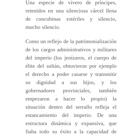
Una especie de vivero de príncipes,
retenidos en una silenciosa cárcel llena
de concubinas estériles y silencio,
mucho silencio.
Como un reflejo de la patrimonialización
de los cargos administrativos y militares
del imperio (los jenízaros, el cuerpo de
élite del sultán, obtuvieron por ejemplo
el derecho a poder casarse y transmitir
su dignidad a sus hijos, y los
gobernadores provinciales, también
empezaron a hacer lo propio) la
situación dentro del serrallo refleja el
estancamiento del imperio. De una
estructura dinámica y expansiva, que
fiaba todo su éxito a la capacidad de