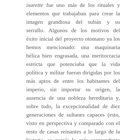
ixarette
fue uno más de los rituales y
elementos que trabajaban para crear la
imagen grandiosa del sultán y su
serrallo. Algunos de los motivos del
éxito inicial del proyecto otomano ya los
hemos mencionado: una maquinaria
bélica bien engrasada, una meritocracia
estricta que potenciaba que la vida
política y militar fueran dirigidas por los
más aptos de entre los habitantes del
imperio, sin importar su origen, la
ausencia de una nobleza hereditaria y,
sobre todo, la excepcionalidad de diez
generaciones de sultanes capaces (esto,
visto en perspectiva y comparado con el
resto de casas reinantes a lo largo de la
historia, es quizás lo más sorprendente