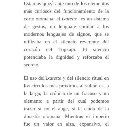
Estamos quizá ante uno de los elementos
más curiosos del funcionamiento de la
corte otomana: el
ixarette
es un sistema
de gestos, un lenguaje similar a los
modernos lenguajes de signos, que se
utilizaba en el silencio reverente del
corazón del Topkapi. El silencio
potenciaba la dignidad y reforzaba el
secreto.
El uso del
ixarette
y del silencio ritual en
los círculos más próximos al sultán es, a
la larga, la crónica de un fracaso y un
elemento a partir del cual podemos
trazar si no el auge, sí la caída de la
dinastía otomana. Mientras el imperio
fue un valor en alza, expansivo, el