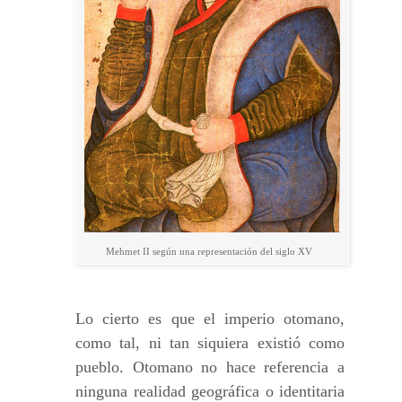
Mehmet II según una representación del siglo XV
Lo cierto es que el imperio otomano,
como tal, ni tan siquiera existió como
pueblo. Otomano no hace referencia a
ninguna realidad geográfica o identitaria