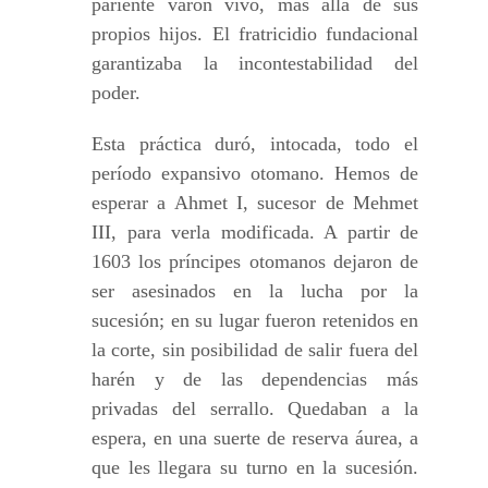
pariente varón vivo, más allá de sus
propios hijos. El fratricidio fundacional
garantizaba la incontestabilidad del
poder.
Esta práctica duró, intocada, todo el
período expansivo otomano. Hemos de
esperar a Ahmet I, sucesor de Mehmet
III, para verla modificada. A partir de
1603 los príncipes otomanos dejaron de
ser asesinados en la lucha por la
sucesión; en su lugar fueron retenidos en
la corte, sin posibilidad de salir fuera del
harén y de las dependencias más
privadas del serrallo. Quedaban a la
espera, en una suerte de reserva áurea, a
que les llegara su turno en la sucesión.