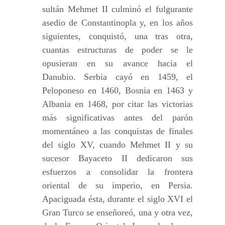
sultán Mehmet II culminó el fulgurante
asedio de Constantinopla y, en los años
siguientes, conquistó, una tras otra,
cuantas estructuras de poder se le
opusieran en su avance hacia el
Danubio. Serbia cayó en 1459, el
Peloponeso en 1460, Bosnia en 1463 y
Albania en 1468, por citar las victorias
más significativas antes del parón
momentáneo a las conquistas de finales
del siglo XV, cuando Mehmet II y su
sucesor Bayaceto II dedicaron sus
esfuerzos a consolidar la frontera
oriental de su imperio, en Persia.
Apaciguada ésta, durante el siglo XVI el
Gran Turco se enseñoreó, una y otra vez,