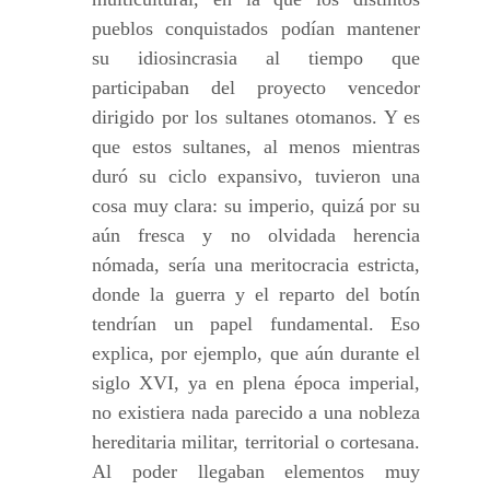
pueblos conquistados podían mantener
su idiosincrasia al tiempo que
participaban del proyecto vencedor
dirigido por los sultanes otomanos. Y es
que estos sultanes, al menos mientras
duró su ciclo expansivo, tuvieron una
cosa muy clara: su imperio, quizá por su
aún fresca y no olvidada herencia
nómada, sería una meritocracia estricta,
donde la guerra y el reparto del botín
tendrían un papel fundamental. Eso
explica, por ejemplo, que aún durante el
siglo XVI, ya en plena época imperial,
no existiera nada parecido a una nobleza
hereditaria militar, territorial o cortesana.
Al poder llegaban elementos muy