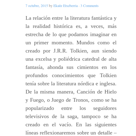
7 octubre, 2015
by
Ekaitz Etxeberria
·
3 Comments
La relación entre la literatura fantástica y
la realidad histórica es, a veces, más
estrecha de lo que podamos imaginar en
un primer momento. Mundos como el
creado por J.R.R. Tolkien, aun siendo
una excelsa y poliédrica catedral de alta
fantasía, ahonda sus cimientos en los
profundos conocimientos que Tolkien
tenía sobre la literatura nórdica e inglesa.
De la misma manera, Canción de Hielo
y Fuego, o Juego de Tronos, como se ha
popularizado entre los seguidores
televisivos de la saga, tampoco se ha
creado en el vacío. En las siguientes
líneas reflexionaremos sobre un detalle –