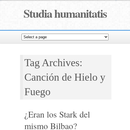
Studia humanitatis
Tag Archives:
Canción de Hielo y
Fuego
¿Eran los Stark del
mismo Bilbao?