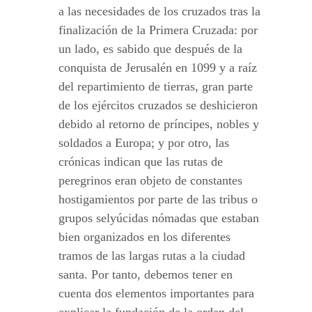
a las necesidades de los cruzados tras la
finalización de la Primera Cruzada: por
un lado, es sabido que después de la
conquista de Jerusalén en 1099 y a raíz
del repartimiento de tierras, gran parte
de los ejércitos cruzados se deshicieron
debido al retorno de príncipes, nobles y
soldados a Europa; y por otro, las
crónicas indican que las rutas de
peregrinos eran objeto de constantes
hostigamientos por parte de las tribus o
grupos selyúcidas nómadas que estaban
bien organizados en los diferentes
tramos de las largas rutas a la ciudad
santa. Por tanto, debemos tener en
cuenta dos elementos importantes para
explicar la fundación de la orden del