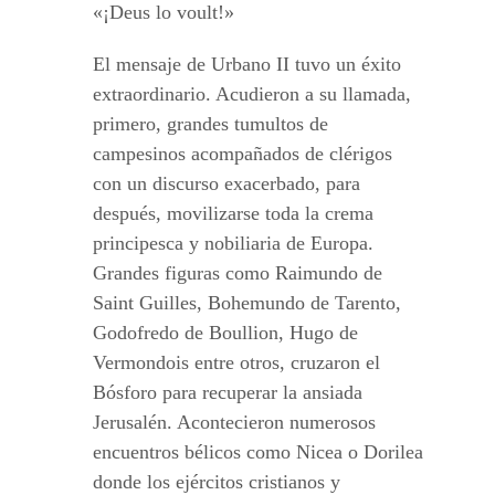
«¡Deus lo voult!»
El mensaje de Urbano II tuvo un éxito
extraordinario. Acudieron a su llamada,
primero, grandes tumultos de
campesinos acompañados de clérigos
con un discurso exacerbado, para
después, movilizarse toda la crema
principesca y nobiliaria de Europa.
Grandes figuras como Raimundo de
Saint Guilles, Bohemundo de Tarento,
Godofredo de Boullion, Hugo de
Vermondois entre otros, cruzaron el
Bósforo para recuperar la ansiada
Jerusalén. Acontecieron numerosos
encuentros bélicos como Nicea o Dorilea
donde los ejércitos cristianos y