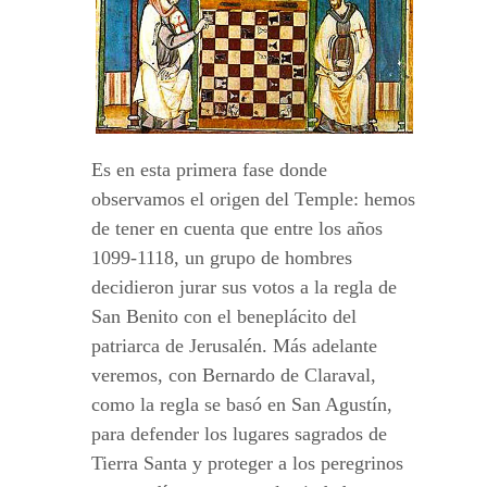
Es en esta primera fase donde
observamos el origen del Temple: hemos
de tener en cuenta que entre los años
1099-1118, un grupo de hombres
decidieron jurar sus votos a la regla de
San Benito con el beneplácito del
patriarca de Jerusalén. Más adelante
veremos, con Bernardo de Claraval,
como la regla se basó en San Agustín,
para defender los lugares sagrados de
Tierra Santa y proteger a los peregrinos