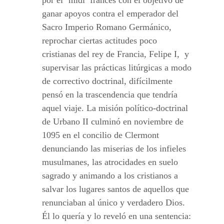
ganar apoyos contra el emperador del
Sacro Imperio Romano Germánico,
reprochar ciertas actitudes poco
cristianas del rey de Francia, Felipe I, y
supervisar las prácticas litúrgicas a modo
de correctivo doctrinal, difícilmente
pensó en la trascendencia que tendría
aquel viaje. La misión político-doctrinal
de Urbano II culminó en noviembre de
1095 en el concilio de Clermont
denunciando las miserias de los infieles
musulmanes, las atrocidades en suelo
sagrado y animando a los cristianos a
salvar los lugares santos de aquellos que
renunciaban al único y verdadero Dios.
Él lo quería y lo reveló en una sentencia: