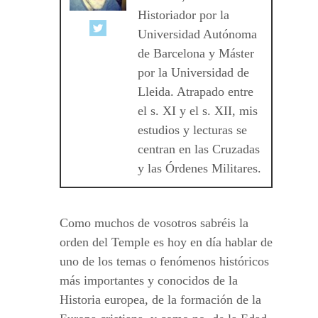
Historiador por la
Universidad Autónoma
de Barcelona y Máster
por la Universidad de
Lleida. Atrapado entre
el s. XI y el s. XII, mis
estudios y lecturas se
centran en las Cruzadas
y las Órdenes Militares.
Como muchos de vosotros sabréis la
orden del Temple es hoy en día hablar de
uno de los temas o fenómenos históricos
más importantes y conocidos de la
Historia europea, de la formación de la