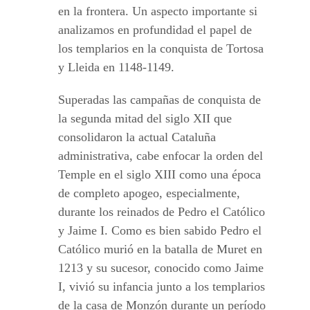
en la frontera. Un aspecto importante si
analizamos en profundidad el papel de
los templarios en la conquista de Tortosa
y Lleida en 1148-1149.
Superadas las campañas de conquista de
la segunda mitad del siglo XII que
consolidaron la actual Cataluña
administrativa, cabe enfocar la orden del
Temple en el siglo XIII como una época
de completo apogeo, especialmente,
durante los reinados de Pedro el Católico
y Jaime I. Como es bien sabido Pedro el
Católico murió en la batalla de Muret en
1213 y su sucesor, conocido como Jaime
I, vivió su infancia junto a los templarios
de la casa de Monzón durante un período