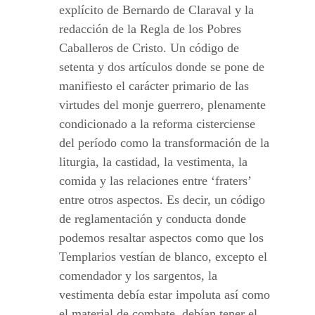
explícito de Bernardo de Claraval y la
redacción de la Regla de los Pobres
Caballeros de Cristo. Un código de
setenta y dos artículos donde se pone de
manifiesto el carácter primario de las
virtudes del monje guerrero, plenamente
condicionado a la reforma cisterciense
del período como la transformación de la
liturgia, la castidad, la vestimenta, la
comida y las relaciones entre ‘fraters’
entre otros aspectos. Es decir, un código
de reglamentación y conducta donde
podemos resaltar aspectos como que los
Templarios vestían de blanco, excepto el
comendador y los sargentos, la
vestimenta debía estar impoluta así como
el material de combate, debían tener el