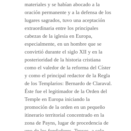
materiales y se habían abocado a la
oración permanente y a la defensa de los
lugares sagrados, tuvo una aceptación
extraordinaria entre los principales
cabezas de la iglesia en Europa,
especialmente, en un hombre que se
convirtió durante el siglo XII y en la
posterioridad de la historia cristiana
como el valedor de la reforma del Císter
y como el principal redactor de la Regla
de los Templarios: Bernardo de Claraval.
Éste fue el legitimador de la Orden del
Temple en Europa iniciando la
promoción de la orden en un pequeño
itinerario territorial concentrado en la
zona de Payns, lugar de procedencia de
uno de los fundadores, Troyes, a solo