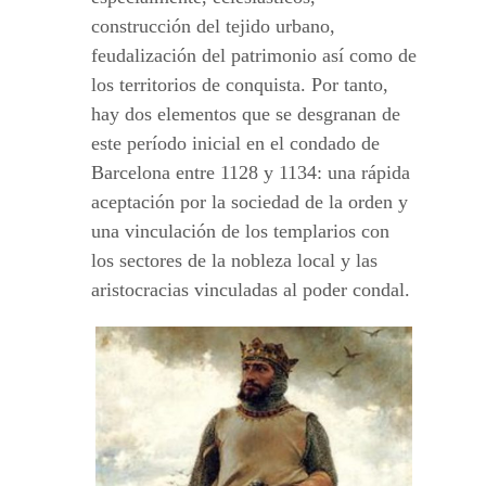
construcción del tejido urbano,
feudalización del patrimonio así como de
los territorios de conquista. Por tanto,
hay dos elementos que se desgranan de
este período inicial en el condado de
Barcelona entre 1128 y 1134: una rápida
aceptación por la sociedad de la orden y
una vinculación de los templarios con
los sectores de la nobleza local y las
aristocracias vinculadas al poder condal.