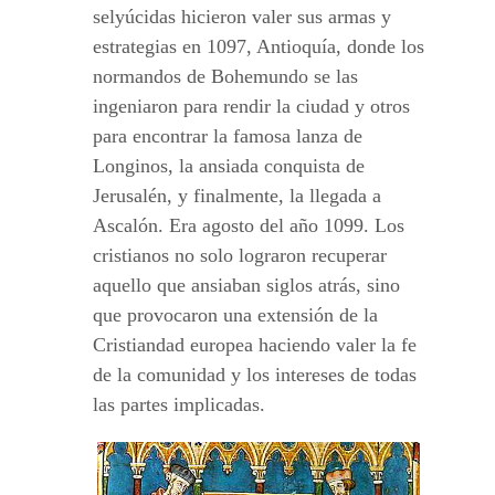
selyúcidas hicieron valer sus armas y
estrategias en 1097, Antioquía, donde los
normandos de Bohemundo se las
ingeniaron para rendir la ciudad y otros
para encontrar la famosa lanza de
Longinos, la ansiada conquista de
Jerusalén, y finalmente, la llegada a
Ascalón. Era agosto del año 1099. Los
cristianos no solo lograron recuperar
aquello que ansiaban siglos atrás, sino
que provocaron una extensión de la
Cristiandad europea haciendo valer la fe
de la comunidad y los intereses de todas
las partes implicadas.