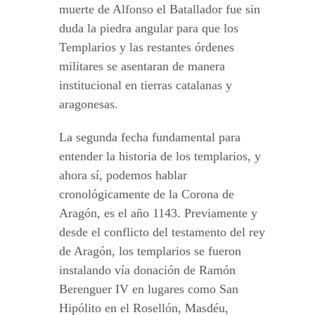
muerte de Alfonso el Batallador fue sin
duda la piedra angular para que los
Templarios y las restantes órdenes
militares se asentaran de manera
institucional en tierras catalanas y
aragonesas.
La segunda fecha fundamental para
entender la historia de los templarios, y
ahora sí, podemos hablar
cronológicamente de la Corona de
Aragón, es el año 1143. Previamente y
desde el conflicto del testamento del rey
de Aragón, los templarios se fueron
instalando vía donación de Ramón
Berenguer IV en lugares como San
Hipólito en el Rosellón, Masdéu,