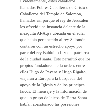
Evidentemente, estos caballeros
llamados Pobres Caballeros de Cristo o
Caballeros del Templo de Salomón,
llamados así porque el rey de Jerusalén
les ofreció una instancia delante de la
mezquita Al-Aqsa ubicada en el solar
que había pertenecido al rey Salomón,
contaron con un estrecho apoyo por
parte del rey Balduino II y del patriarca
de la ciudad santa. Esto permitió que los
propios fundadores de la orden, entre
ellos Hugo de Payens y Hugo Rigalto,
viajaran a Europa a la búsqueda del
apoyo de la Iglesia y de los príncipes
laicos. El mensaje y la información de
que un grupo de laicos de Tierra Santa
habían abandonado las posesiones