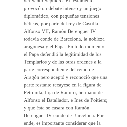
del Santo Sepulcro. El testamento
provocó un debate intenso y un juego
diplomático, con pequeñas tensiones
bélicas, por parte del rey de Castilla
Alfonso VII, Ramón Berenguer IV
todavía conde de Barcelona, la nobleza
aragonesa y el Papa. En todo momento
el Papa defendió la legitimidad de los
Templarios y de las otras órdenes a la
parte correspondiente del reino de
Aragón pero aceptó y reconoció que una
parte restante recayese en la figura de
Petronila, hija de Ramiro, hermano de
Alfonso el Batallador, e Inés de Poitiers;
y que ésta se casara con Ramón
Berenguer IV conde de Barcelona. Por
ende, es importante considerar que la