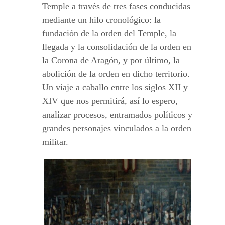
Temple a través de tres fases conducidas
mediante un hilo cronológico: la
fundación de la orden del Temple, la
llegada y la consolidación de la orden en
la Corona de Aragón, y por último, la
abolición de la orden en dicho territorio.
Un viaje a caballo entre los siglos XII y
XIV que nos permitirá, así lo espero,
analizar procesos, entramados políticos y
grandes personajes vinculados a la orden
militar.