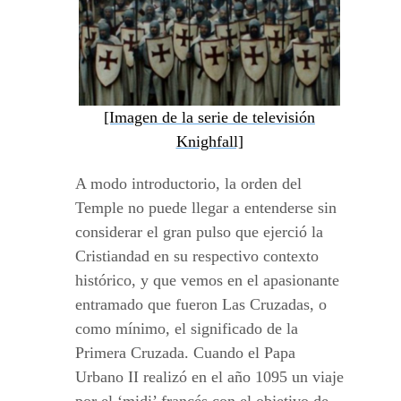
[Imagen de la serie de televisión
Knighfall]
A modo introductorio, la orden del
Temple no puede llegar a entenderse sin
considerar el gran pulso que ejerció la
Cristiandad en su respectivo contexto
histórico, y que vemos en el apasionante
entramado que fueron Las Cruzadas, o
como mínimo, el significado de la
Primera Cruzada. Cuando el Papa
Urbano II realizó en el año 1095 un viaje
por el ‘midi’ francés con el objetivo de