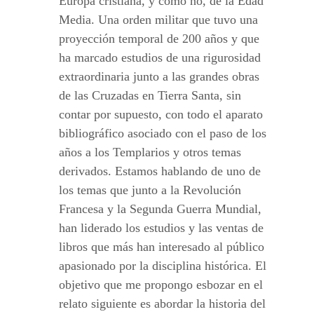
Europa cristiana, y como no, de la Edad
Media. Una orden militar que tuvo una
proyección temporal de 200 años y que
ha marcado estudios de una rigurosidad
extraordinaria junto a las grandes obras
de las Cruzadas en Tierra Santa, sin
contar por supuesto, con todo el aparato
bibliográfico asociado con el paso de los
años a los Templarios y otros temas
derivados. Estamos hablando de uno de
los temas que junto a la Revolución
Francesa y la Segunda Guerra Mundial,
han liderado los estudios y las ventas de
libros que más han interesado al público
apasionado por la disciplina histórica. El
objetivo que me propongo esbozar en el
relato siguiente es abordar la historia del