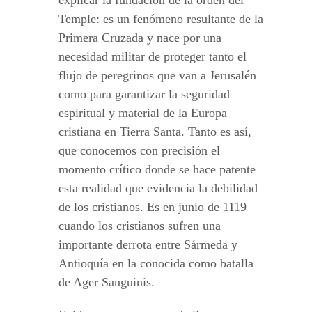
Temple: es un fenómeno resultante de la
Primera Cruzada y nace por una
necesidad militar de proteger tanto el
flujo de peregrinos que van a Jerusalén
como para garantizar la seguridad
espiritual y material de la Europa
cristiana en Tierra Santa. Tanto es así,
que conocemos con precisión el
momento crítico donde se hace patente
esta realidad que evidencia la debilidad
de los cristianos. Es en junio de 1119
cuando los cristianos sufren una
importante derrota entre Sármeda y
Antioquía en la conocida como batalla
de Ager Sanguinis.