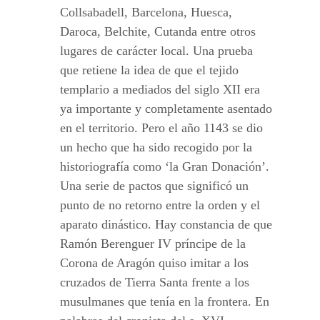
Collsabadell, Barcelona, Huesca,
Daroca, Belchite, Cutanda entre otros
lugares de carácter local. Una prueba
que retiene la idea de que el tejido
templario a mediados del siglo XII era
ya importante y completamente asentado
en el territorio. Pero el año 1143 se dio
un hecho que ha sido recogido por la
historiografía como ‘la Gran Donación’.
Una serie de pactos que significó un
punto de no retorno entre la orden y el
aparato dinástico. Hay constancia de que
Ramón Berenguer IV príncipe de la
Corona de Aragón quiso imitar a los
cruzados de Tierra Santa frente a los
musulmanes que tenía en la frontera. En