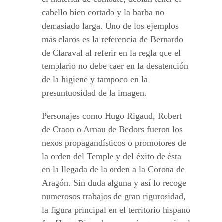
cabello bien cortado y la barba no
demasiado larga. Uno de los ejemplos
más claros es la referencia de Bernardo
de Claraval al referir en la regla que el
templario no debe caer en la desatención
de la higiene y tampoco en la
presuntuosidad de la imagen.
Personajes como Hugo Rigaud, Robert
de Craon o Arnau de Bedors fueron los
nexos propagandísticos o promotores de
la orden del Temple y del éxito de ésta
en la llegada de la orden a la Corona de
Aragón. Sin duda alguna y así lo recoge
numerosos trabajos de gran rigurosidad,
la figura principal en el territorio hispano