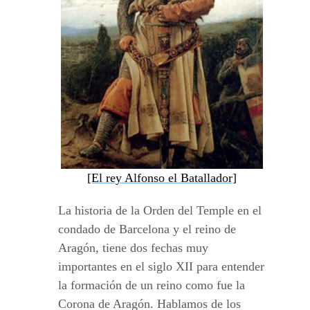
[El rey Alfonso el Batallador]
La historia de la Orden del Temple en el
condado de Barcelona y el reino de
Aragón, tiene dos fechas muy
importantes en el siglo XII para entender
la formación de un reino como fue la
Corona de Aragón. Hablamos de los