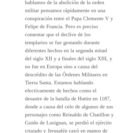
hablamos de la abolición de la orden
militar pensamos rápidamente en una
conspiración entre el Papa Clemente V y
Felipe de Francia. Pero es preciso
comentar que el declive de los
templarios se fue gestando durante
diferentes hechos en la segunda mitad
del siglo XII y a finales del siglo XIII, y
no fue en Europa sino a causa del
descrédito de las Órdenes Militares en
Tierra Santa. Estamos hablando
efectivamente de hechos como el
desastre de la batalla de Hattin en 1187,
donde a causa del celo de algunos de sus
personajes como Reinaldo de Chatillon y
Guido de Lusignan, se perdió el ejército
cruzado y Jerusalén cayó en manos de