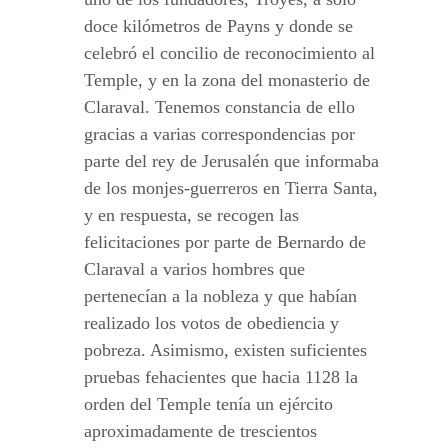
doce kilómetros de Payns y donde se
celebró el concilio de reconocimiento al
Temple, y en la zona del monasterio de
Claraval. Tenemos constancia de ello
gracias a varias correspondencias por
parte del rey de Jerusalén que informaba
de los monjes-guerreros en Tierra Santa,
y en respuesta, se recogen las
felicitaciones por parte de Bernardo de
Claraval a varios hombres que
pertenecían a la nobleza y que habían
realizado los votos de obediencia y
pobreza. Asimismo, existen suficientes
pruebas fehacientes que hacia 1128 la
orden del Temple tenía un ejército
aproximadamente de trescientos