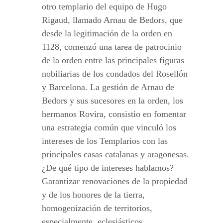
otro templario del equipo de Hugo
Rigaud, llamado Arnau de Bedors, que
desde la legitimación de la orden en
1128, comenzó una tarea de patrocinio
de la orden entre las principales figuras
nobiliarias de los condados del Rosellón
y Barcelona. La gestión de Arnau de
Bedors y sus sucesores en la orden, los
hermanos Rovira, consistio en fomentar
una estrategia común que vinculó los
intereses de los Templarios con las
principales casas catalanas y aragonesas.
¿De qué tipo de intereses hablamos?
Garantizar renovaciones de la propiedad
y de los honores de la tierra,
homogenización de territorios,
especialmente, eclesiásticos,