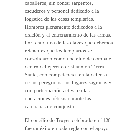
caballeros, sin contar sargentos,
escuderos y personal dedicado a la
logística de las casas templarias.
Hombres plenamente dedicados a la
oración y al entrenamiento de las armas.
Por tanto, una de las claves que debemos
retener es que los templarios se
consolidaron como una élite de combate
dentro del ejército cristiano en Tierra
Santa, con competencias en la defensa
de los peregrinos, los lugares sagrados y
con participación activa en las
operaciones bélicas durante las
campañas de conquista.
El concilio de Troyes celebrado en 1128
fue un éxito en toda regla con el apoyo