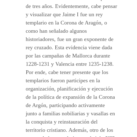
de tres años. Evidentemente, cabe pensar
y visualizar que Jaime I fue un rey
templario en la Corona de Aragón, o
como han señalado algunos
historiadores, fue un gran exponente de
rey cruzado. Esta evidencia viene dada
por las campañas de Mallorca durante
1228-1231 y Valencia entre 1235-1238.
Por ende, cabe tener presente que los
templarios fueron participes en la
organización, planificación y ejecución
de la política de expansión de la Corona
de Argón, participando activamente
junto a familias nobiliarias y vasallas en
la conquista y reinstauración del
territorio cristiano. Además, otro de los