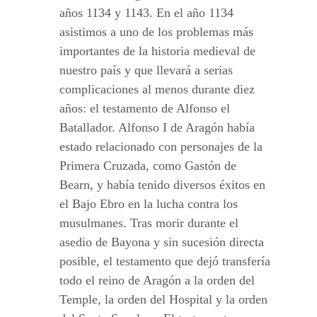
años 1134 y 1143. En el año 1134
asistimos a uno de los problemas más
importantes de la historia medieval de
nuestro país y que llevará a serias
complicaciones al menos durante diez
años: el testamento de Alfonso el
Batallador. Alfonso I de Aragón había
estado relacionado con personajes de la
Primera Cruzada, como Gastón de
Bearn, y había tenido diversos éxitos en
el Bajo Ebro en la lucha contra los
musulmanes. Tras morir durante el
asedio de Bayona y sin sucesión directa
posible, el testamento que dejó transfería
todo el reino de Aragón a la orden del
Temple, la orden del Hospital y la orden