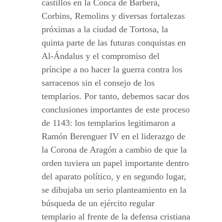
castillos en la Conca de Barberà,
Corbins, Remolins y diversas fortalezas
próximas a la ciudad de Tortosa, la
quinta parte de las futuras conquistas en
Al-Ándalus y el compromiso del
príncipe a no hacer la guerra contra los
sarracenos sin el consejo de los
templarios. Por tanto, debemos sacar dos
conclusiones importantes de este proceso
de 1143: los templarios legitimaron a
Ramón Berenguer IV en el liderazgo de
la Corona de Aragón a cambio de que la
orden tuviera un papel importante dentro
del aparato político, y en segundo lugar,
se dibujaba un serio planteamiento en la
búsqueda de un ejército regular
templario al frente de la defensa cristiana