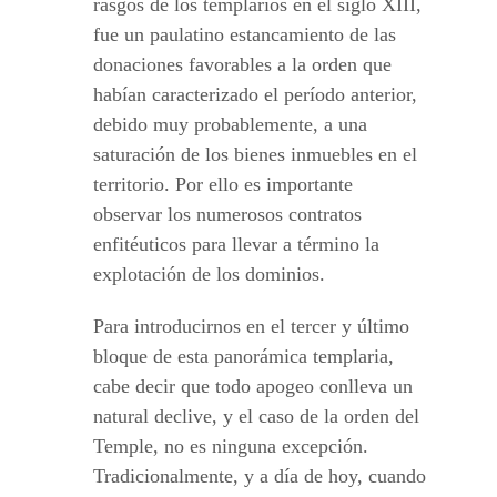
rasgos de los templarios en el siglo XIII,
fue un paulatino estancamiento de las
donaciones favorables a la orden que
habían caracterizado el período anterior,
debido muy probablemente, a una
saturación de los bienes inmuebles en el
territorio. Por ello es importante
observar los numerosos contratos
enfitéuticos para llevar a término la
explotación de los dominios.
Para introducirnos en el tercer y último
bloque de esta panorámica templaria,
cabe decir que todo apogeo conlleva un
natural declive, y el caso de la orden del
Temple, no es ninguna excepción.
Tradicionalmente, y a día de hoy, cuando