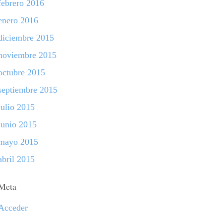
febrero 2016
enero 2016
diciembre 2015
noviembre 2015
octubre 2015
septiembre 2015
julio 2015
junio 2015
mayo 2015
abril 2015
Meta
Acceder