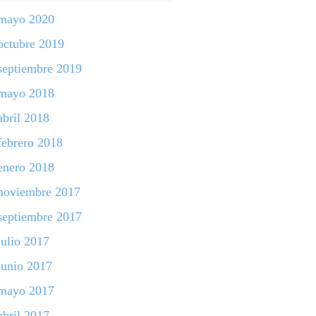
mayo 2020
octubre 2019
septiembre 2019
mayo 2018
abril 2018
febrero 2018
enero 2018
noviembre 2017
septiembre 2017
julio 2017
junio 2017
mayo 2017
abril 2017