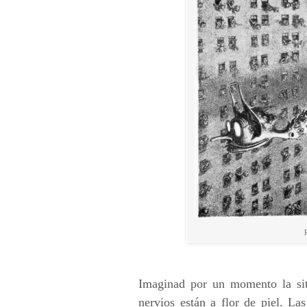
Imaginad por un momento la situ
nervios están a flor de piel. La