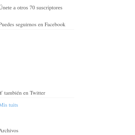
Únete a otros 70 suscriptores
Puedes seguirnos en Facebook
Y también en Twitter
Mis tuits
Archivos