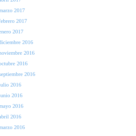
marzo 2017
febrero 2017
enero 2017
diciembre 2016
noviembre 2016
octubre 2016
septiembre 2016
julio 2016
junio 2016
mayo 2016
abril 2016
marzo 2016