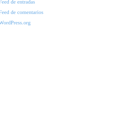
Feed de entradas
Feed de comentarios
WordPress.org