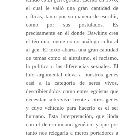
el cual le valió una gran cantidad de
críticas, tanto por su manera de escribir,
como por sus postulados. Es
precisamente en él donde Dawkins crea
el término meme como análogo cultural
al gen. El texto abarca una gran cantidad
de temas como el altruismo, el racismo,
la política o las diferencias sexuales. El
hilo argumental eleva a nuestros genes
casi a la categoría de seres vivos,
describiéndolos como entes egoístas que
necesitan sobrevivir frente a otros genes
y cuyo vehículo para hacerlo es el ser
humano. Esta interpretación, que linda
con el determinismo genético y que por
tanto nos relegaría a meros portadores a