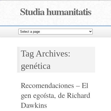
Studia humanitatis
Tag Archives:
genética
Recomendaciones – El
gen egoísta, de Richard
Dawkins