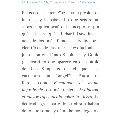
18 diciembre, 2015
by
Óscar Álvarez Alonso
·
2 Comments
Piensas que “meme” es una expresión de
internet, y lo sabes. Lo que seguro no
sabes es quién acuño el concepto, ni por
qué, ni para qué. Richard Dawkins es
uno de los más famosos divulgadores
científicos de las teorías evolucionistas
junto con el difunto Stephen Jay Gould
(el científico que aparece en el capítulo
de Los Simpsons en el que Lisa
encuentra un “ángel”). Autor de
libros como
Escalando el monte
improbable
o su más reciente
Evolución,
el mayor espectáculo sobre la Tierra
, ha
dedicado gran parte de su obra a hablar
de lo que somos y cómo hemos llegado a