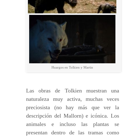
Huargos en Tolkien y Martin
Las obras de Tolkien muestran una
naturaleza muy activa, muchas veces
preciosista (no hay más que ver la
descripción del Mallorn) e icónica. Los
animales e incluso las plantas se
presentan dentro de las tramas como