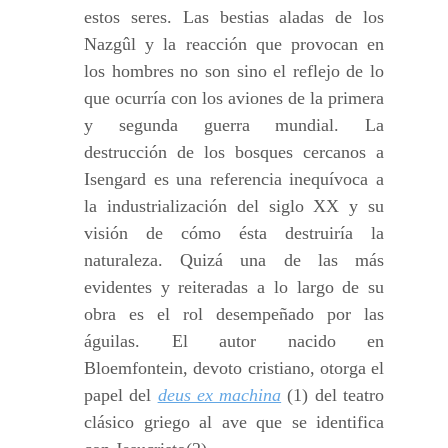
estos seres. Las bestias aladas de los
Nazgûl y la reacción que provocan en
los hombres no son sino el reflejo de lo
que ocurría con los aviones de la primera
y segunda guerra mundial. La
destrucción de los bosques cercanos a
Isengard es una referencia inequívoca a
la industrialización del siglo XX y su
visión de cómo ésta destruiría la
naturaleza. Quizá una de las más
evidentes y reiteradas a lo largo de su
obra es el rol desempeñado por las
águilas. El autor nacido en
Bloemfontein, devoto cristiano, otorga el
papel del
deus ex machina
(1) del teatro
clásico griego al ave que se identifica