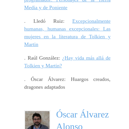
Media y de Poniente
. Lledó Ruiz:
Excepcionalmente
humanas, humanas excepcionales: Las
mujeres en la literatura de Tolkien y
Martin
. Raúl González:
¿Hay vida más allá de
Tolkien y Martin?
. Óscar Álvarez: Huargos creados,
dragones adaptados
Óscar Álvarez
Alonso