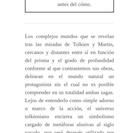
antes del cómo.
Los complejos mundos que se revelan
tras las miradas de Tolkien y Martin,
cercanos y distantes entre sí en función
del prisma y el grado de profundidad
conforme al que contrastemos sus obras,
delinean en el mundo natural un
protagonista sin el cual no es posible
comprender en su totalidad ambas sagas.
Lejos de entenderlo como simple adorno
o marco de la acción, el universo
tolkieniano encierra un simbolismo
cargado de metáforas alusivas al siglo
pasado, que será después utilizado por