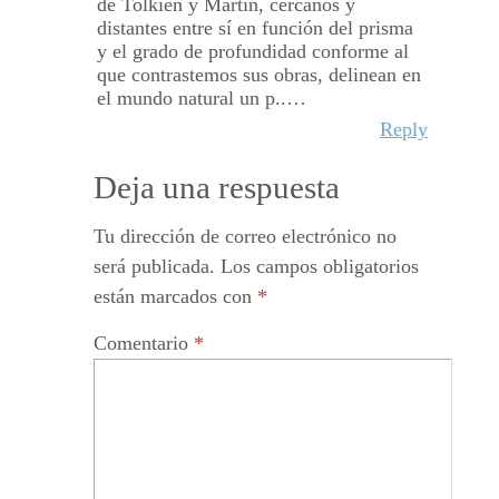
de Tolkien y Martin, cercanos y
distantes entre sí en función del prisma
y el grado de profundidad conforme al
que contrastemos sus obras, delinean en
el mundo natural un p..…
Reply
Deja una respuesta
Tu dirección de correo electrónico no
será publicada.
Los campos obligatorios
están marcados con
*
Comentario
*