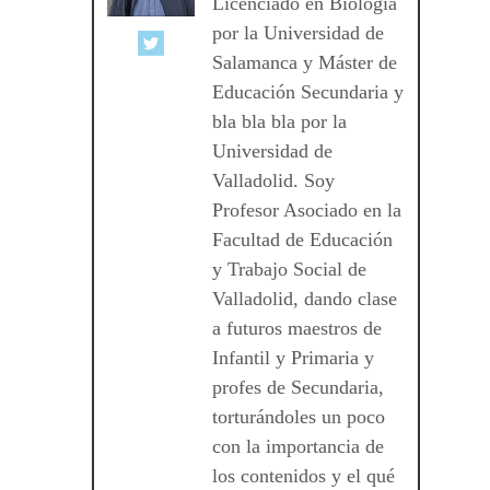
Licenciado en Biología
por la Universidad de
Salamanca y Máster de
Educación Secundaria y
bla bla bla por la
Universidad de
Valladolid. Soy
Profesor Asociado en la
Facultad de Educación
y Trabajo Social de
Valladolid, dando clase
a futuros maestros de
Infantil y Primaria y
profes de Secundaria,
torturándoles un poco
con la importancia de
los contenidos y el qué