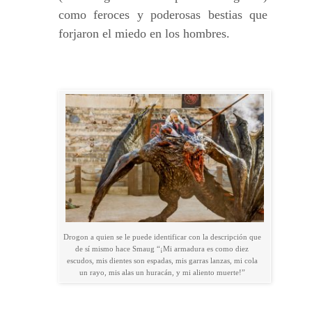
como feroces y poderosas bestias que
forjaron el miedo en los hombres.
Drogon a quien se le puede identificar con la descripción que
de sí mismo hace Smaug “¡Mi armadura es como diez
escudos, mis dientes son espadas, mis garras lanzas, mi cola
un rayo, mis alas un huracán, y mi aliento muerte!”