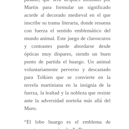
Martin para formular un significado
acorde al decorado medieval en el que
inscribe su trama literaria, donde resuena
con fuerza el sentido emblemático del
mundo animal. Este juego de claroscuros
y contrastes puede abordarse desde
ópticas muy dispares, siendo un buen
punto de partida el huargo. Un animal
voluntariamente perverso y descastado
para Tolkien que se convierte en la
novela martiniana en la insignia de la
fuerza, la lealtad y la nobleza que resiste
ante la adversidad norteña más allá del
Muro.
“El lobo huargo es el emblema de