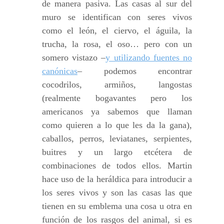
de manera pasiva. Las casas al sur del
muro se identifican con seres vivos
como el león, el ciervo, el águila, la
trucha, la rosa, el oso… pero con un
somero vistazo –
y utilizando fuentes no
canónicas
– podemos encontrar
cocodrilos, armiños, langostas
(realmente bogavantes pero los
americanos ya sabemos que llaman
como quieren a lo que les da la gana),
caballos, perros, leviatanes, serpientes,
buitres y un largo etcétera de
combinaciones de todos ellos. Martin
hace uso de la heráldica para introducir a
los seres vivos y son las casas las que
tienen en su emblema una cosa u otra en
función de los rasgos del animal, si es