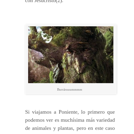
con Jesucristo(2).
Burráruuummmm
Si viajamos a Poniente, lo primero que
podemos ver es muchísima más variedad
de animales y plantas, pero en este caso