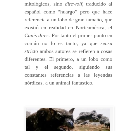
mitológicos, sino
direwolf
, traducido al
español como “huargo” pero que hace
referencia a un lobo de gran tamaño, que
existió en realidad en Norteamérica, el
C
anis dires
. Por tanto el primer punto en
común no lo es tanto, ya que
sensu
stricto
ambos autores se refieren a cosas
diferentes. El primero, a un lobo como
tal y el segundo, siguiendo sus
constantes referencias a las leyendas
nórdicas, a un animal fantástico.