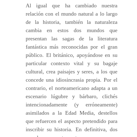
Al igual que ha cambiado nuestra
relación con el mundo natural a lo largo
de la historia, también la naturaleza
cambia en estos dos mundos que
presentan las sagas de la literatura
fantástica más reconocidas por el gran
público. El británico, apoyándose en su
particular contexto vital y su bagaje
cultural, crea paisajes y seres, a los que
concede una idiosincrasia propia. Por el
contrario, el norteamericano adapta a un
escenario lúgubre y bárbaro, clichés
intencionadamente (y erróneamente)
asimilados a la Edad Media, destellos
que refuercen el aspecto pretendido para
inscribir su historia. En definitiva, dos