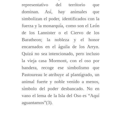
representativo del territorio que
dominan. Así, hay animales que
simbolizan el poder, identificados con la
fuerza y la monarquía, como son el León
de los Lannister o el Ciervo de los
Baratheon; la nobleza y el honor
encarnados en el águila de los Arryn.
Quizá no sea intencionado, pero incluso
la vieja casa Mormont, con el oso por
bandera, recoge ese simbolismo que
Pastoureau le atribuye al plantígrado, un
animal fuerte y noble venido a menos,
símbolo del poder desbancado. No en
vano el lema de la Isla del Oso es “Aquí
aguantamos”(3).