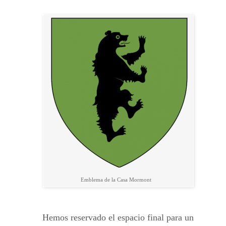
Emblema de la Casa Mormont
Hemos reservado el espacio final para un