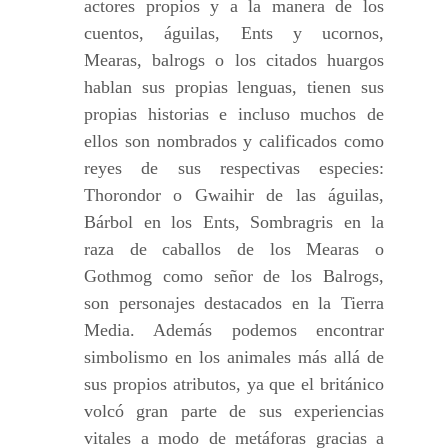
actores propios y a la manera de los
cuentos, águilas, Ents y ucornos,
Mearas, balrogs o los citados huargos
hablan sus propias lenguas, tienen sus
propias historias e incluso muchos de
ellos son nombrados y calificados como
reyes de sus respectivas especies:
Thorondor o Gwaihir de las águilas,
Bárbol en los Ents, Sombragris en la
raza de caballos de los Mearas o
Gothmog como señor de los Balrogs,
son personajes destacados en la Tierra
Media. Además podemos encontrar
simbolismo en los animales más allá de
sus propios atributos, ya que el británico
volcó gran parte de sus experiencias
vitales a modo de metáforas gracias a