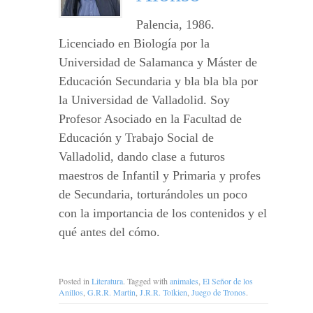
Palencia, 1986.
Licenciado en Biología por la
Universidad de Salamanca y Máster de
Educación Secundaria y bla bla bla por
la Universidad de Valladolid. Soy
Profesor Asociado en la Facultad de
Educación y Trabajo Social de
Valladolid, dando clase a futuros
maestros de Infantil y Primaria y profes
de Secundaria, torturándoles un poco
con la importancia de los contenidos y el
qué antes del cómo.
Posted in
Literatura
. Tagged with
animales
,
El Señor de los
Anillos
,
G.R.R. Martin
,
J.R.R. Tolkien
,
Juego de Tronos
.