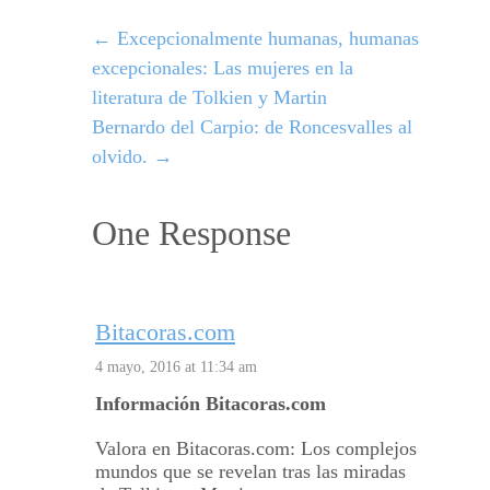
←
Excepcionalmente humanas, humanas
excepcionales: Las mujeres en la
literatura de Tolkien y Martin
Bernardo del Carpio: de Roncesvalles al
olvido.
→
One Response
Bitacoras.com
4 mayo, 2016 at 11:34 am
Información Bitacoras.com
Valora en Bitacoras.com: Los complejos
mundos que se revelan tras las miradas