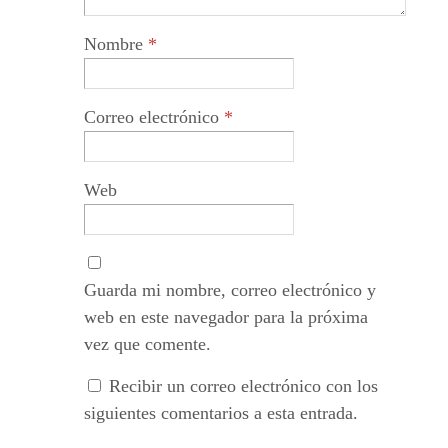
Nombre
*
Correo electrónico
*
Web
Guarda mi nombre, correo electrónico y
web en este navegador para la próxima
vez que comente.
Recibir un correo electrónico con los
siguientes comentarios a esta entrada.