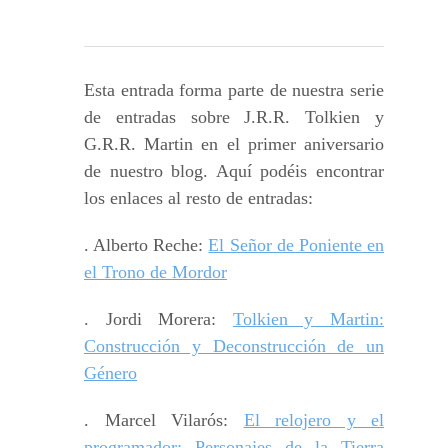
Esta entrada forma parte de nuestra serie
de entradas sobre J.R.R. Tolkien y
G.R.R. Martin en el primer aniversario
de nuestro blog. Aquí podéis encontrar
los enlaces al resto de entradas:
. Alberto Reche:
El Señor de Poniente en
el Trono de Mordor
. Jordi Morera:
Tolkien y Martin:
Construcción y Deconstrucción de un
Género
. Marcel Vilarós:
El relojero y el
programador: Personajes de la Tierra