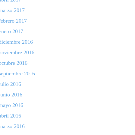
marzo 2017
febrero 2017
enero 2017
diciembre 2016
noviembre 2016
octubre 2016
septiembre 2016
julio 2016
junio 2016
mayo 2016
abril 2016
marzo 2016