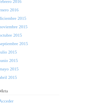
febrero 2016
enero 2016
diciembre 2015
noviembre 2015
octubre 2015
septiembre 2015
julio 2015
junio 2015
mayo 2015
abril 2015
Meta
Acceder