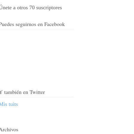
Únete a otros 70 suscriptores
Puedes seguirnos en Facebook
Y también en Twitter
Mis tuits
Archivos