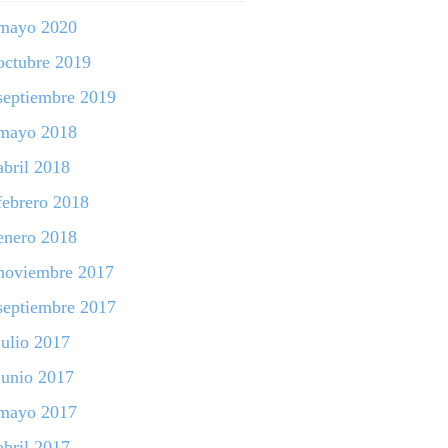
mayo 2020
octubre 2019
septiembre 2019
mayo 2018
abril 2018
febrero 2018
enero 2018
noviembre 2017
septiembre 2017
julio 2017
junio 2017
mayo 2017
abril 2017