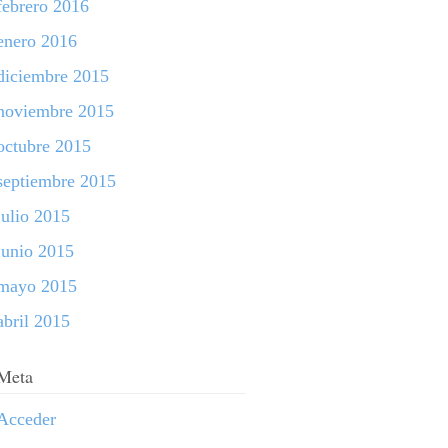
febrero 2016
enero 2016
diciembre 2015
noviembre 2015
octubre 2015
septiembre 2015
julio 2015
junio 2015
mayo 2015
abril 2015
Meta
Acceder