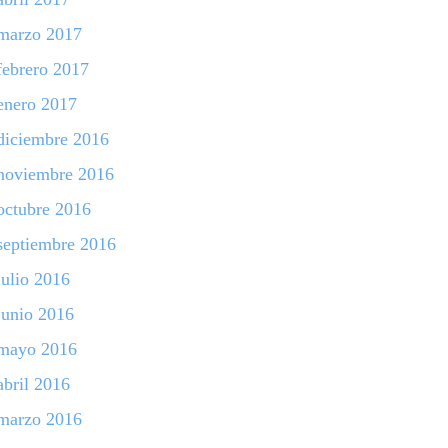
marzo 2017
febrero 2017
enero 2017
diciembre 2016
noviembre 2016
octubre 2016
septiembre 2016
julio 2016
junio 2016
mayo 2016
abril 2016
marzo 2016