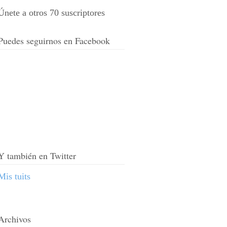
Únete a otros 70 suscriptores
Puedes seguirnos en Facebook
Y también en Twitter
Mis tuits
Archivos