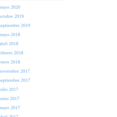
mayo 2020
octubre 2019
septiembre 2019
mayo 2018
abril 2018
febrero 2018
enero 2018
noviembre 2017
septiembre 2017
julio 2017
junio 2017
mayo 2017
abril 2017