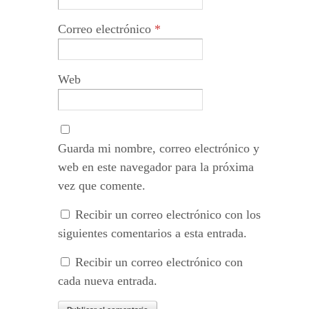
Correo electrónico
*
Web
Guarda mi nombre, correo electrónico y
web en este navegador para la próxima
vez que comente.
Recibir un correo electrónico con los
siguientes comentarios a esta entrada.
Recibir un correo electrónico con
cada nueva entrada.