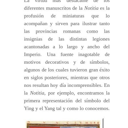
La virtud más destacable de los
diferentes manuscritos de la
Notitia
es la
profusión de miniaturas que lo
acompañan y sirven para ilustrar tanto
las provincias romanas como las
insignias de las distintas legiones
acantonadas a lo largo y ancho del
Imperio. Una fuente inagotable de
motivos decorativos y de símbolos,
algunos de los cuales tuvieron gran éxito
en siglos posteriores, mientras que otros
nos resultan hoy día incomprensibles. En
la
Notitia
, por ejemplo, encontramos la
primera representación del símbolo del
Ying y el Yang tal y como lo conocemos.