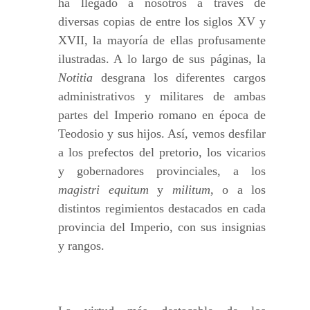
ha llegado a nosotros a través de
diversas copias de entre los siglos XV y
XVII, la mayoría de ellas profusamente
ilustradas. A lo largo de sus páginas, la
Notitia
desgrana los diferentes cargos
administrativos y militares de ambas
partes del Imperio romano en época de
Teodosio y sus hijos. Así, vemos desfilar
a los prefectos del pretorio, los vicarios
y gobernadores provinciales, a los
magistri equitum
y
militum
, o a los
distintos regimientos destacados en cada
provincia del Imperio, con sus insignias
y rangos.