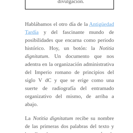
divulgación.
Hablábamos el otro día de la
Antigüedad
Tardía
y del fascinante mundo de
posibilidades que encarna como periodo
histórico. Hoy, un botón: la
Notitia
dignitatum
. Un documento que nos
adentra en la organización administrativa
del Imperio romano de principios del
siglo V dC y que se erige como una
suerte de radiografía del entramado
organizativo del mismo, de arriba a
abajo.
La
Notitia dignitatum
recibe su nombre
de las primeras dos palabras del texto y