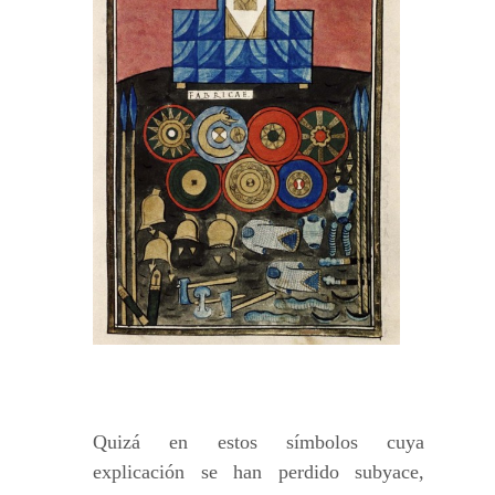
Quizá en estos símbolos cuya
explicación se han perdido subyace,