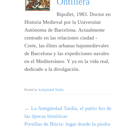
Ontillera
Ripollet, 1983. Doctor en
Historia Medieval por la Universitat
Autònoma de Barcelona. Actualmente
centrado en las relaciones ciudad -
Corte, las élites urbanas bajomedievales
de Barcelona y las expediciones navales
en el Mediterráneo. Y ya en la vida real,
dedicado a la divulgación.
Posted in
Antigüedad Tardía
.
←
La Antigüedad Tardía, el patito feo de
las épocas históricas
Presillas de Bricia: lugar donde la piedra