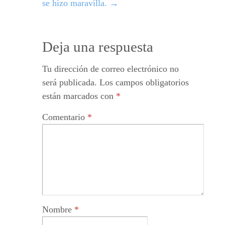
se hizo maravilla.
→
Deja una respuesta
Tu dirección de correo electrónico no
será publicada.
Los campos obligatorios
están marcados con
*
Comentario
*
Nombre
*