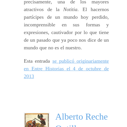
precisamente, una de los mayores
atractivos de la
Notitia
. El hacernos
partícipes de un mundo hoy perdido,
incomprensible en sus formas y
expresiones, cautivador por lo que tiene
de un pasado que ya poco nos dice de un
mundo que no es el nuestro.
Esta entrada
se publicó originariamente
en Entre Historias el 4 de octubre de
2013
Alberto Reche