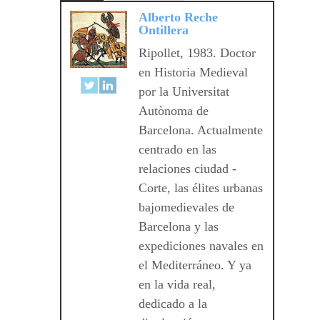
Alberto Reche
Ontillera
Ripollet, 1983. Doctor
en Historia Medieval
por la Universitat
Autònoma de
Barcelona. Actualmente
centrado en las
relaciones ciudad -
Corte, las élites urbanas
bajomedievales de
Barcelona y las
expediciones navales en
el Mediterráneo. Y ya
en la vida real,
dedicado a la