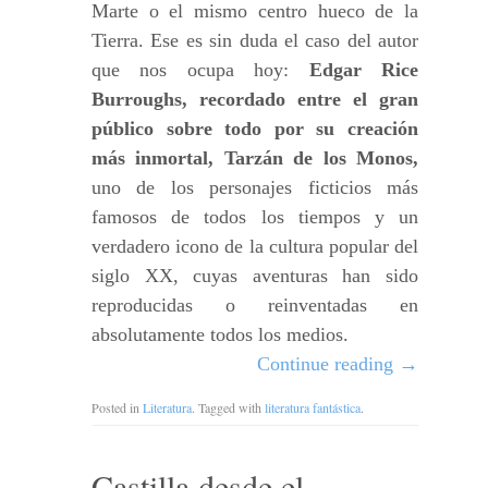
Marte o el mismo centro hueco de la
Tierra. Ese es sin duda el caso del autor
que nos ocupa hoy:
Edgar Rice
Burroughs, recordado entre el gran
público sobre todo por su creación
más inmortal, Tarzán de los Monos,
uno de los personajes ficticios más
famosos de todos los tiempos y un
verdadero icono de la cultura popular del
siglo XX, cuyas aventuras han sido
reproducidas o reinventadas en
absolutamente todos los medios.
Continue reading
→
Posted in
Literatura
. Tagged with
literatura fantástica
.
Castilla desde el