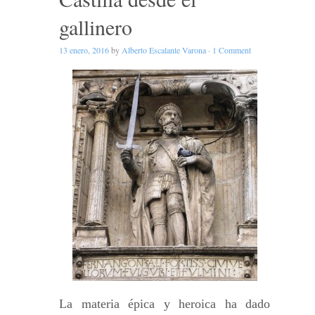
gallinero
13 enero, 2016
by
Alberto Escalante Varona
·
1 Comment
La materia épica y heroica ha dado