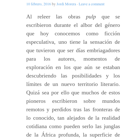
10 febrero, 2016
by
Jordi Morera
·
Leave a comment
Al releer las obras
pulp
que se
escribieron durante el albor del género
que hoy conocemos como ficción
especulativa, uno tiene la sensación de
que tuvieron que ser días embriagadores
para los autores, momentos de
exploración en los que aún se estaban
descubriendo las posibilidades y los
límites de un nuevo territorio literario.
Quizá sea por ello que muchos de estos
pioneros escribieron sobre mundos
remotos y perdidos tras las fronteras de
lo conocido, tan alejados de la realidad
cotidiana como pueden serlo las junglas
de la África profunda, la superficie de