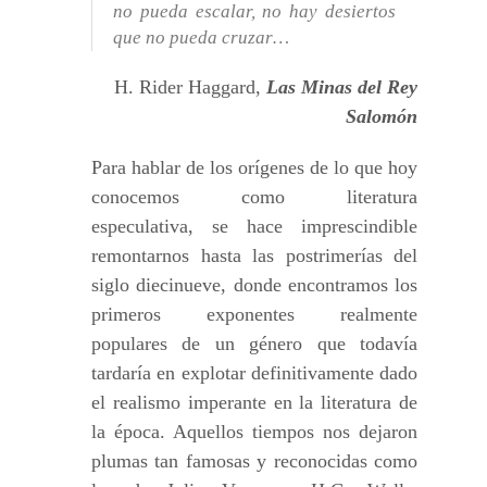
no pueda escalar, no hay desiertos
que no pueda cruzar…
H. Rider Haggard,
Las Minas del Rey
Salomón
Para hablar de los orígenes de lo que hoy
conocemos como literatura
especulativa, se hace imprescindible
remontarnos hasta las postrimerías del
siglo diecinueve, donde encontramos los
primeros exponentes realmente
populares de un género que todavía
tardaría en explotar definitivamente dado
el realismo imperante en la literatura de
la época. Aquellos tiempos nos dejaron
plumas tan famosas y reconocidas como