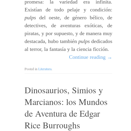
promesa: la variedad era infinita.
Existían de todo pelaje y condición:
pulps
del oeste, de género bélico, de
detectives, de aventuras exóticas, de
piratas, y por supuesto, y de manera muy
destacada, hubo también
pulps
dedicados
al terror, la fantasía y la ciencia ficción.
Continue reading
→
Posted in
Literatura
.
Dinosaurios, Simios y
Marcianos: los Mundos
de Aventura de Edgar
Rice Burroughs