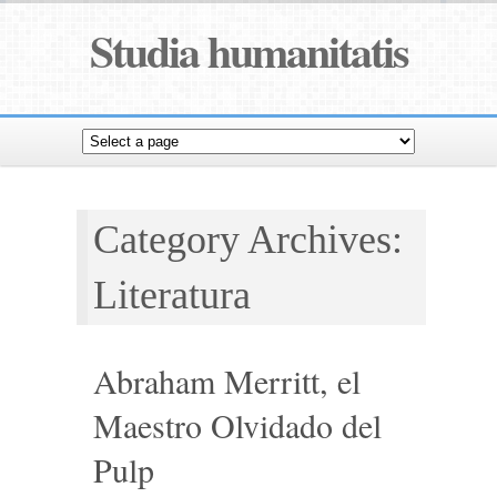
Studia humanitatis
Category Archives:
Literatura
Abraham Merritt, el
Maestro Olvidado del
Pulp