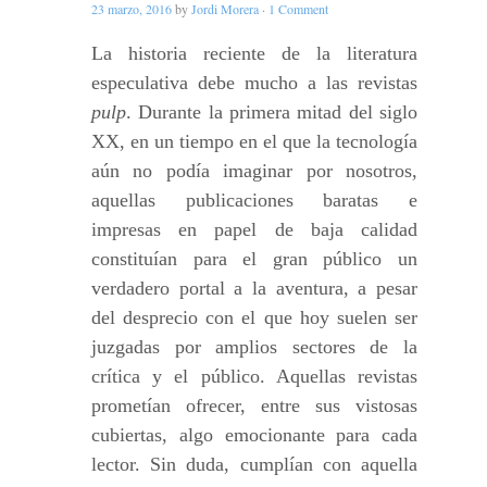
23 marzo, 2016
by
Jordi Morera
·
1 Comment
La historia reciente de la literatura
especulativa debe mucho a las revistas
pulp
. Durante la primera mitad del siglo
XX, en un tiempo en el que la tecnología
aún no podía imaginar por nosotros,
aquellas publicaciones baratas e
impresas en papel de baja calidad
constituían para el gran público un
verdadero portal a la aventura, a pesar
del desprecio con el que hoy suelen ser
juzgadas por amplios sectores de la
crítica y el público. Aquellas revistas
prometían ofrecer, entre sus vistosas
cubiertas, algo emocionante para cada
lector. Sin duda, cumplían con aquella