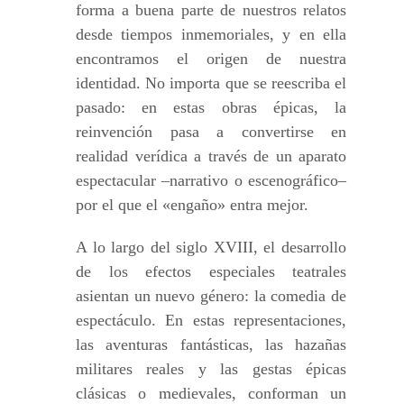
forma a buena parte de nuestros relatos
desde tiempos inmemoriales, y en ella
encontramos el origen de nuestra
identidad. No importa que se reescriba el
pasado: en estas obras épicas, la
reinvención pasa a convertirse en
realidad verídica a través de un aparato
espectacular –narrativo o escenográfico–
por el que el «engaño» entra mejor.
A lo largo del siglo XVIII, el desarrollo
de los efectos especiales teatrales
asientan un nuevo género: la comedia de
espectáculo. En estas representaciones,
las aventuras fantásticas, las hazañas
militares reales y las gestas épicas
clásicas o medievales, conforman un