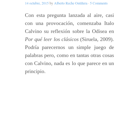
14 octubre, 2015
by
Alberto Reche Ontillera
·
5 Comments
Con esta pregunta lanzada al aire, casi
con una provocación, comenzaba Italo
Calvino su reflexión sobre la Odisea en
Por qué leer los clásicos
(Siruela, 2009).
Podría parecernos un simple juego de
palabras pero, como en tantas otras cosas
con Calvino, nada es lo que parece en un
principio.