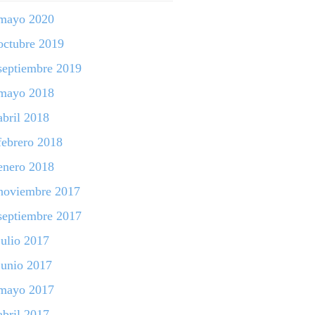
mayo 2020
octubre 2019
septiembre 2019
mayo 2018
abril 2018
febrero 2018
enero 2018
noviembre 2017
septiembre 2017
julio 2017
junio 2017
mayo 2017
abril 2017