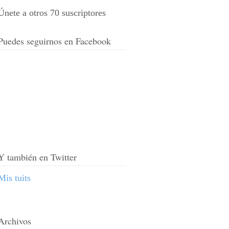
Únete a otros 70 suscriptores
Puedes seguirnos en Facebook
Y también en Twitter
Mis tuits
Archivos