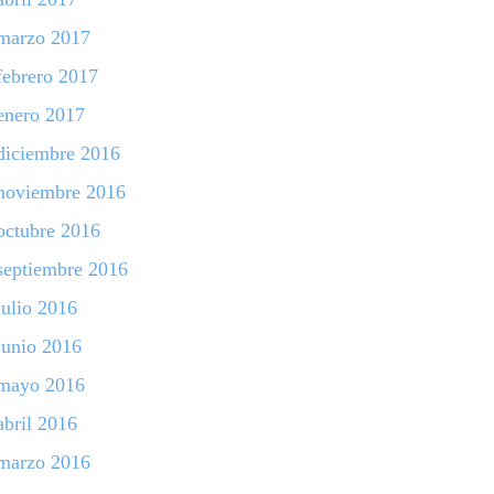
marzo 2017
febrero 2017
enero 2017
diciembre 2016
noviembre 2016
octubre 2016
septiembre 2016
julio 2016
junio 2016
mayo 2016
abril 2016
marzo 2016