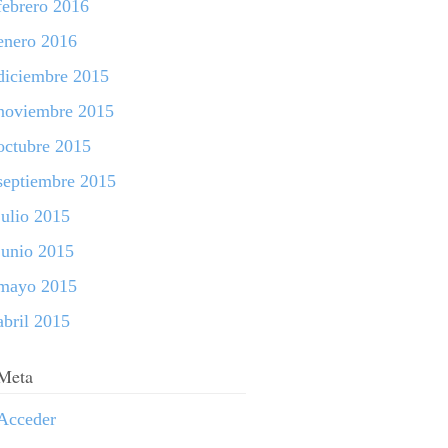
febrero 2016
enero 2016
diciembre 2015
noviembre 2015
octubre 2015
septiembre 2015
julio 2015
junio 2015
mayo 2015
abril 2015
Meta
Acceder