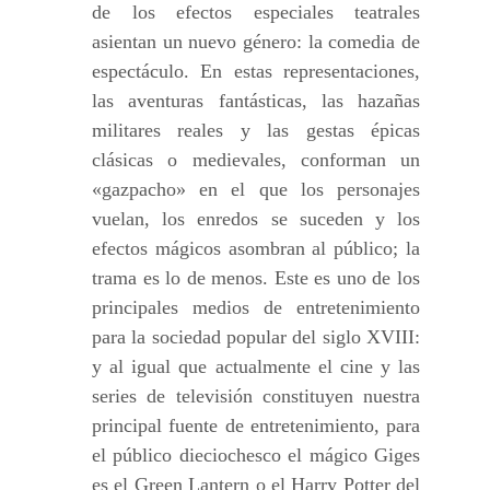
de los efectos especiales teatrales
asientan un nuevo género: la comedia de
espectáculo. En estas representaciones,
las aventuras fantásticas, las hazañas
militares reales y las gestas épicas
clásicas o medievales, conforman un
«gazpacho» en el que los personajes
vuelan, los enredos se suceden y los
efectos mágicos asombran al público; la
trama es lo de menos. Este es uno de los
principales medios de entretenimiento
para la sociedad popular del siglo XVIII:
y al igual que actualmente el cine y las
series de televisión constituyen nuestra
principal fuente de entretenimiento, para
el público dieciochesco el mágico Giges
es el Green Lantern o el Harry Potter del