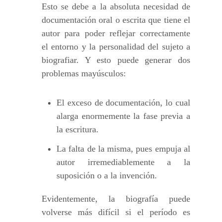
Esto se debe a la absoluta necesidad de
documentación oral o escrita que tiene el
autor para poder reflejar correctamente
el entorno y la personalidad del sujeto a
biografiar. Y esto puede generar dos
problemas mayúsculos:
El exceso de documentación, lo cual
alarga enormemente la fase previa a
la escritura.
La falta de la misma, pues empuja al
autor irremediablemente a la
suposición o a la invención.
Evidentemente, la biografía puede
volverse más difícil si el período es