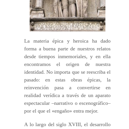
La materia épica y heroica ha dado
forma a buena parte de nuestros relatos
desde tiempos inmemoriales, y en ella
encontramos el origen de nuestra
identidad. No importa que se reescriba el
pasado: en estas obras épicas, la
reinvención pasa a convertirse en
realidad verídica a través de un aparato
espectacular –narrativo o escenográfico–
por el que el «engaño» entra mejor.
A lo largo del siglo XVIII, el desarrollo