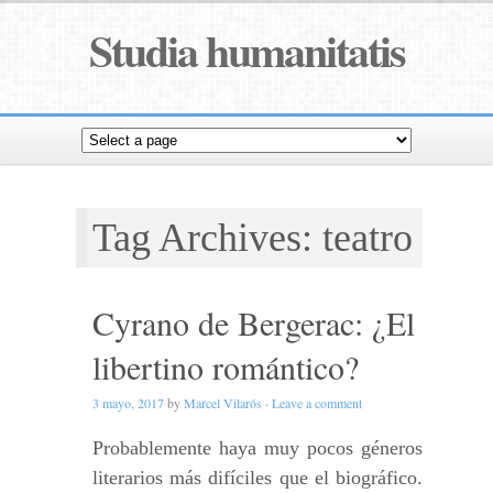
Studia humanitatis
Tag Archives: teatro
Cyrano de Bergerac: ¿El
libertino romántico?
3 mayo, 2017
by
Marcel Vilarós
·
Leave a comment
Probablemente haya muy pocos géneros
literarios más difíciles que el biográfico.