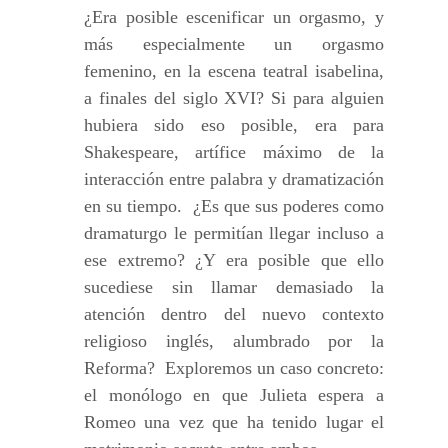
¿Era posible escenificar un orgasmo, y
más especialmente un orgasmo
femenino, en la escena teatral isabelina,
a finales del siglo XVI? Si para alguien
hubiera sido eso posible, era para
Shakespeare, artífice máximo de la
interacción entre palabra y dramatización
en su tiempo. ¿Es que sus poderes como
dramaturgo le permitían llegar incluso a
ese extremo? ¿Y era posible que ello
sucediese sin llamar demasiado la
atención dentro del nuevo contexto
religioso inglés, alumbrado por la
Reforma? Exploremos un caso concreto:
el monólogo en que Julieta espera a
Romeo una vez que ha tenido lugar el