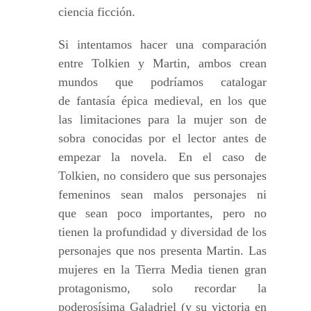
ciencia ficción.
Si intentamos hacer una comparación
entre Tolkien y Martin, ambos crean
mundos que podríamos catalogar
de fantasía épica medieval, en los que
las limitaciones para la mujer son de
sobra conocidas por el lector antes de
empezar la novela. En el caso de
Tolkien, no considero que sus personajes
femeninos sean malos personajes ni
que sean poco importantes, pero no
tienen la profundidad y diversidad de los
personajes que nos presenta Martin. Las
mujeres en la Tierra Media tienen gran
protagonismo, solo recordar la
poderosísima Galadriel (y su victoria en