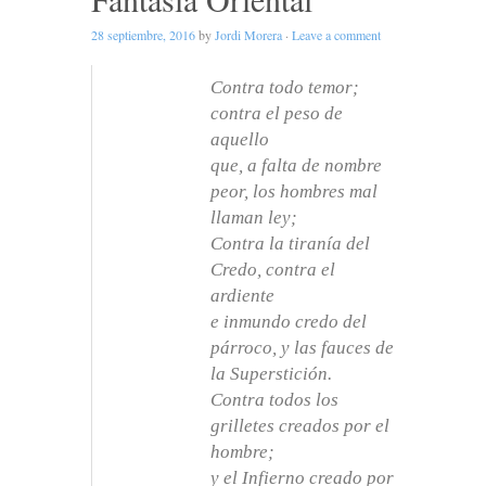
28 septiembre, 2016
by
Jordi Morera
·
Leave a comment
Contra todo temor;
contra el peso de
aquello
que, a falta de nombre
peor, los hombres mal
llaman ley;
Contra la tiranía del
Credo, contra el
ardiente
e inmundo credo del
párroco, y las fauces de
la Superstición.
Contra todos los
grilletes creados por el
hombre;
y el Infierno creado por