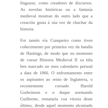
linguaxe, como creadores de discursos.
As novelas históricas ou a fantasía
medieval mostran do outro lado que a
creación gusta á súa vez de chuchar da
historia.
Foi tamén vía Cunqueiro como tiven
coñecemento por primeira vez da batalla
de Hastings, de modo que no momento
de cursar Historia Medieval II xa tiña
ben marcado no meu calendario persoal
a data de 1066. O enfrontamento entre
os aspirantes ao reino de Inglaterra, o
recentemente coroado Harold
Godwinson e o duque normando
Guillerme, remataría coa vitoria deste
último, desde aquel momento alcumado