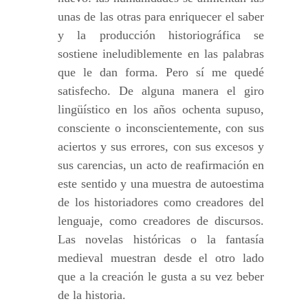
unas de las otras para enriquecer el saber
y la producción historiográfica se
sostiene ineludiblemente en las palabras
que le dan forma. Pero sí me quedé
satisfecho. De alguna manera el giro
lingüístico en los años ochenta supuso,
consciente o inconscientemente, con sus
aciertos y sus errores, con sus excesos y
sus carencias, un acto de reafirmación en
este sentido y una muestra de autoestima
de los historiadores como creadores del
lenguaje, como creadores de discursos.
Las novelas históricas o la fantasía
medieval muestran desde el otro lado
que a la creación le gusta a su vez beber
de la historia.