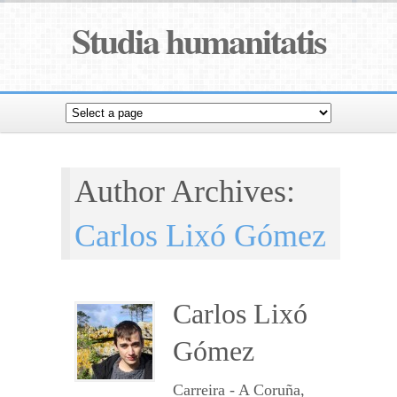
Studia humanitatis
Author Archives:
Carlos Lixó Gómez
Carlos Lixó
Gómez
Carreira - A Coruña,