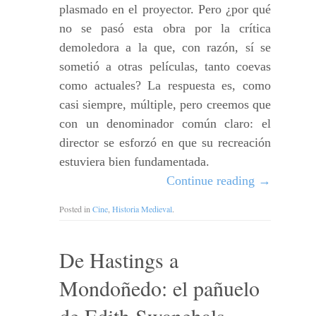
plasmado en el proyector. Pero ¿por qué
no se pasó esta obra por la crítica
demoledora a la que, con razón, sí se
sometió a otras películas, tanto coevas
como actuales? La respuesta es, como
casi siempre, múltiple, pero creemos que
con un denominador común claro: el
director se esforzó en que su recreación
estuviera bien fundamentada.
Continue reading
→
Posted in
Cine
,
Historia Medieval
.
De Hastings a
Mondoñedo: el pañuelo