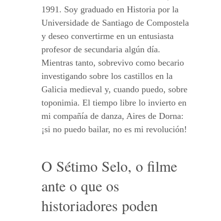
1991. Soy graduado en Historia por la
Universidade de Santiago de Compostela
y deseo convertirme en un entusiasta
profesor de secundaria algún día.
Mientras tanto, sobrevivo como becario
investigando sobre los castillos en la
Galicia medieval y, cuando puedo, sobre
toponimia. El tiempo libre lo invierto en
mi compañía de danza, Aires de Dorna:
¡si no puedo bailar, no es mi revolución!
O Sétimo Selo, o filme
ante o que os
historiadores poden