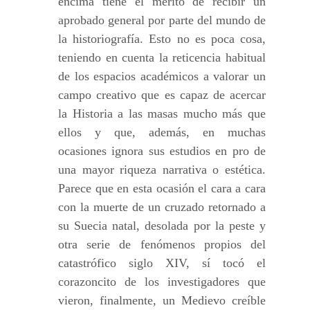
encima tiene el mérito de recibir un
aprobado general por parte del mundo de
la historiografía. Esto no es poca cosa,
teniendo en cuenta la reticencia habitual
de los espacios académicos a valorar un
campo creativo que es capaz de acercar
la Historia a las masas mucho más que
ellos y que, además, en muchas
ocasiones ignora sus estudios en pro de
una mayor riqueza narrativa o estética.
Parece que en esta ocasión el cara a cara
con la muerte de un cruzado retornado a
su Suecia natal, desolada por la peste y
otra serie de fenómenos propios del
catastrófico siglo XIV, sí tocó el
corazoncito de los investigadores que
vieron, finalmente, un Medievo creíble