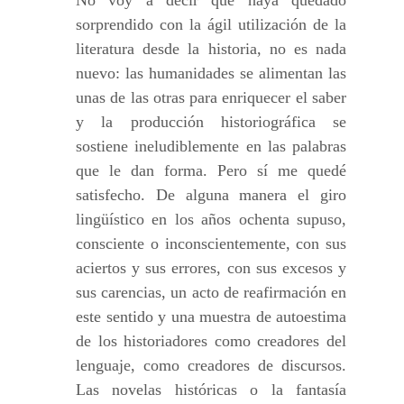
No voy a decir que haya quedado
sorprendido con la ágil utilización de la
literatura desde la historia, no es nada
nuevo: las humanidades se alimentan las
unas de las otras para enriquecer el saber
y la producción historiográfica se
sostiene ineludiblemente en las palabras
que le dan forma. Pero sí me quedé
satisfecho. De alguna manera el giro
lingüístico en los años ochenta supuso,
consciente o inconscientemente, con sus
aciertos y sus errores, con sus excesos y
sus carencias, un acto de reafirmación en
este sentido y una muestra de autoestima
de los historiadores como creadores del
lenguaje, como creadores de discursos.
Las novelas históricas o la fantasía