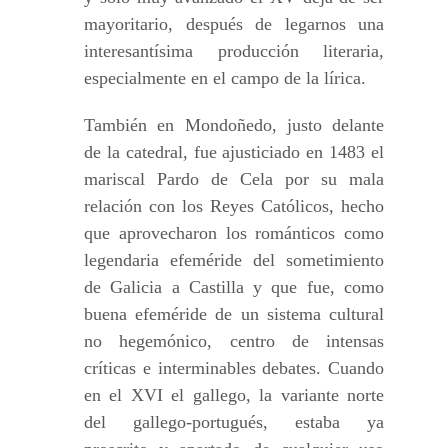
mayoritario, después de legarnos una
interesantísima producción literaria,
especialmente en el campo de la lírica.
También en Mondoñedo, justo delante
de la catedral, fue ajusticiado en 1483 el
mariscal Pardo de Cela por su mala
relación con los Reyes Católicos, hecho
que aprovecharon los románticos como
legendaria efeméride del sometimiento
de Galicia a Castilla y que fue, como
buena efeméride de un sistema cultural
no hegemónico, centro de intensas
críticas e interminables debates. Cuando
en el XVI el gallego, la variante norte
del gallego-portugués, estaba ya