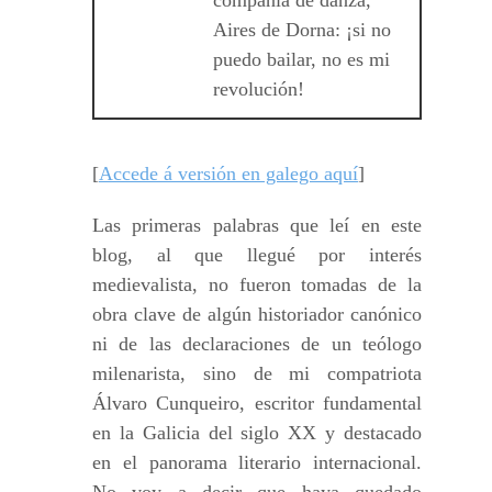
compañía de danza,
Aires de Dorna: ¡si no
puedo bailar, no es mi
revolución!
[
Accede á versión en galego aquí
]
Las primeras palabras que leí en este
blog, al que llegué por interés
medievalista, no fueron tomadas de la
obra clave de algún historiador canónico
ni de las declaraciones de un teólogo
milenarista, sino de mi compatriota
Álvaro Cunqueiro, escritor fundamental
en la Galicia del siglo XX y destacado
en el panorama literario internacional.