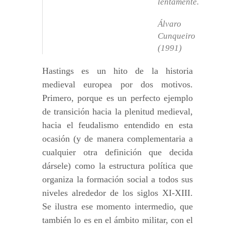
lentamente.
Álvaro
Cunqueiro
(1991)
Hastings es un hito de la historia
medieval europea por dos motivos.
Primero, porque es un perfecto ejemplo
de transición hacia la plenitud medieval,
hacia el feudalismo entendido en esta
ocasión (y de manera complementaria a
cualquier otra definición que decida
dársele) como la estructura política que
organiza la formación social a todos sus
niveles alrededor de los siglos XI-XIII.
Se ilustra ese momento intermedio, que
también lo es en el ámbito militar, con el