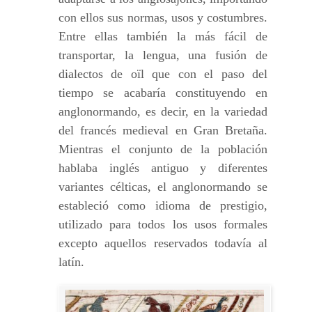
con ellos sus normas, usos y costumbres.
Entre ellas también la más fácil de
transportar, la lengua, una fusión de
dialectos de oïl que con el paso del
tiempo se acabaría constituyendo en
anglonormando, es decir, en la variedad
del francés medieval en Gran Bretaña.
Mientras el conjunto de la población
hablaba inglés antiguo y diferentes
variantes célticas, el anglonormando se
estableció como idioma de prestigio,
utilizado para todos los usos formales
excepto aquellos reservados todavía al
latín.