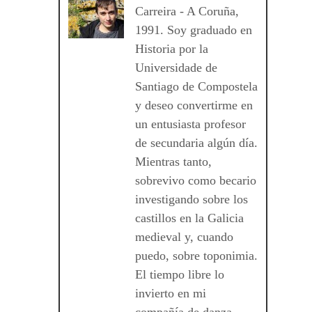
Carreira - A Coruña,
1991. Soy graduado en
Historia por la
Universidade de
Santiago de Compostela
y deseo convertirme en
un entusiasta profesor
de secundaria algún día.
Mientras tanto,
sobrevivo como becario
investigando sobre los
castillos en la Galicia
medieval y, cuando
puedo, sobre toponimia.
El tiempo libre lo
invierto en mi