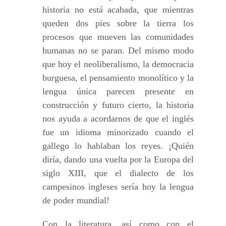
historia no está acabada, que mientras
queden dos pies sobre la tierra los
procesos que mueven las comunidades
humanas no se paran. Del mismo modo
que hoy el neoliberalismo, la democracia
burguesa, el pensamiento monolítico y la
lengua única parecen presente en
construcción y futuro cierto, la historia
nos ayuda a acordarnos de que el inglés
fue un idioma minorizado cuando el
gallego lo hablaban los reyes. ¡Quién
diría, dando una vuelta por la Europa del
siglo XIII, que el dialecto de los
campesinos ingleses sería hoy la lengua
de poder mundial!
Con la literatura, así como con el