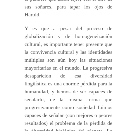
sus soñares, para tapar los ojos de
Harold.
Y es que a pesar del proceso de
globalización y de homogeneización
cultural, es importante tener presente que
la convivencia cultural y las identidades
múltiples son aún hoy las situaciones
mayoritarias en el mundo. La progresiva
desaparición de esa diversidad
lingüística es una enorme pérdida para la
humanidad, y hemos de ser capaces de
señalarlo, de la misma forma que
progresivamente como sociedad fuimos
capaces de señalar (con mejores o peores
resultados) el problema de la pérdida de