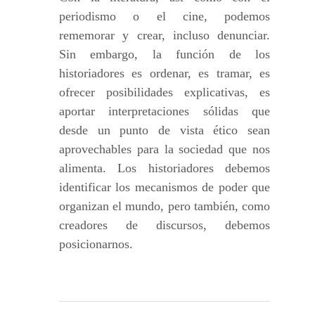
periodismo o el cine, podemos
rememorar y crear, incluso denunciar.
Sin embargo, la función de los
historiadores es ordenar, es tramar, es
ofrecer posibilidades explicativas, es
aportar interpretaciones sólidas que
desde un punto de vista ético sean
aprovechables para la sociedad que nos
alimenta. Los historiadores debemos
identificar los mecanismos de poder que
organizan el mundo, pero también, como
creadores de discursos, debemos
posicionarnos.