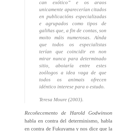
can exótico” e os araos
unicamente aparecerían citados
en publicacións especializadas
e agrupados como tipos de
galiñas que, a fin de contas, son
moito máis numerosas. Aínda
que todos os especialistas
terían que coincidir en non
mirar nunca para determinado
sitio, aboiaría entre estes
zoólogos a idea vaga de que
todos os animais ofrecen
idéntico interese para o estudo.
Teresa Moure (2003).
Recoñecemento de Harold Godwinson
habla en contra del determinismo, habla
en contra de Fukuyama y nos dice que la