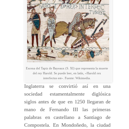
Escena del Tapiz de Bayeaux (S. XI) que representa la muerte
del rey Harold. Se puede leer, en latín, «Harold rex
interfectus est». Fuente: Wikimedia.
Inglaterra se convirtió así en una
sociedad estamentalmente diglósica
siglos antes de que en 1250 llegaran de
mano de Fernando III las primeras
palabras en castellano a Santiago de
Compostela. En Mondoñedo, la ciudad