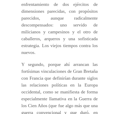
enfrentamiento de dos ejércitos de
dimensiones parecidas, con propósitos
parecidos, aunque radicalmente
descompensados: uno servido de
milicianos y campesinos y el otro de
caballeros, arqueros y una sofisticada
estrategia. Los viejos tiempos contra los
nuevos.
Y segundo, porque ahí arrancan las
fortísimas vinculaciones de Gran Bretaña
con Francia que definirían durante siglos
las relaciones políticas en la Europa
occidental, como se manifiesta de forma
especialmente llamativa en la Guerra de
los Cien Años (que fue algo más que una
guerra convencional y que duró, en