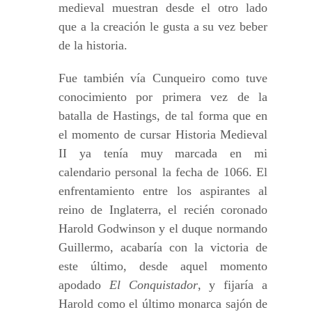
medieval muestran desde el otro lado
que a la creación le gusta a su vez beber
de la historia.
Fue también vía Cunqueiro como tuve
conocimiento por primera vez de la
batalla de Hastings, de tal forma que en
el momento de cursar Historia Medieval
II ya tenía muy marcada en mi
calendario personal la fecha de 1066. El
enfrentamiento entre los aspirantes al
reino de Inglaterra, el recién coronado
Harold Godwinson y el duque normando
Guillermo, acabaría con la victoria de
este último, desde aquel momento
apodado
El Conquistador
, y fijaría a
Harold como el último monarca sajón de