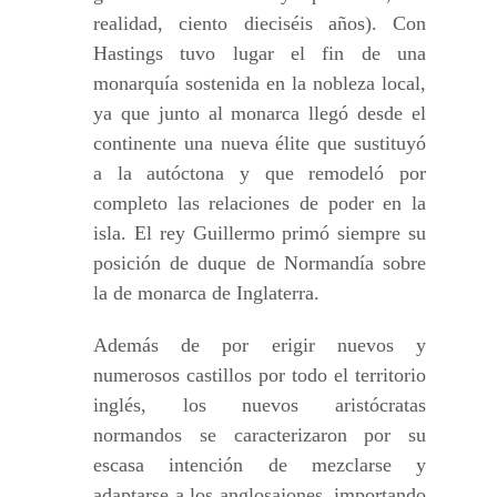
realidad, ciento dieciséis años). Con
Hastings tuvo lugar el fin de una
monarquía sostenida en la nobleza local,
ya que junto al monarca llegó desde el
continente una nueva élite que sustituyó
a la autóctona y que remodeló por
completo las relaciones de poder en la
isla. El rey Guillermo primó siempre su
posición de duque de Normandía sobre
la de monarca de Inglaterra.
Además de por erigir nuevos y
numerosos castillos por todo el territorio
inglés, los nuevos aristócratas
normandos se caracterizaron por su
escasa intención de mezclarse y
adaptarse a los anglosajones, importando