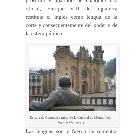
proscrito y apartado de cualquier uso
oficial, Enrique VIII de Inglaterra
restituía el inglés como lengua de la
corte y consecuentemente del poder y de
la esfera pública.
Estatua de Cunqueiro mirando la Catedral de Mondoñedo.
Fuente: Wikimedia.
Las lenguas son y fueron instrumentos