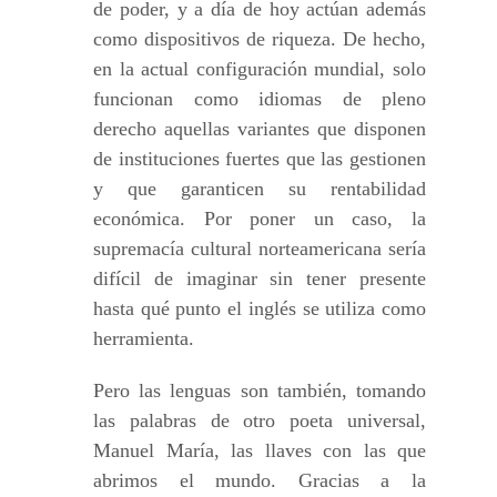
de poder, y a día de hoy actúan además
como dispositivos de riqueza. De hecho,
en la actual configuración mundial, solo
funcionan como idiomas de pleno
derecho aquellas variantes que disponen
de instituciones fuertes que las gestionen
y que garanticen su rentabilidad
económica. Por poner un caso, la
supremacía cultural norteamericana sería
difícil de imaginar sin tener presente
hasta qué punto el inglés se utiliza como
herramienta.
Pero las lenguas son también, tomando
las palabras de otro poeta universal,
Manuel María, las llaves con las que
abrimos el mundo. Gracias a la