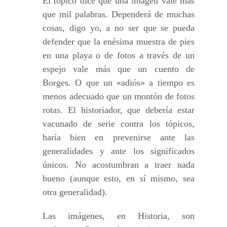
El tópico dice que una imagen vale más
que mil palabras. Dependerá de muchas
cosas, digo yo, a no ser que se pueda
defender que la enésima muestra de pies
en una playa o de fotos a través de un
espejo vale más que un cuento de
Borges. O que un «adiós» a tiempo es
menos adecuado que un montón de fotos
rotas. El historiador, que debería estar
vacunado de serie contra los tópicos,
haría bien en prevenirse ante las
generalidades y ante los significados
únicos. No acostumbran a traer nada
bueno (aunque esto, en sí mismo, sea
otra generalidad).
Las imágenes, en Historia, son