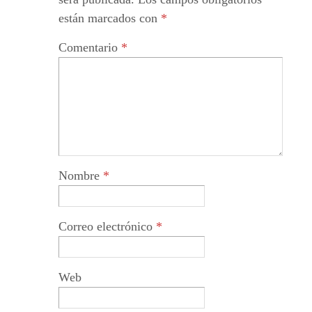
están marcados con
*
Comentario
*
Nombre
*
Correo electrónico
*
Web