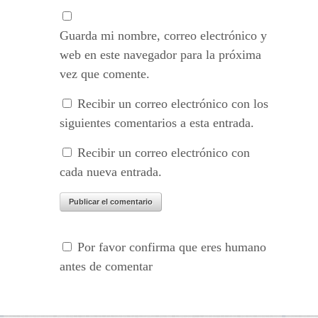
Guarda mi nombre, correo electrónico y
web en este navegador para la próxima
vez que comente.
Recibir un correo electrónico con los
siguientes comentarios a esta entrada.
Recibir un correo electrónico con
cada nueva entrada.
Por favor confirma que eres humano
antes de comentar