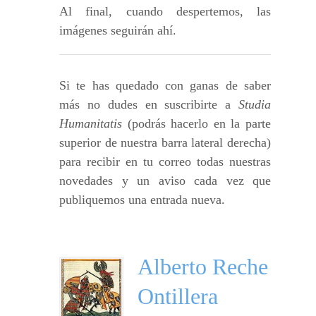
Al final, cuando despertemos, las
imágenes seguirán ahí.
Si te has quedado con ganas de saber
más no dudes en suscribirte a
Studia
Humanitatis
(podrás hacerlo en la parte
superior de nuestra barra lateral derecha)
para recibir en tu correo todas nuestras
novedades y un aviso cada vez que
publiquemos una entrada nueva.
Alberto Reche
Ontillera