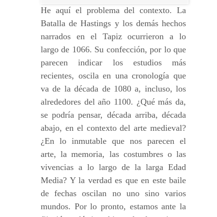
He aquí el problema del contexto. La
Batalla de Hastings y los demás hechos
narrados en el Tapiz ocurrieron a lo
largo de 1066. Su confección, por lo que
parecen indicar los estudios más
recientes, oscila en una cronología que
va de la década de 1080 a, incluso, los
alrededores del año 1100. ¿Qué más da,
se podría pensar, década arriba, década
abajo, en el contexto del arte medieval?
¿En lo inmutable que nos parecen el
arte, la memoria, las costumbres o las
vivencias a lo largo de la larga Edad
Media? Y la verdad es que en este baile
de fechas oscilan no uno sino varios
mundos. Por lo pronto, estamos ante la