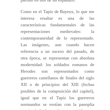
Como en el Tapiz de Bayeux, lo que me
interesa resaltar es una de las
características fundamentales de las
representaciones medievales: la
contemporaneidad de lo representado.
Las imágenes, aun cuando hacen
referencia a un suceso del pasado, de
otra época, se representan con absoluta
modernidad: los soldados romanos de
Herodes son representados como
guerreros castellanos de finales del siglo
XII o de principios del XIII (fechas
posibles de la composición del capitel),
igual que en el Tapiz los guerreros
normandos se vestían con la panoplia