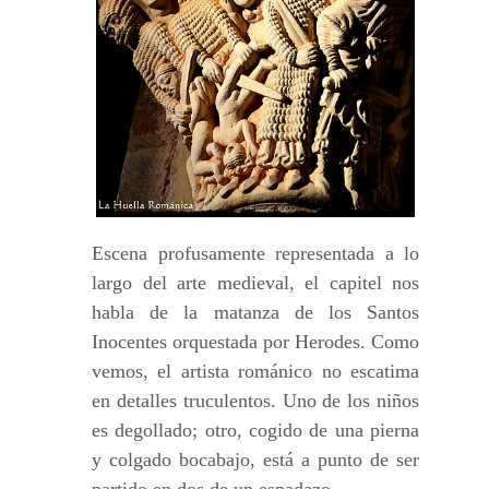
Escena profusamente representada a lo
largo del arte medieval, el capitel nos
habla de la matanza de los Santos
Inocentes orquestada por Herodes. Como
vemos, el artista románico no escatima
en detalles truculentos. Uno de los niños
es degollado; otro, cogido de una pierna
y colgado bocabajo, está a punto de ser
partido en dos de un espadazo.