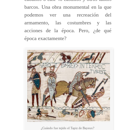
barcos. Una obra monumental en la que
podemos ver una recreación del
armamento, las costumbres y las
acciones de la época. Pero, ¿de qué
época exactamente?
¿Cuándo fue tejido el Tapiz de Bayeux?