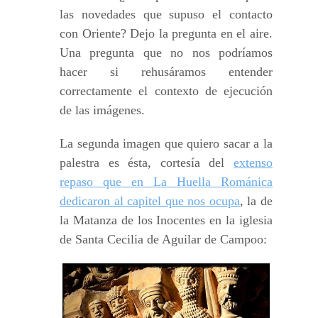
las novedades que supuso el contacto
con Oriente? Dejo la pregunta en el aire.
Una pregunta que no nos podríamos
hacer si rehusáramos entender
correctamente el contexto de ejecución
de las imágenes.
La segunda imagen que quiero sacar a la
palestra es ésta, cortesía del
extenso
repaso que en La Huella Románica
dedicaron al capitel que nos ocupa
, la de
la Matanza de los Inocentes en la iglesia
de Santa Cecilia de Aguilar de Campoo: