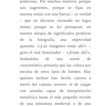
poderosas. Por muchos motivos; porque
son sugerentes, porque se fijan en
nuestra retina con una fuerza – es verdad
– que un discurso razonado no logra
imitar; porque se les presupone, en
nuestra miopía de significados producto
de la fotografía, una objetividad
aparente. «¡Las imágenes están ahí!» –
grita el mal historiador – «¡Están ahí!»,
dotándolas de una suerte de
característica primaria que las coloca por
encima de otros tipos de fuentes. Hay
quienes incluso han hecho carrera a
través del camino inverso: el de cargar
con sesudas capas de interpretación
metafísica hasta el más pequeño recodo
de una miniatura medieval o de una