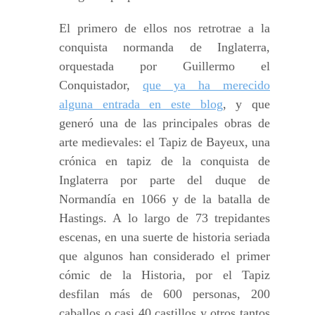
El primero de ellos nos retrotrae a la
conquista normanda de Inglaterra,
orquestada por Guillermo el
Conquistador,
que ya ha merecido
alguna entrada en este blog
, y que
generó una de las principales obras de
arte medievales: el Tapiz de Bayeux, una
crónica en tapiz de la conquista de
Inglaterra por parte del duque de
Normandía en 1066 y de la batalla de
Hastings. A lo largo de 73 trepidantes
escenas, en una suerte de historia seriada
que algunos han considerado el primer
cómic de la Historia, por el Tapiz
desfilan más de 600 personas, 200
caballos o casi 40 castillos y otros tantos