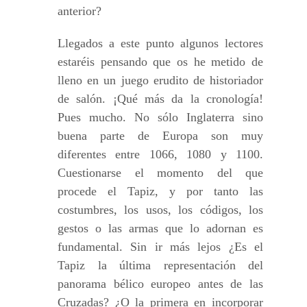
anterior?
Llegados a este punto algunos lectores
estaréis pensando que os he metido de
lleno en un juego erudito de historiador
de salón. ¡Qué más da la cronología!
Pues mucho. No sólo Inglaterra sino
buena parte de Europa son muy
diferentes entre 1066, 1080 y 1100.
Cuestionarse el momento del que
procede el Tapiz, y por tanto las
costumbres, los usos, los códigos, los
gestos o las armas que lo adornan es
fundamental. Sin ir más lejos ¿Es el
Tapiz la última representación del
panorama bélico europeo antes de las
Cruzadas? ¿O la primera en incorporar