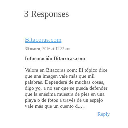
3 Responses
Bitacoras.com
30 marzo, 2016 at 11:32 am
Información Bitacoras.com
Valora en Bitacoras.com: El tópico dice
que una imagen vale más que mil
palabras. Dependerá de muchas cosas,
digo yo, a no ser que se pueda defender
que la enésima muestra de pies en una
playa o de fotos a través de un espejo
vale más que un cuento d..…
Reply