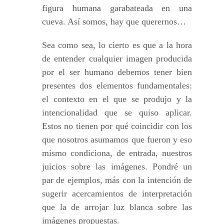
figura humana garabateada en una
cueva. Así somos, hay que querernos…
Sea como sea, lo cierto es que a la hora
de entender cualquier imagen producida
por el ser humano debemos tener bien
presentes dos elementos fundamentales:
el contexto en el que se produjo y la
intencionalidad que se quiso aplicar.
Estos no tienen por qué coincidir con los
que nosotros asumamos que fueron y eso
mismo condiciona, de entrada, nuestros
juicios sobre las imágenes. Pondré un
par de ejemplos, más con la intención de
sugerir acercamientos de interpretación
que la de arrojar luz blanca sobre las
imágenes propuestas.