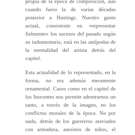
propia de la época de composición, aun
cuando fuera la de varias décadas
posterior a Hastings. Nuestro gusto
actual, consistente en «representar
fielmente» los sucesos del pasado según
su indumentaria, está en las antípodas de
la mentalidad del artista detrás del
capitel.
Esta actualidad de lo representado, en la
forma, no era además meramente
ornamental. Casos como en el capitel de
los Inocentes nos permite adentrarnos un
tanto, a través de la imagen, en los
conflictos morales de la época. No por
nada, detrás de los guerreros ataviados
con armadura, asesinos de niños, el