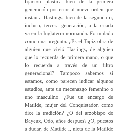
fijación plástica bien de la primera
generación posterior al nuevo orden que
instaura Hastings, bien de la segunda o,
incluso, tercera generación, a la criada
ya en la Inglaterra normanda. Formulado
como una pregunta: ¿Es el Tapiz obra de
alguien que vivió Hastings, de alguien
que lo recuerda de primera mano, o que
lo recuerda a través de un filtro
generacional? Tampoco sabemos si
estamos, como parecen indicar algunos
estudios, ante un mecenazgo femenino o
uno masculino. ¿Fue un encargo de
Matilde, mujer del Conquistador. como
dice la tradición? ¿O del arzobispo de
Bayeux, Odo, años después? ¿O, puestos
a dudar, de Matilde I, nieta de la Matilde