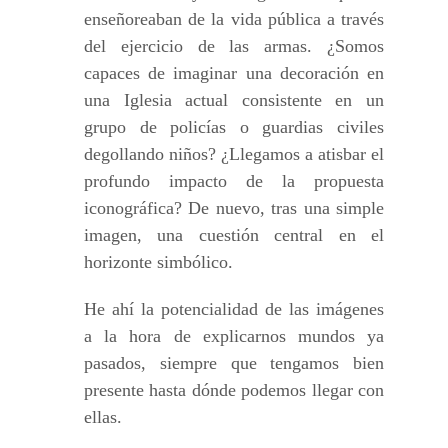
enseñoreaban de la vida pública a través
del ejercicio de las armas. ¿Somos
capaces de imaginar una decoración en
una Iglesia actual consistente en un
grupo de policías o guardias civiles
degollando niños? ¿Llegamos a atisbar el
profundo impacto de la propuesta
iconográfica? De nuevo, tras una simple
imagen, una cuestión central en el
horizonte simbólico.
He ahí la potencialidad de las imágenes
a la hora de explicarnos mundos ya
pasados, siempre que tengamos bien
presente hasta dónde podemos llegar con
ellas.