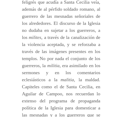
feligrés que acudía a Santa Cecilia veía,
además de al pérfido soldado romano, al
guerrero de las mesnadas señoriales de
los alrededores. El discurso de la Iglesia
no dudaba en sujetar a los guerreros, a
los
milites,
a través de la canalización de
la violencia aceptada, y se reforzaba a
través de las imágenes presentes en los
templos. No por nada el conjunto de los
guerreros, la
militia
, era asimilado en los
sermones y en los comentarios
eclesiásticos a la
malitia
, la maldad.
Capiteles como el de Santa Cecilia, en
Aguilar de Campoo, nos recuerdan lo
extenso del programa de propaganda
política de la Iglesia para domesticar a
las mesnadas y a los guerreros que se