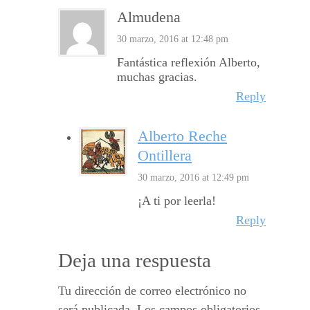
Almudena
30 marzo, 2016 at 12:48 pm
Fantástica reflexión Alberto,
muchas gracias.
Reply
Alberto Reche
Ontillera
30 marzo, 2016 at 12:49 pm
¡A ti por leerla!
Reply
Deja una respuesta
Tu dirección de correo electrónico no
será publicada.
Los campos obligatorios