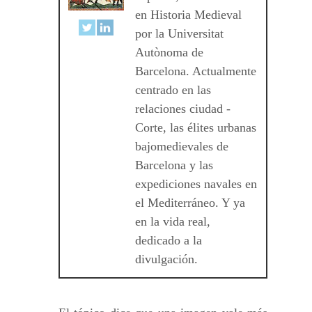
en Historia Medieval
por la Universitat
Autònoma de
Barcelona. Actualmente
centrado en las
relaciones ciudad -
Corte, las élites urbanas
bajomedievales de
Barcelona y las
expediciones navales en
el Mediterráneo. Y ya
en la vida real,
dedicado a la
divulgación.