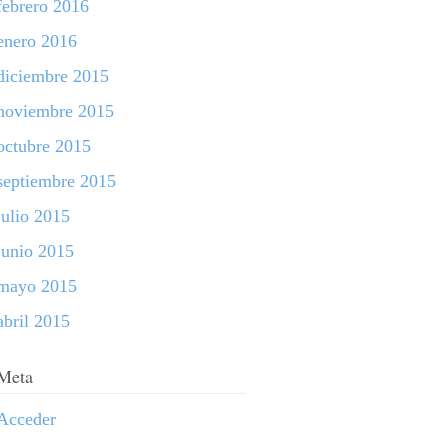
febrero 2016
enero 2016
diciembre 2015
noviembre 2015
octubre 2015
septiembre 2015
julio 2015
junio 2015
mayo 2015
abril 2015
Meta
Acceder