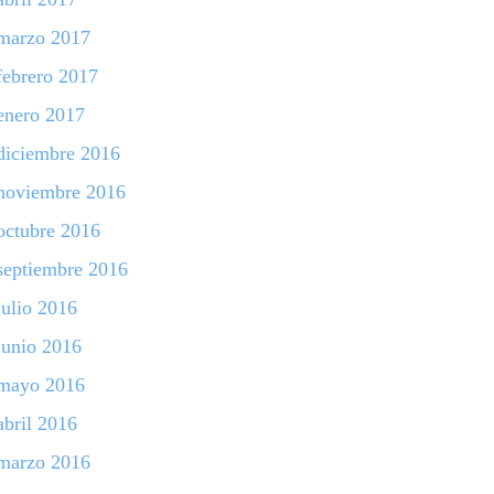
marzo 2017
febrero 2017
enero 2017
diciembre 2016
noviembre 2016
octubre 2016
septiembre 2016
julio 2016
junio 2016
mayo 2016
abril 2016
marzo 2016