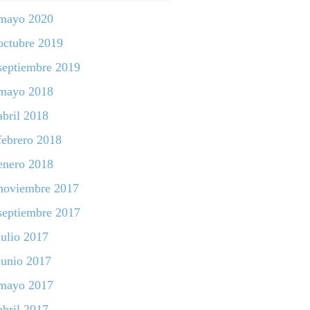
mayo 2020
octubre 2019
septiembre 2019
mayo 2018
abril 2018
febrero 2018
enero 2018
noviembre 2017
septiembre 2017
julio 2017
junio 2017
mayo 2017
abril 2017