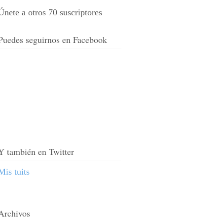
Únete a otros 70 suscriptores
Puedes seguirnos en Facebook
Y también en Twitter
Mis tuits
Archivos