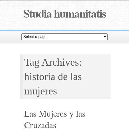
Studia humanitatis
Tag Archives:
historia de las
mujeres
Las Mujeres y las
Cruzadas