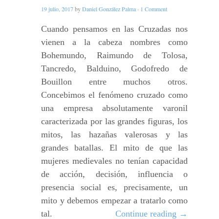
19 julio, 2017
by
Daniel González Palma
·
1 Comment
Cuando pensamos en las Cruzadas nos
vienen a la cabeza nombres como
Bohemundo, Raimundo de Tolosa,
Tancredo, Balduino, Godofredo de
Bouillon entre muchos otros.
Concebimos el fenómeno cruzado como
una empresa absolutamente varonil
caracterizada por las grandes figuras, los
mitos, las hazañas valerosas y las
grandes batallas. El mito de que las
mujeres medievales no tenían capacidad
de acción, decisión, influencia o
presencia social es, precisamente, un
mito y debemos empezar a tratarlo como
tal.
Continue reading
→