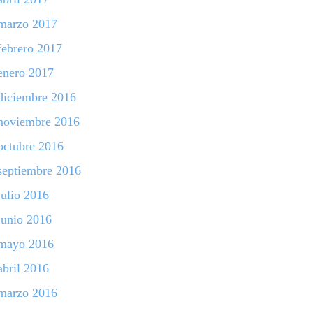
marzo 2017
febrero 2017
enero 2017
diciembre 2016
noviembre 2016
octubre 2016
septiembre 2016
julio 2016
junio 2016
mayo 2016
abril 2016
marzo 2016