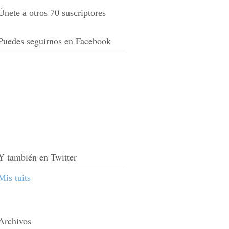
Únete a otros 70 suscriptores
Puedes seguirnos en Facebook
Y también en Twitter
Mis tuits
Archivos