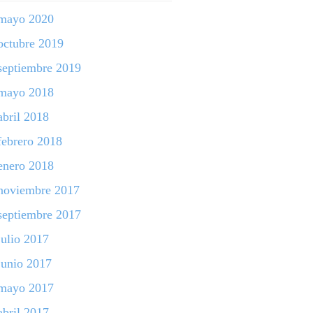
mayo 2020
octubre 2019
septiembre 2019
mayo 2018
abril 2018
febrero 2018
enero 2018
noviembre 2017
septiembre 2017
julio 2017
junio 2017
mayo 2017
abril 2017