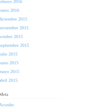
febrero 2016
enero 2016
diciembre 2015
noviembre 2015
octubre 2015
septiembre 2015
julio 2015
junio 2015
mayo 2015
abril 2015
Meta
Acceder